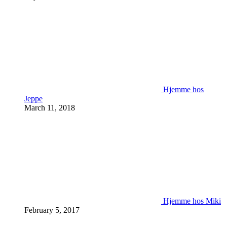
Hjemme hos
Jeppe
March 11, 2018
Hjemme hos Miki
February 5, 2017