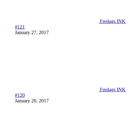
Fredags INK
#121
January 27, 2017
Fredags INK
#120
January 20, 2017