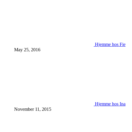
Hjemme hos Fie
May 25, 2016
Hjemme hos Ina
November 11, 2015