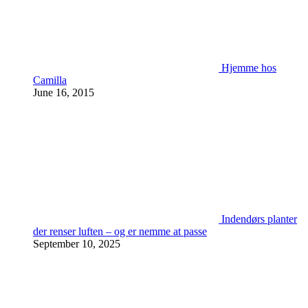
Hjemme hos
Camilla
June 16, 2015
Indendørs planter
der renser luften – og er nemme at passe
September 10, 2025