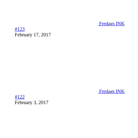
Fredags INK
#123
February 17, 2017
Fredags INK
#122
February 3, 2017