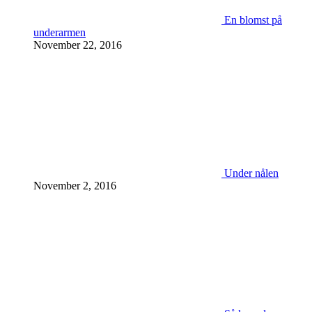
En blomst på
underarmen
November 22, 2016
Under nålen
November 2, 2016