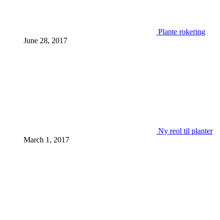
Plante rokering
June 28, 2017
Ny reol til planter
March 1, 2017