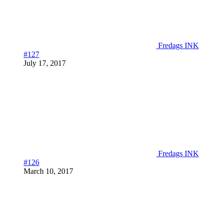
Fredags INK
#127
July 17, 2017
Fredags INK
#126
March 10, 2017