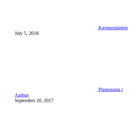
Kæmpeplanten
July 5, 2018
Plantorama i
Aarhus
September 20, 2017