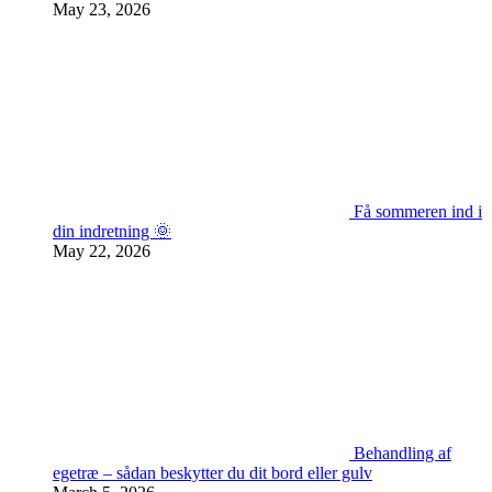
May 23, 2026
Få sommeren ind i
din indretning 🌞
May 22, 2026
Behandling af
egetræ – sådan beskytter du dit bord eller gulv