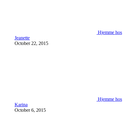
Hjemme hos
Jeanette
October 22, 2015
Hjemme hos
Karina
October 6, 2015