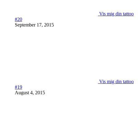
Vis mig din tattoo
#20
September 17, 2015
Vis mig din tattoo
#19
August 4, 2015