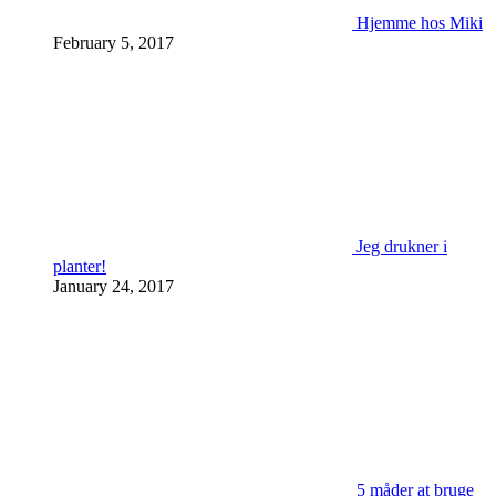
Hjemme hos Miki
February 5, 2017
Jeg drukner i
planter!
January 24, 2017
5 måder at bruge