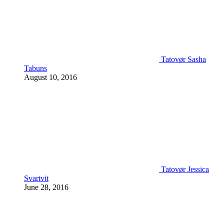
Tatovør Sasha
Tabuns
August 10, 2016
Tatovør Jessica
Svartvit
June 28, 2016