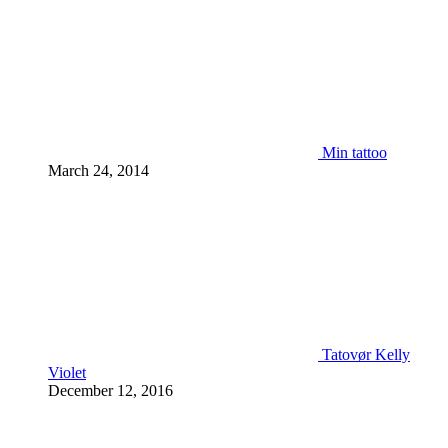
Min tattoo
March 24, 2014
Tatovør Kelly
Violet
December 12, 2016