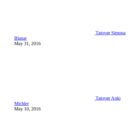
Tatovør Simona
Blanar
May 31, 2016
Tatovør Anki
Michler
May 10, 2016