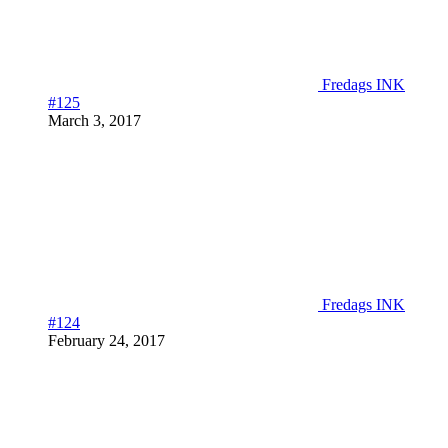
Fredags INK
#125
March 3, 2017
Fredags INK
#124
February 24, 2017