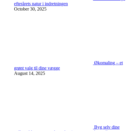
efterårets natur i indretningen
October 30, 2025
Økomaling – et
grønt valg til dine vægge
August 14, 2025
Byg selv dine