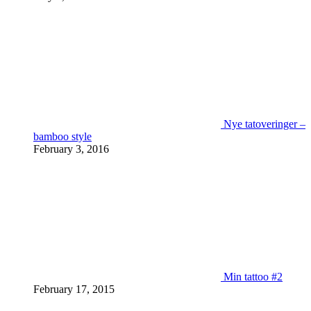
Nye tatoveringer –
bamboo style
February 3, 2016
Min tattoo #2
February 17, 2015