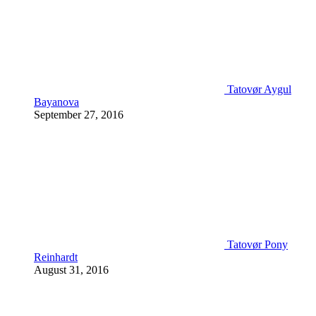
Tatovør Aygul
Bayanova
September 27, 2016
Tatovør Pony
Reinhardt
August 31, 2016