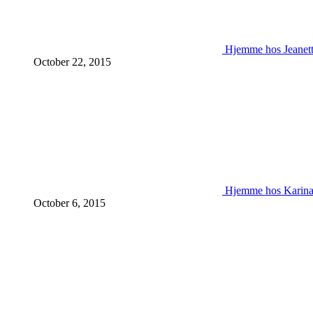
Hjemme hos Jeanet
October 22, 2015
Hjemme hos Karin
October 6, 2015