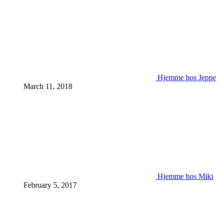
Hjemme hos Jeppe
March 11, 2018
Hjemme hos Miki
February 5, 2017