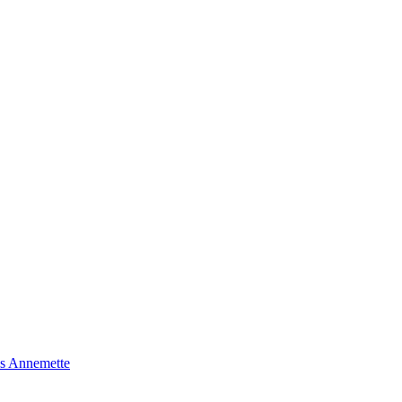
s Annemette