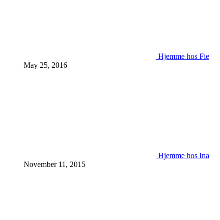
Hjemme hos Fie
May 25, 2016
Hjemme hos Ina
November 11, 2015