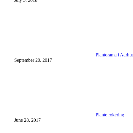
July 5, 2018
Plantorama i Aarhu
September 20, 2017
Plante rokering
June 28, 2017