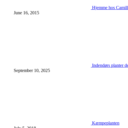
Hjemme hos Camill
June 16, 2015
Indendørs planter d
September 10, 2025
Kæmpeplanten