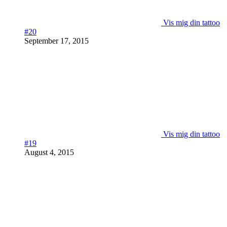
Vis mig din tattoo
#20
September 17, 2015
Vis mig din tattoo
#19
August 4, 2015