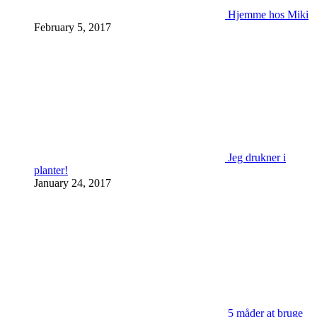
Hjemme hos Miki
February 5, 2017
Jeg drukner i
planter!
January 24, 2017
5 måder at bruge