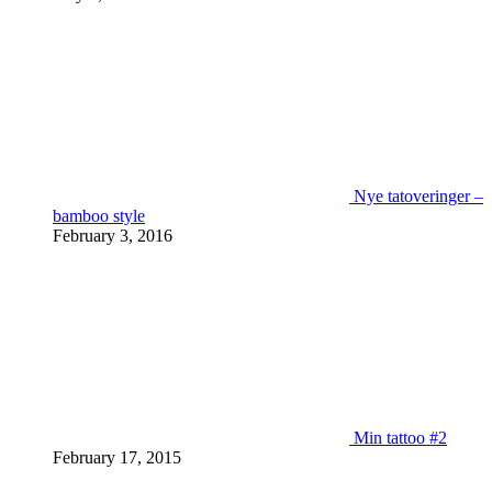
Nye tatoveringer –
bamboo style
February 3, 2016
Min tattoo #2
February 17, 2015