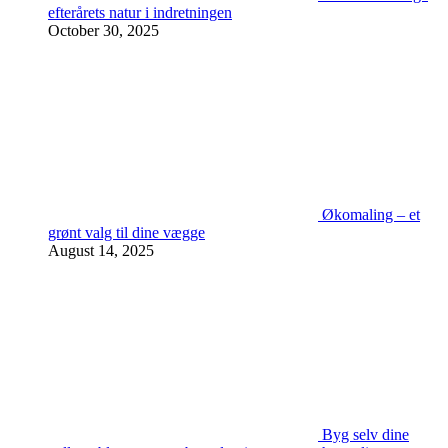
efterårets natur i indretningen
October 30, 2025
Økomaling – et
grønt valg til dine vægge
August 14, 2025
Byg selv dine