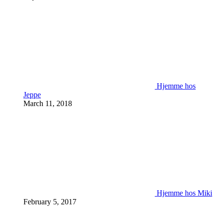
Hjemme hos
Jeppe
March 11, 2018
Hjemme hos Miki
February 5, 2017