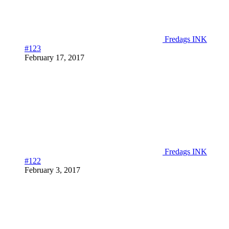
Fredags INK
#123
February 17, 2017
Fredags INK
#122
February 3, 2017