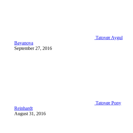
Tatovør Aygul
Bayanova
September 27, 2016
Tatovør Pony
Reinhardt
August 31, 2016