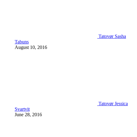
Tatovør Sasha
Tabuns
August 10, 2016
Tatovør Jessica
Svartvit
June 28, 2016