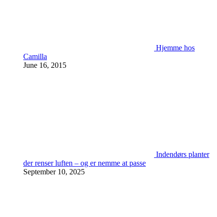
Hjemme hos
Camilla
June 16, 2015
Indendørs planter
der renser luften – og er nemme at passe
September 10, 2025