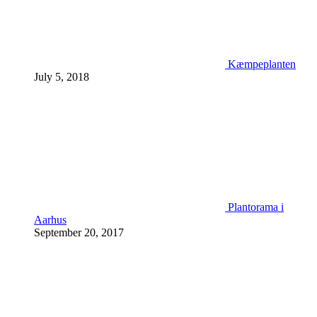
Kæmpeplanten
July 5, 2018
Plantorama i
Aarhus
September 20, 2017