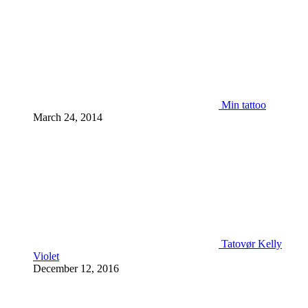
Min tattoo
March 24, 2014
Tatovør Kelly
Violet
December 12, 2016