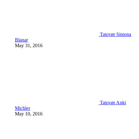
Tatovør Simona
Blanar
May 31, 2016
Tatovør Anki
Michler
May 10, 2016