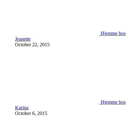
Hjemme hos
Jeanette
October 22, 2015
Hjemme hos
Karina
October 6, 2015