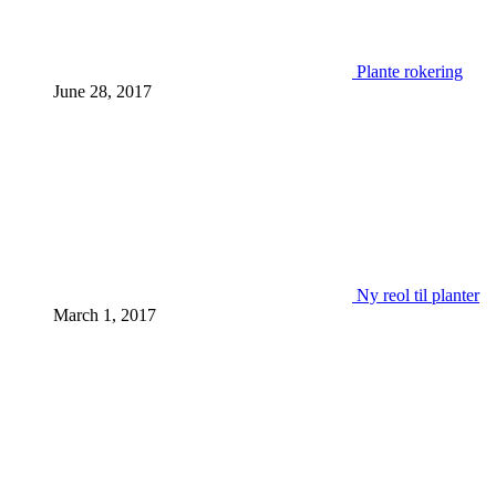
Plante rokering
June 28, 2017
Ny reol til planter
March 1, 2017