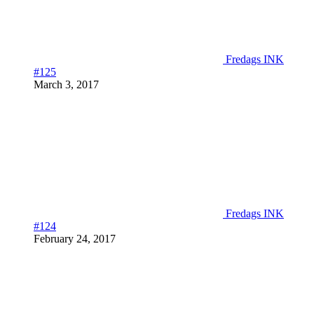
Fredags INK
#125
March 3, 2017
Fredags INK
#124
February 24, 2017