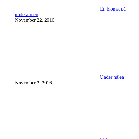
En blomst på
underarmen
November 22, 2016
Under nålen
November 2, 2016