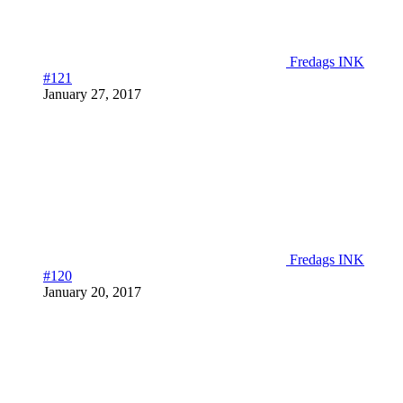
Fredags INK
#121
January 27, 2017
Fredags INK
#120
January 20, 2017