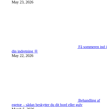
May 23, 2026
Få sommeren ind i
din indretning 🌞
May 22, 2026
Behandling af
egetræ – sådan beskytter du dit bord eller gulv