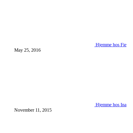
Hjemme hos Fie
May 25, 2016
Hjemme hos Ina
November 11, 2015