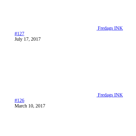
Fredags INK
#127
July 17, 2017
Fredags INK
#126
March 10, 2017