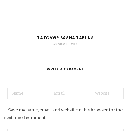
TATOVØR SASHA TABUNS
AUGUST 10, 2016
WRITE A COMMENT
Save my name, email, and website in this browser for the
next time I comment.