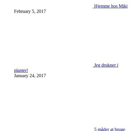
Hjemme hos Miki
February 5, 2017
Jeg drukner i
planter!
January 24, 2017
5 måder at bruge