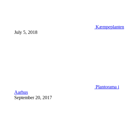
Kæmpeplanten
July 5, 2018
Plantorama i
Aarhus
September 20, 2017