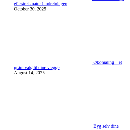
efterårets natur i indretningen
October 30, 2025
Økomaling – et
grønt valg til dine vægge
August 14, 2025
Byg selv dine