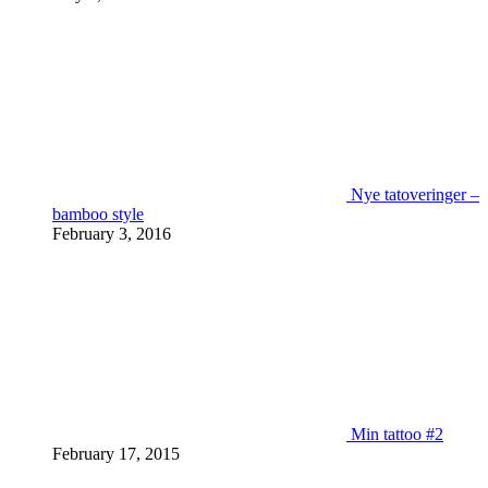
Nye tatoveringer –
bamboo style
February 3, 2016
Min tattoo #2
February 17, 2015