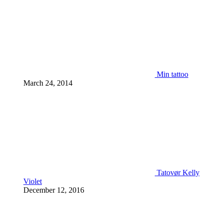
Min tattoo
March 24, 2014
Tatovør Kelly
Violet
December 12, 2016