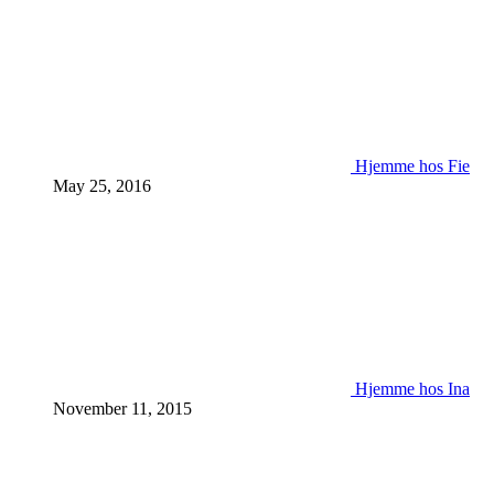
Hjemme hos Fie
May 25, 2016
Hjemme hos Ina
November 11, 2015