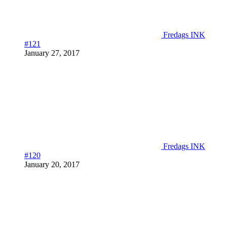
Fredags INK
#121
January 27, 2017
Fredags INK
#120
January 20, 2017