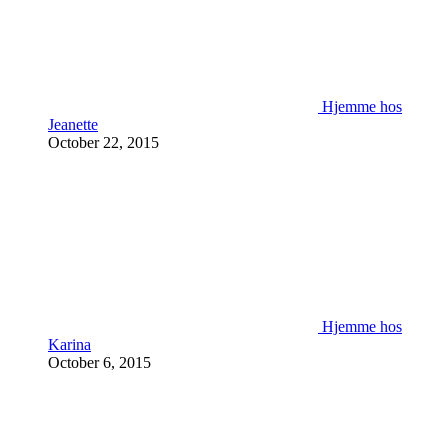
Hjemme hos
Jeanette
October 22, 2015
Hjemme hos
Karina
October 6, 2015