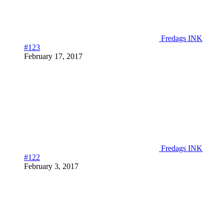
Fredags INK
#123
February 17, 2017
Fredags INK
#122
February 3, 2017