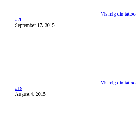
Vis mig din tattoo
#20
September 17, 2015
Vis mig din tattoo
#19
August 4, 2015