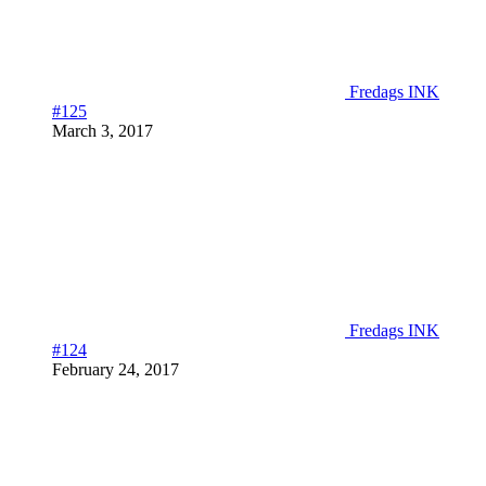
Fredags INK
#125
March 3, 2017
Fredags INK
#124
February 24, 2017