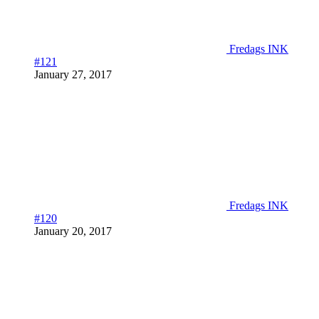
Fredags INK
#121
January 27, 2017
Fredags INK
#120
January 20, 2017