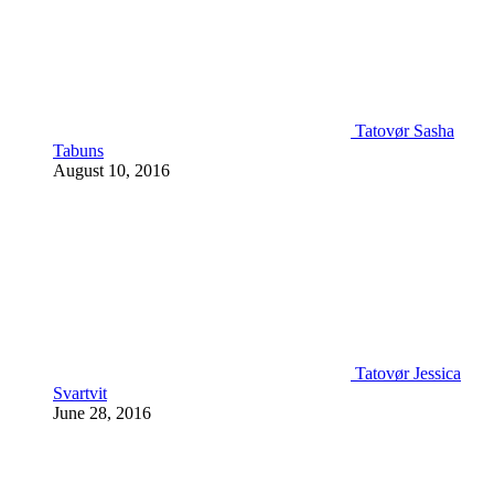
Tatovør Sasha
Tabuns
August 10, 2016
Tatovør Jessica
Svartvit
June 28, 2016