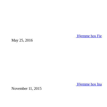
Hjemme hos Fie
May 25, 2016
Hjemme hos Ina
November 11, 2015