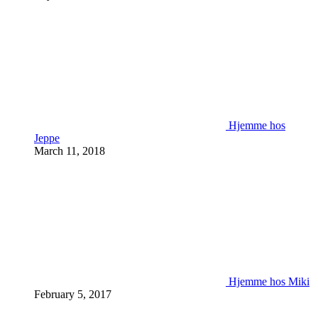
Hjemme hos
Jeppe
March 11, 2018
Hjemme hos Miki
February 5, 2017