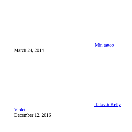
Min tattoo
March 24, 2014
Tatovør Kelly
Violet
December 12, 2016