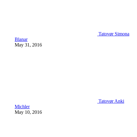
Tatovør Simona
Blanar
May 31, 2016
Tatovør Anki
Michler
May 10, 2016