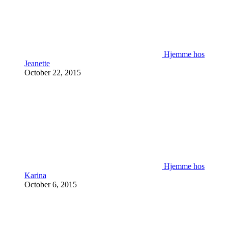
Hjemme hos
Jeanette
October 22, 2015
Hjemme hos
Karina
October 6, 2015