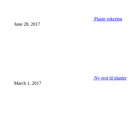
Plante rokering
June 28, 2017
Ny reol til planter
March 1, 2017