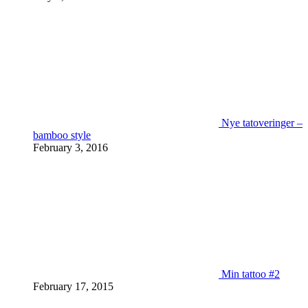
Nye tatoveringer –
bamboo style
February 3, 2016
Min tattoo #2
February 17, 2015