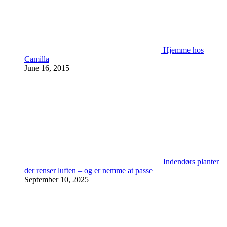
Hjemme hos
Camilla
June 16, 2015
Indendørs planter
der renser luften – og er nemme at passe
September 10, 2025