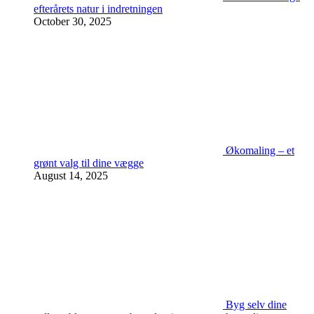
efterårets natur i indretningen
October 30, 2025
Økomaling – et
grønt valg til dine vægge
August 14, 2025
Byg selv dine