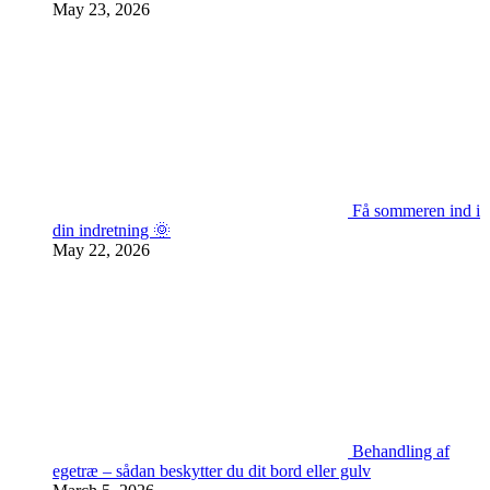
May 23, 2026
Få sommeren ind i
din indretning 🌞
May 22, 2026
Behandling af
egetræ – sådan beskytter du dit bord eller gulv