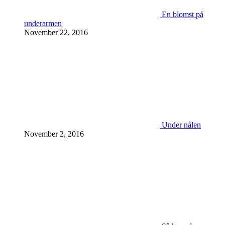
En blomst på
underarmen
November 22, 2016
Under nålen
November 2, 2016