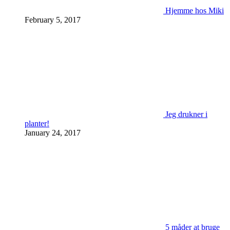
Hjemme hos Miki
February 5, 2017
Jeg drukner i
planter!
January 24, 2017
5 måder at bruge