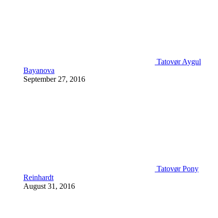
Tatovør Aygul
Bayanova
September 27, 2016
Tatovør Pony
Reinhardt
August 31, 2016