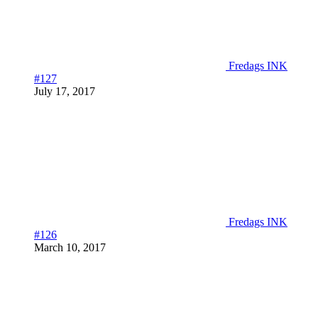
Fredags INK
#127
July 17, 2017
Fredags INK
#126
March 10, 2017