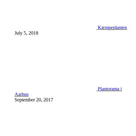
Kæmpeplanten
July 5, 2018
Plantorama i
Aarhus
September 20, 2017