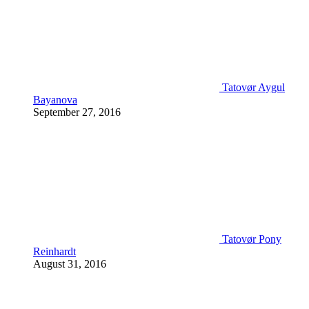
Tatovør Aygul
Bayanova
September 27, 2016
Tatovør Pony
Reinhardt
August 31, 2016