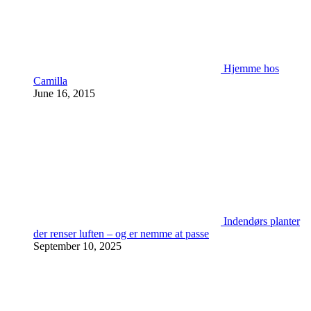
Hjemme hos
Camilla
June 16, 2015
Indendørs planter
der renser luften – og er nemme at passe
September 10, 2025