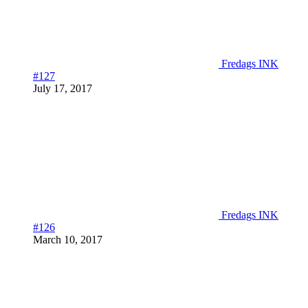
Fredags INK
#127
July 17, 2017
Fredags INK
#126
March 10, 2017