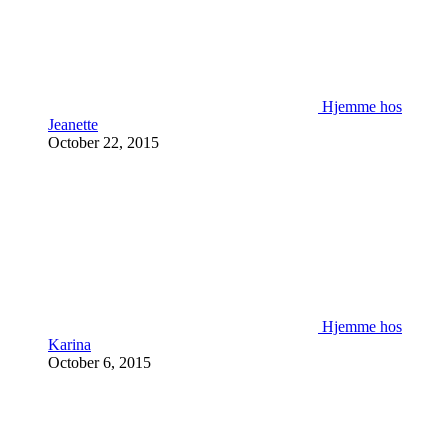
Hjemme hos
Jeanette
October 22, 2015
Hjemme hos
Karina
October 6, 2015