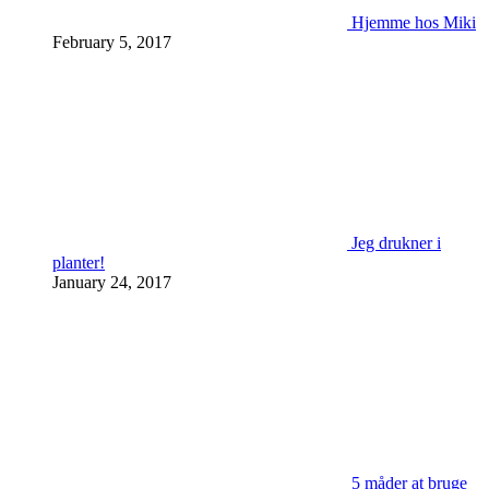
Hjemme hos Miki
February 5, 2017
Jeg drukner i
planter!
January 24, 2017
5 måder at bruge