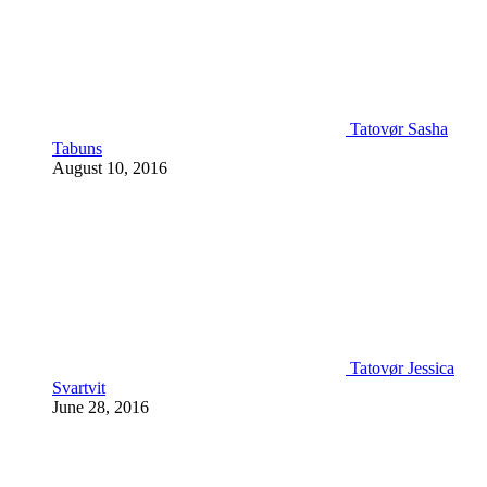
Tatovør Sasha
Tabuns
August 10, 2016
Tatovør Jessica
Svartvit
June 28, 2016