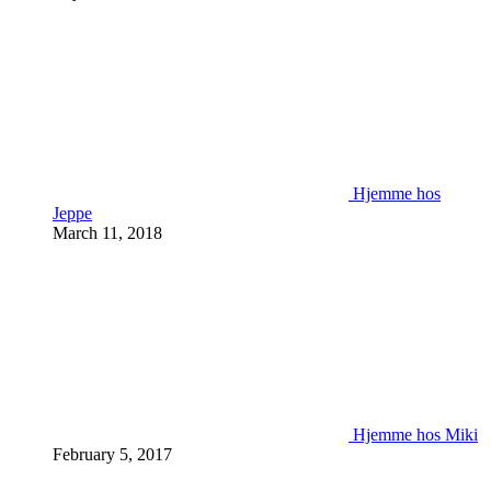
Hjemme hos
Jeppe
March 11, 2018
Hjemme hos Miki
February 5, 2017