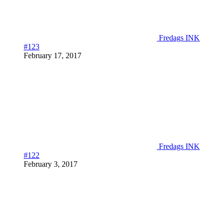
Fredags INK
#123
February 17, 2017
Fredags INK
#122
February 3, 2017