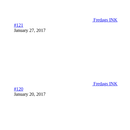
Fredags INK
#121
January 27, 2017
Fredags INK
#120
January 20, 2017