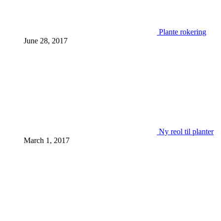
Plante rokering
June 28, 2017
Ny reol til planter
March 1, 2017