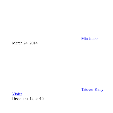
Min tattoo
March 24, 2014
Tatovør Kelly
Violet
December 12, 2016