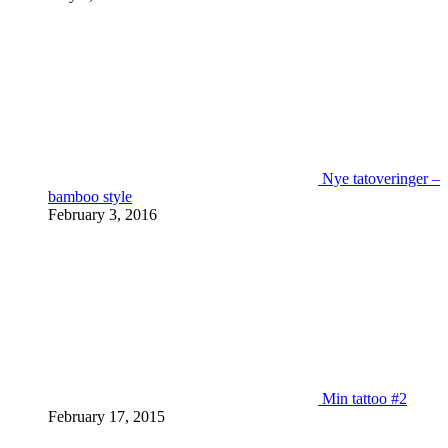
Nye tatoveringer –
bamboo style
February 3, 2016
Min tattoo #2
February 17, 2015