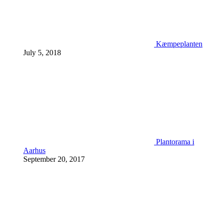
Kæmpeplanten
July 5, 2018
Plantorama i
Aarhus
September 20, 2017