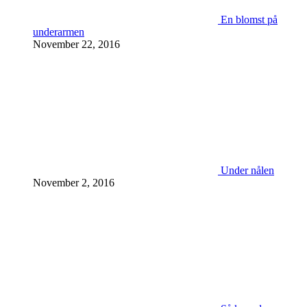
En blomst på
underarmen
November 22, 2016
Under nålen
November 2, 2016