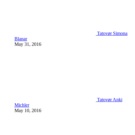
Tatovør Simona
Blanar
May 31, 2016
Tatovør Anki
Michler
May 10, 2016