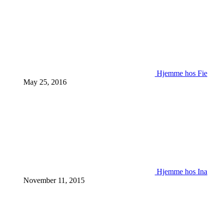
Hjemme hos Fie
May 25, 2016
Hjemme hos Ina
November 11, 2015