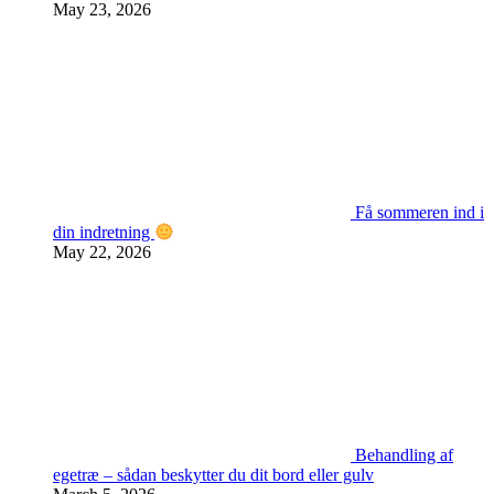
May 23, 2026
Få sommeren ind i
din indretning
May 22, 2026
Behandling af
egetræ – sådan beskytter du dit bord eller gulv