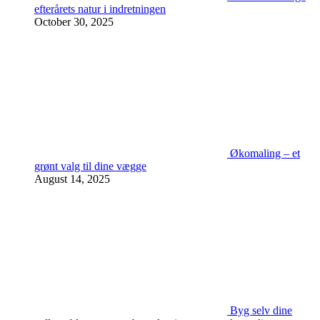
efterårets natur i indretningen
October 30, 2025
Økomaling – et
grønt valg til dine vægge
August 14, 2025
Byg selv dine