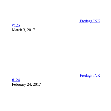
Fredags INK
#125
March 3, 2017
Fredags INK
#124
February 24, 2017