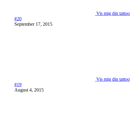
Vis mig din tattoo
#20
September 17, 2015
Vis mig din tattoo
#19
August 4, 2015