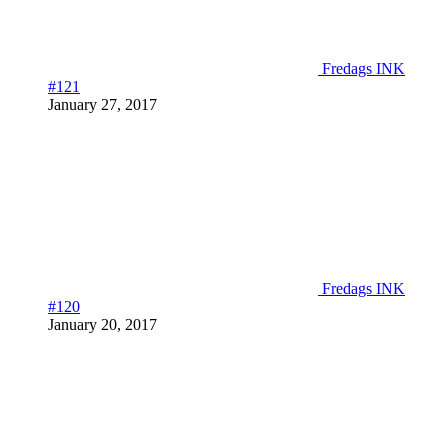
Fredags INK
#121
January 27, 2017
Fredags INK
#120
January 20, 2017