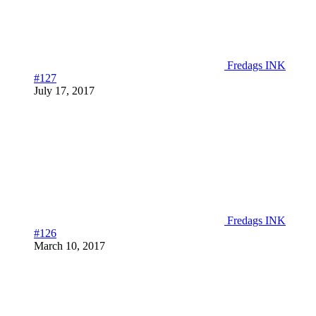
Fredags INK
#127
July 17, 2017
Fredags INK
#126
March 10, 2017