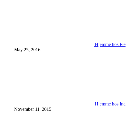
Hjemme hos Fie
May 25, 2016
Hjemme hos Ina
November 11, 2015