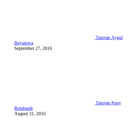
Tatovør Aygul
Bayanova
September 27, 2016
Tatovør Pony
Reinhardt
August 31, 2016