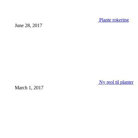
Plante rokering
June 28, 2017
Ny reol til planter
March 1, 2017