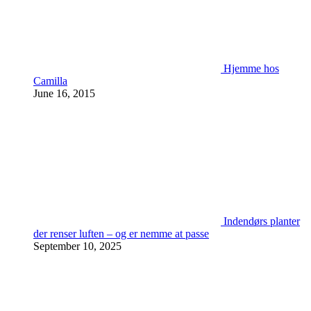
Hjemme hos
Camilla
June 16, 2015
Indendørs planter
der renser luften – og er nemme at passe
September 10, 2025