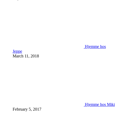
Hjemme hos
Jeppe
March 11, 2018
Hjemme hos Miki
February 5, 2017