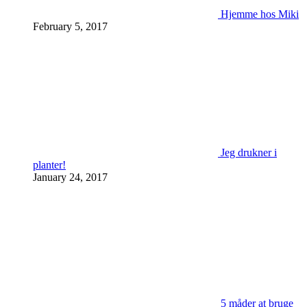
Hjemme hos Miki
February 5, 2017
Jeg drukner i
planter!
January 24, 2017
5 måder at bruge