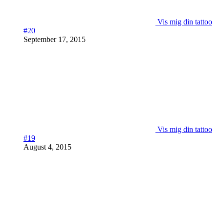
Vis mig din tattoo
#20
September 17, 2015
Vis mig din tattoo
#19
August 4, 2015