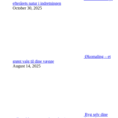
efterårets natur i indretningen
October 30, 2025
Økomaling – et
grønt valg til dine vægge
August 14, 2025
Byg selv dine