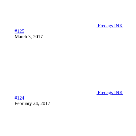
Fredags INK
#125
March 3, 2017
Fredags INK
#124
February 24, 2017