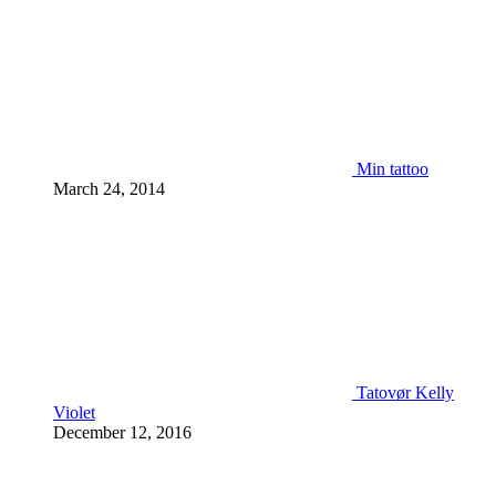
Min tattoo
March 24, 2014
Tatovør Kelly
Violet
December 12, 2016