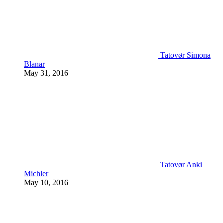
Tatovør Simona
Blanar
May 31, 2016
Tatovør Anki
Michler
May 10, 2016