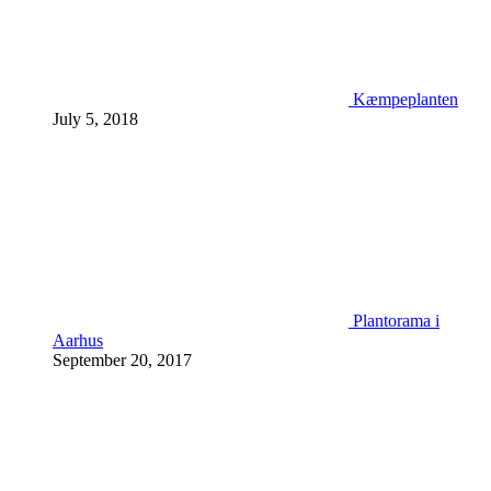
Kæmpeplanten
July 5, 2018
Plantorama i
Aarhus
September 20, 2017