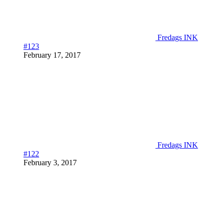
Fredags INK
#123
February 17, 2017
Fredags INK
#122
February 3, 2017