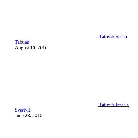
Tatovør Sasha
Tabuns
August 10, 2016
Tatovør Jessica
Svartvit
June 28, 2016