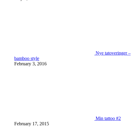
Nye tatoveringer –
bamboo style
February 3, 2016
Min tattoo #2
February 17, 2015