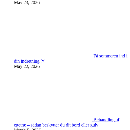
May 23, 2026
Få sommeren ind i
din indretning 🌞
May 22, 2026
Behandling af
egetræ – sådan beskytter du dit bord eller gulv