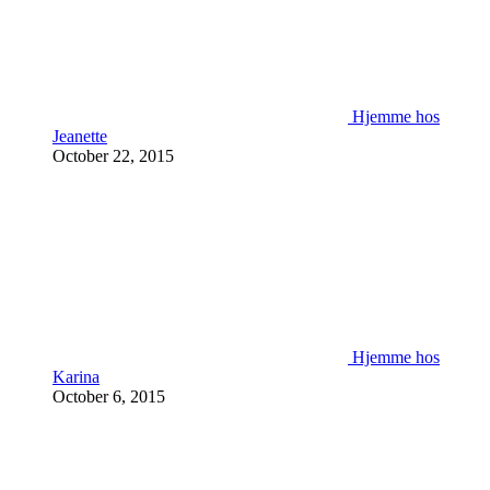
Hjemme hos
Jeanette
October 22, 2015
Hjemme hos
Karina
October 6, 2015