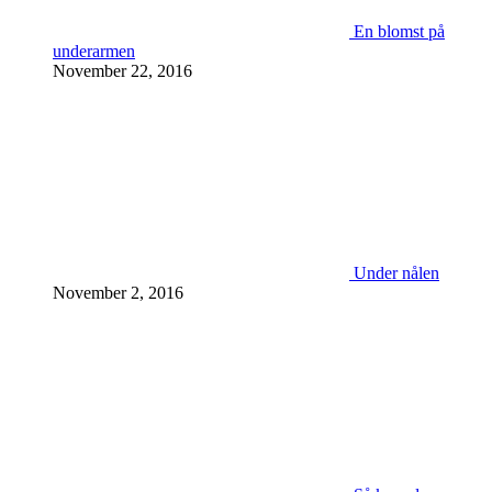
En blomst på
underarmen
November 22, 2016
Under nålen
November 2, 2016