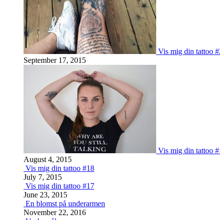
Vis mig din tattoo 
September 17, 2015
Vis mig din tattoo 
August 4, 2015
Vis mig din tattoo #18
July 7, 2015
Vis mig din tattoo #17
June 23, 2015
En blomst på underarmen
November 22, 2016