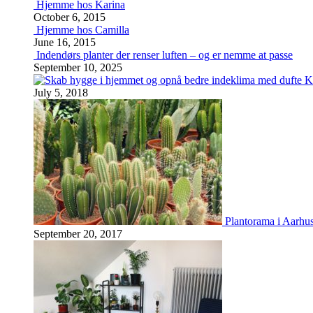
Hjemme hos Karina
October 6, 2015
Hjemme hos Camilla
June 16, 2015
Indendørs planter der renser luften – og er nemme at passe
September 10, 2025
K
July 5, 2018
Plantorama i Aarhu
September 20, 2017