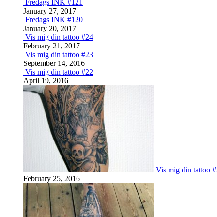
Fredags INK #121
January 27, 2017
Fredags INK #120
January 20, 2017
Vis mig din tattoo #24
February 21, 2017
Vis mig din tattoo #23
September 14, 2016
Vis mig din tattoo #22
April 19, 2016
Vis mig din tattoo 
February 25, 2016