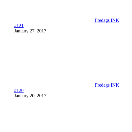
Fredags INK
#121
January 27, 2017
Fredags INK
#120
January 20, 2017