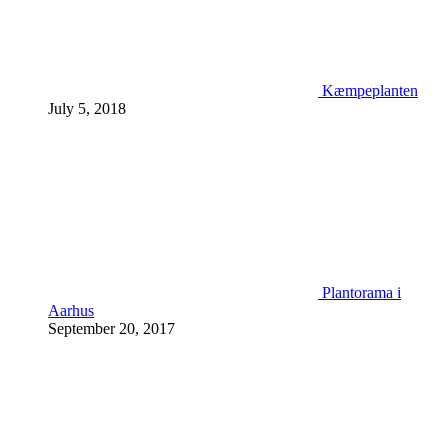
Kæmpeplanten
July 5, 2018
Plantorama i
Aarhus
September 20, 2017