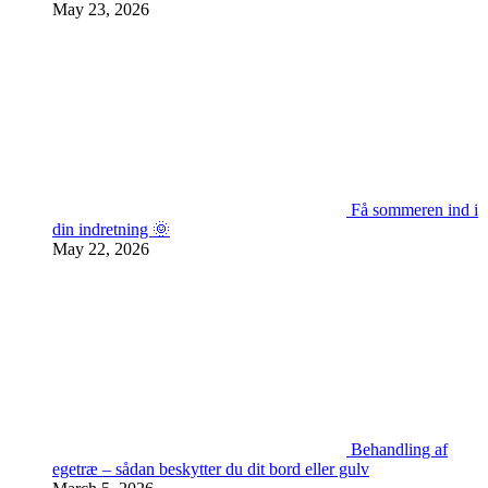
May 23, 2026
Få sommeren ind i
din indretning 🌞
May 22, 2026
Behandling af
egetræ – sådan beskytter du dit bord eller gulv