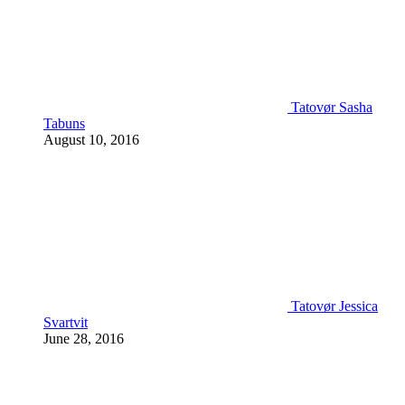
Tatovør Sasha
Tabuns
August 10, 2016
Tatovør Jessica
Svartvit
June 28, 2016