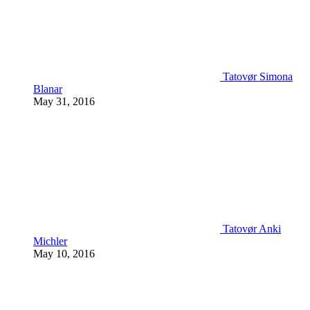
Tatovør Simona
Blanar
May 31, 2016
Tatovør Anki
Michler
May 10, 2016