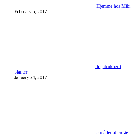
Hjemme hos Miki
February 5, 2017
Jeg drukner i
planter!
January 24, 2017
5 måder at bruge