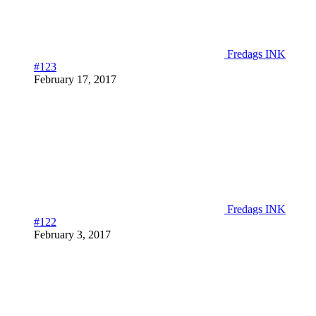
Fredags INK
#123
February 17, 2017
Fredags INK
#122
February 3, 2017