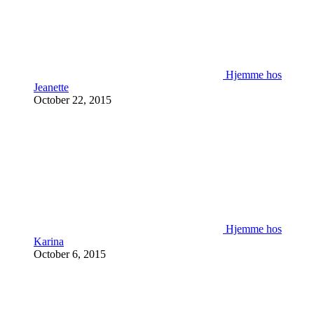
Hjemme hos
Jeanette
October 22, 2015
Hjemme hos
Karina
October 6, 2015