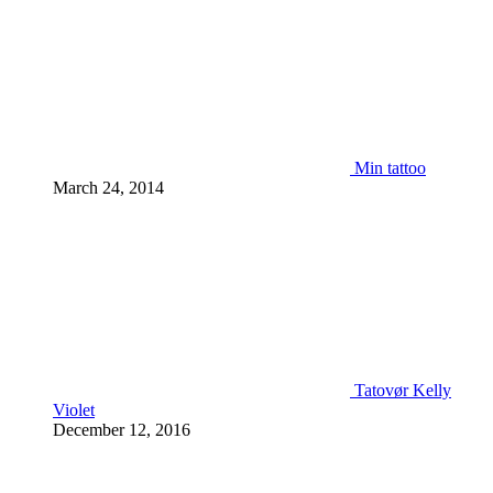
Min tattoo
March 24, 2014
Tatovør Kelly
Violet
December 12, 2016