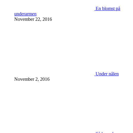
En blomst på
underarmen
November 22, 2016
Under nålen
November 2, 2016