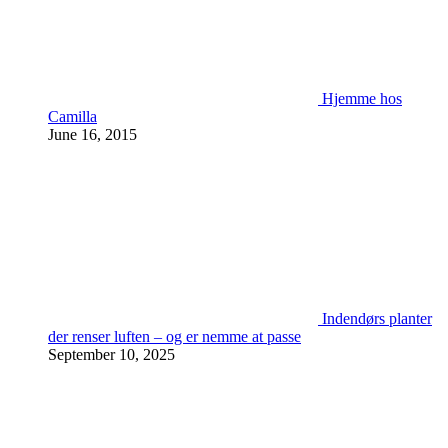
Hjemme hos
Camilla
June 16, 2015
Indendørs planter
der renser luften – og er nemme at passe
September 10, 2025