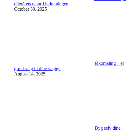
efterårets natur i indretningen
October 30, 2025
Økomaling – et
grønt valg til dine vægge
August 14, 2025
Byg selv dine