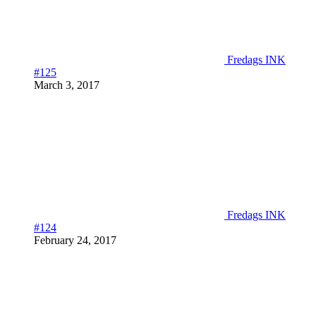
Fredags INK
#125
March 3, 2017
Fredags INK
#124
February 24, 2017