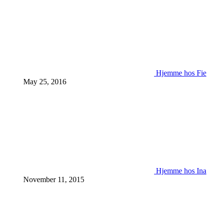
Hjemme hos Fie
May 25, 2016
Hjemme hos Ina
November 11, 2015