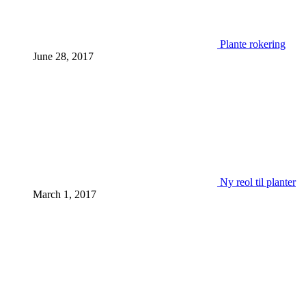
Plante rokering
June 28, 2017
Ny reol til planter
March 1, 2017