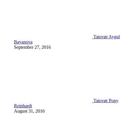
Tatovør Aygul
Bayanova
September 27, 2016
Tatovør Pony
Reinhardt
August 31, 2016