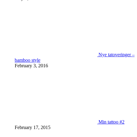
Nye tatoveringer –
bamboo style
February 3, 2016
Min tattoo #2
February 17, 2015