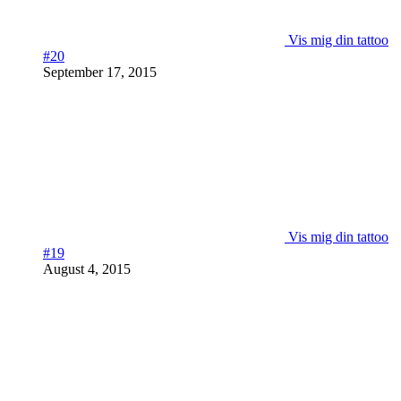
Vis mig din tattoo
#20
September 17, 2015
Vis mig din tattoo
#19
August 4, 2015