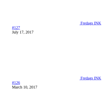
Fredags INK
#127
July 17, 2017
Fredags INK
#126
March 10, 2017