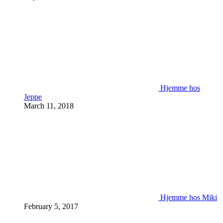
Hjemme hos
Jeppe
March 11, 2018
Hjemme hos Miki
February 5, 2017