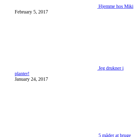
Hjemme hos Miki
February 5, 2017
Jeg drukner i
planter!
January 24, 2017
5 måder at bruge