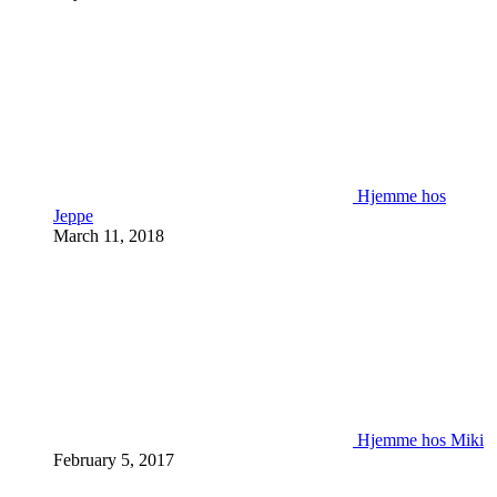
Hjemme hos
Jeppe
March 11, 2018
Hjemme hos Miki
February 5, 2017