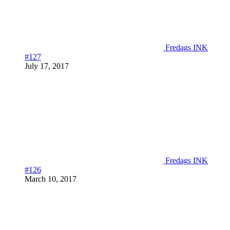
Fredags INK
#127
July 17, 2017
Fredags INK
#126
March 10, 2017