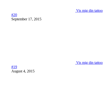
Vis mig din tattoo
#20
September 17, 2015
Vis mig din tattoo
#19
August 4, 2015