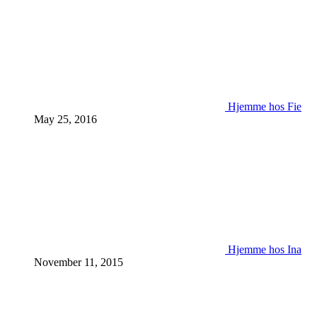
Hjemme hos Fie
May 25, 2016
Hjemme hos Ina
November 11, 2015