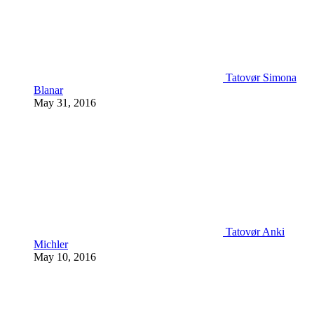
Tatovør Simona
Blanar
May 31, 2016
Tatovør Anki
Michler
May 10, 2016