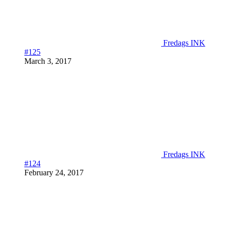
Fredags INK
#125
March 3, 2017
Fredags INK
#124
February 24, 2017