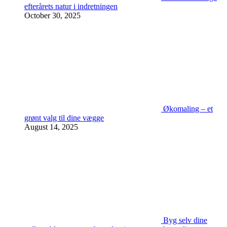
efterårets natur i indretningen
October 30, 2025
Økomaling – et
grønt valg til dine vægge
August 14, 2025
Byg selv dine