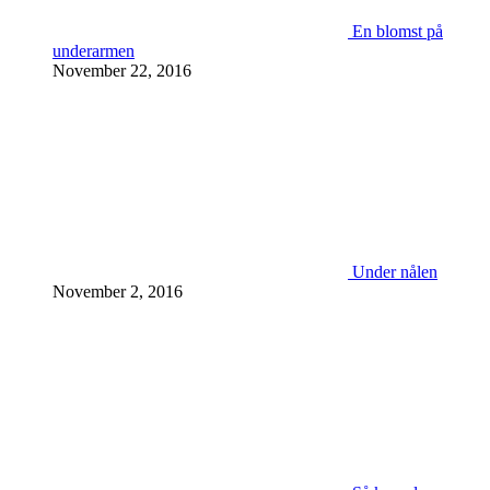
En blomst på
underarmen
November 22, 2016
Under nålen
November 2, 2016