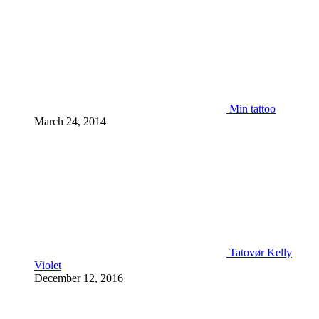
Min tattoo
March 24, 2014
Tatovør Kelly
Violet
December 12, 2016