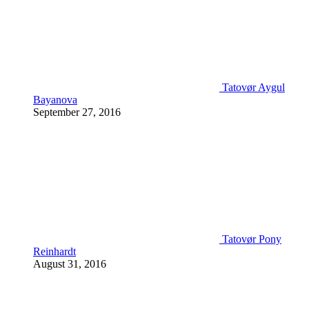
Tatovør Aygul
Bayanova
September 27, 2016
Tatovør Pony
Reinhardt
August 31, 2016