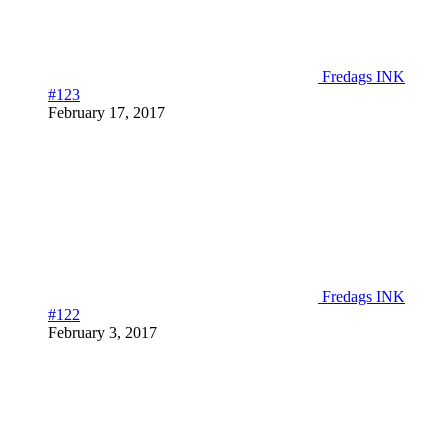
Fredags INK
#123
February 17, 2017
Fredags INK
#122
February 3, 2017