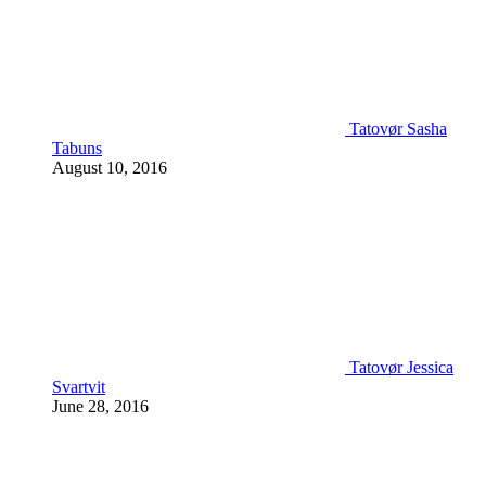
Tatovør Sasha
Tabuns
August 10, 2016
Tatovør Jessica
Svartvit
June 28, 2016