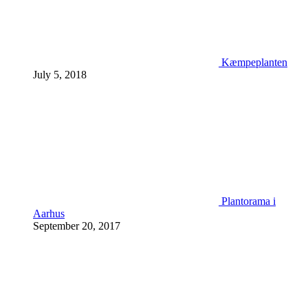
Kæmpeplanten
July 5, 2018
Plantorama i
Aarhus
September 20, 2017