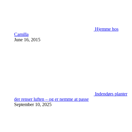
Hjemme hos
Camilla
June 16, 2015
Indendørs planter
der renser luften – og er nemme at passe
September 10, 2025