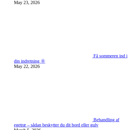
May 23, 2026
Få sommeren ind i
din indretning 🌞
May 22, 2026
Behandling af
egetræ – sådan beskytter du dit bord eller gulv