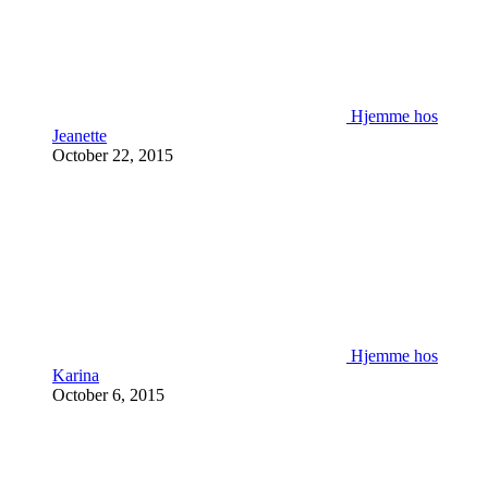
Hjemme hos
Jeanette
October 22, 2015
Hjemme hos
Karina
October 6, 2015