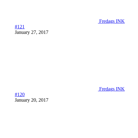
Fredags INK
#121
January 27, 2017
Fredags INK
#120
January 20, 2017