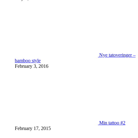
Nye tatoveringer –
bamboo style
February 3, 2016
Min tattoo #2
February 17, 2015