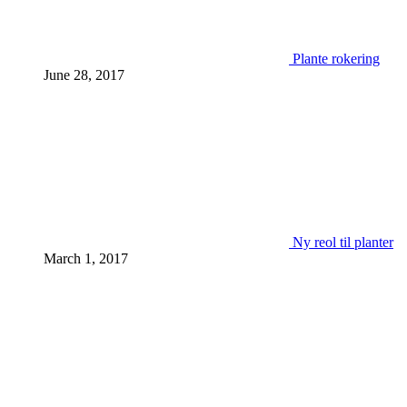
Plante rokering
June 28, 2017
Ny reol til planter
March 1, 2017