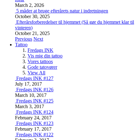
March 2, 2026
5 måder at bruge efterårets natur i indretningen
October 30, 2025
Efterårsforberedelser til hjemmet (Så gør du hjemmet klar til
vinteren)
October 21, 2025
Previous
Next
Tattoo
Fredags INK
Vis mig din tattoo
Vores tattoos
Gode tatovører
View All
Fredags INK #127
July 17, 2017
Fredags INK #126
March 10, 2017
Fredags INK #125
March 3, 2017
Fredags INK #124
February 24, 2017
Fredags INK #123
February 17, 2017
Fredags INK #122