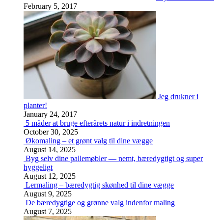
February 5, 2017
Jeg drukner i
planter!
January 24, 2017
5 måder at bruge efterårets natur i indretningen
October 30, 2025
Økomaling – et grønt valg til dine vægge
August 14, 2025
Byg selv dine pallemøbler — nemt, bæredygtigt og super
hyggeligt
August 12, 2025
Lermaling – bæredygtig skønhed til dine vægge
August 9, 2025
De bæredygtige og grønne valg indenfor maling
August 7, 2025