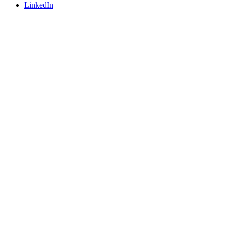
LinkedIn