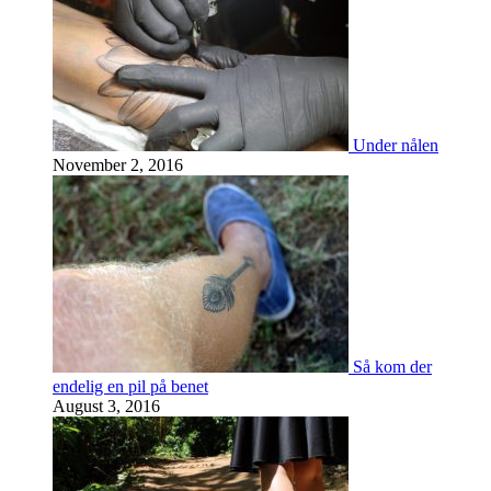
Under nålen
November 2, 2016
Så kom der
endelig en pil på benet
August 3, 2016