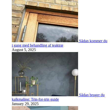
Sådan kommer du
i gang med behandling af teaktræ
August 5, 2025
Sådan bruger du
kalkmaling: Trin-for-trin guide
January 29, 2025