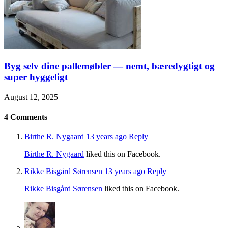
Byg selv dine pallemøbler — nemt, bæredygtigt og
super hyggeligt
August 12, 2025
4
Comments
Birthe R. Nygaard
13 years ago
Reply
Birthe R. Nygaard
liked this on Facebook.
Rikke Bisgård Sørensen
13 years ago
Reply
Rikke Bisgård Sørensen
liked this on Facebook.