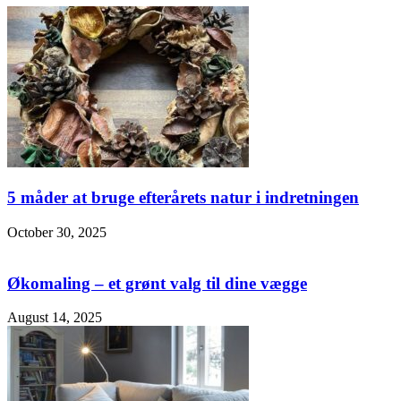
5 måder at bruge efterårets natur i indretningen
October 30, 2025
Økomaling – et grønt valg til dine vægge
August 14, 2025