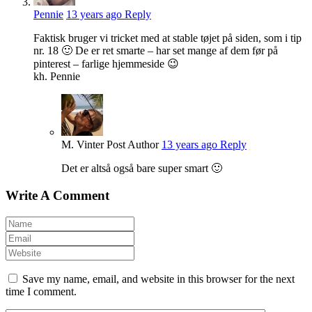
Pennie
13 years ago
Reply
Faktisk bruger vi tricket med at stable tøjet på siden, som i tip
nr. 18 🙂 De er ret smarte – har set mange af dem før på
pinterest – farlige hjemmeside 😉
kh. Pennie
M. Vinter
Post Author
13 years ago
Reply
Det er altså også bare super smart 🙂
Write A Comment
Save my name, email, and website in this browser for the next
time I comment.