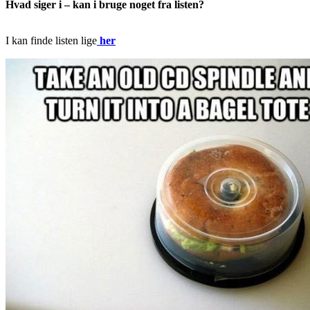
Hvad siger i – kan i bruge noget fra listen?
I kan finde listen lige
her