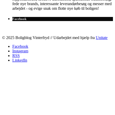
fede nye brands, interessante leverandørbesøg og messer med
arbejdet - og evige snak om flotte nye køb til boligen!
Facebook
© 2025 Boligblog Vinterfryd // Udarbejdet med hjælp fra
Unitate
Facebook
Instagram
RSS
LinkedIn