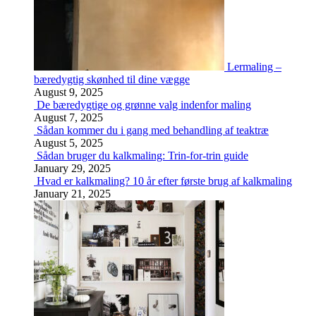
Lermaling –
bæredygtig skønhed til dine vægge
August 9, 2025
De bæredygtige og grønne valg indenfor maling
August 7, 2025
Sådan kommer du i gang med behandling af teaktræ
August 5, 2025
Sådan bruger du kalkmaling: Trin-for-trin guide
January 29, 2025
Hvad er kalkmaling? 10 år efter første brug af kalkmaling
January 21, 2025