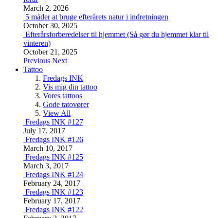
March 2, 2026
5 måder at bruge efterårets natur i indretningen
October 30, 2025
Efterårsforberedelser til hjemmet (Så gør du hjemmet klar til
vinteren)
October 21, 2025
Previous
Next
Tattoo
Fredags INK
Vis mig din tattoo
Vores tattoos
Gode tatovører
View All
Fredags INK #127
July 17, 2017
Fredags INK #126
March 10, 2017
Fredags INK #125
March 3, 2017
Fredags INK #124
February 24, 2017
Fredags INK #123
February 17, 2017
Fredags INK #122