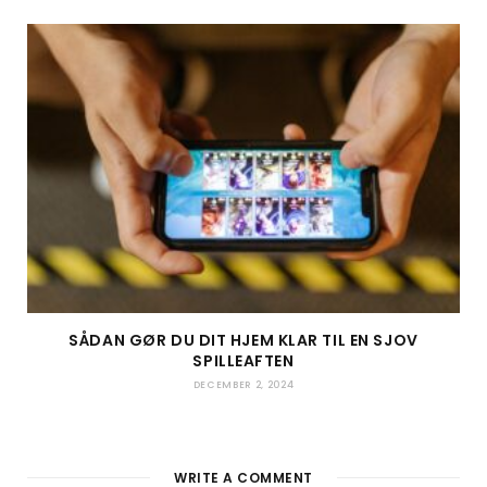
SÅDAN GØR DU DIT HJEM KLAR TIL EN SJOV
SPILLEAFTEN
DECEMBER 2, 2024
WRITE A COMMENT