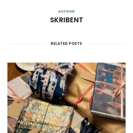
AUTHOR
SKRIBENT
RELATED POSTS