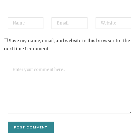
Save my name, email, and website in this browser for the
next time I comment.