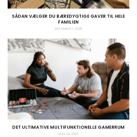
SÅDAN VÆLGER DU BÆREDYGTIGE GAVER TIL HELE
FAMILIEN
DECEMBER 1, 2025
DET ULTIMATIVE MULTIFUNKTIONELLE GAMERRUM
MAY 22, 2025