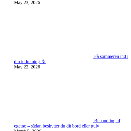
May 23, 2026
Få sommeren ind i
din indretning 🌞
May 22, 2026
Behandling af
egetræ – sådan beskytter du dit bord eller gulv