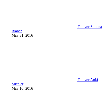
Tatovør Simona
Blanar
May 31, 2016
Tatovør Anki
Michler
May 10, 2016