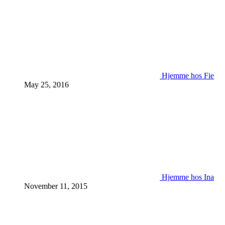
Hjemme hos Fie
May 25, 2016
Hjemme hos Ina
November 11, 2015