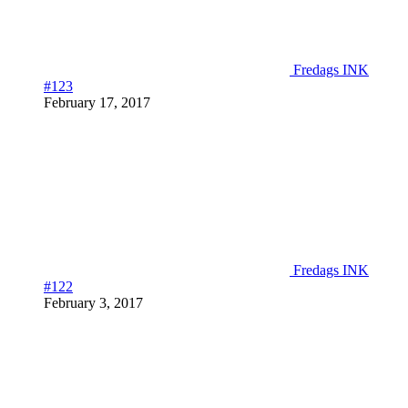
Fredags INK
#123
February 17, 2017
Fredags INK
#122
February 3, 2017