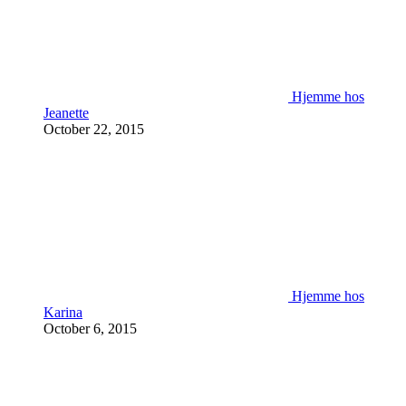
Hjemme hos
Jeanette
October 22, 2015
Hjemme hos
Karina
October 6, 2015