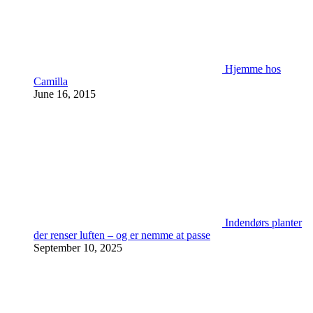
Hjemme hos
Camilla
June 16, 2015
Indendørs planter
der renser luften – og er nemme at passe
September 10, 2025