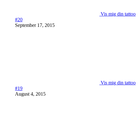
Vis mig din tattoo
#20
September 17, 2015
Vis mig din tattoo
#19
August 4, 2015