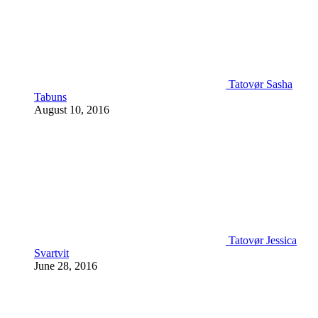
Tatovør Sasha
Tabuns
August 10, 2016
Tatovør Jessica
Svartvit
June 28, 2016