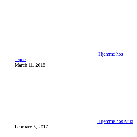
Hjemme hos
Jeppe
March 11, 2018
Hjemme hos Miki
February 5, 2017