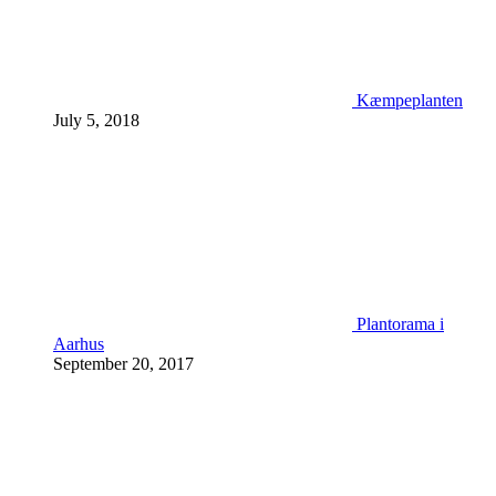
Kæmpeplanten
July 5, 2018
Plantorama i
Aarhus
September 20, 2017