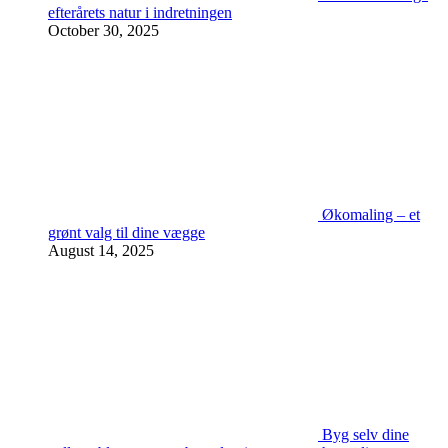
efterårets natur i indretningen
October 30, 2025
Økomaling – et
grønt valg til dine vægge
August 14, 2025
Byg selv dine