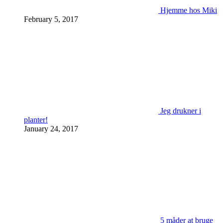
Hjemme hos Miki
February 5, 2017
Jeg drukner i
planter!
January 24, 2017
5 måder at bruge