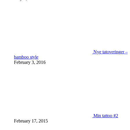
Nye tatoveringer –
bamboo style
February 3, 2016
Min tattoo #2
February 17, 2015