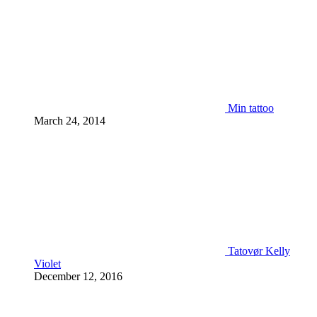
Min tattoo
March 24, 2014
Tatovør Kelly
Violet
December 12, 2016