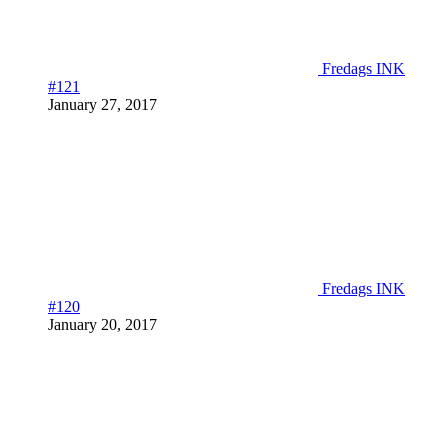
Fredags INK
#121
January 27, 2017
Fredags INK
#120
January 20, 2017