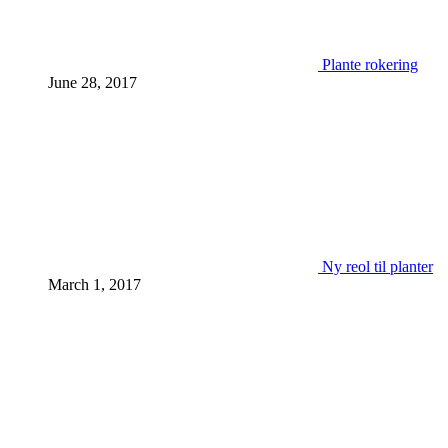
Plante rokering
June 28, 2017
Ny reol til planter
March 1, 2017