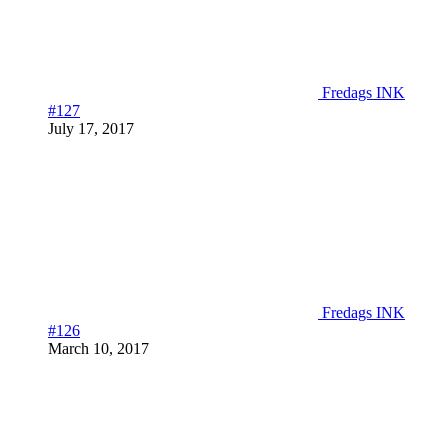
Fredags INK
#127
July 17, 2017
Fredags INK
#126
March 10, 2017