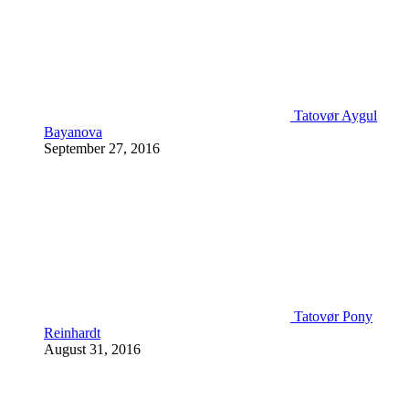
Tatovør Aygul
Bayanova
September 27, 2016
Tatovør Pony
Reinhardt
August 31, 2016