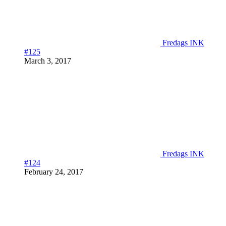
Fredags INK
#125
March 3, 2017
Fredags INK
#124
February 24, 2017