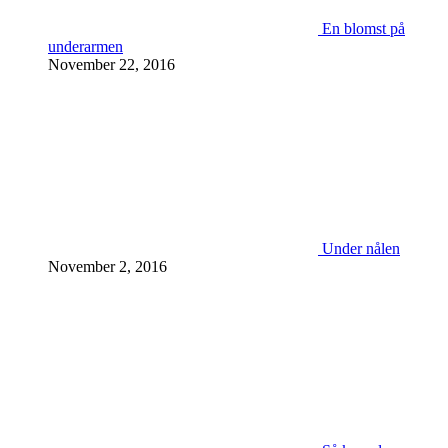
En blomst på
underarmen
November 22, 2016
Under nålen
November 2, 2016