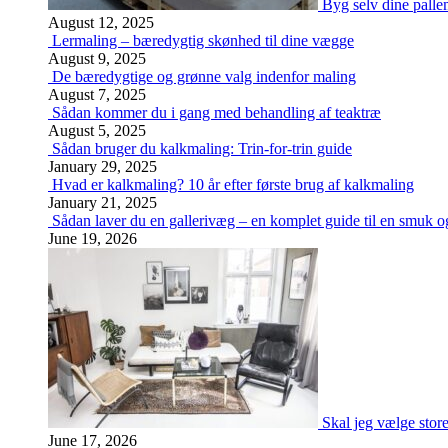
Byg selv dine palle
August 12, 2025
Lermaling – bæredygtig skønhed til dine vægge
August 9, 2025
De bæredygtige og grønne valg indenfor maling
August 7, 2025
Sådan kommer du i gang med behandling af teaktræ
August 5, 2025
Sådan bruger du kalkmaling: Trin-for-trin guide
January 29, 2025
Hvad er kalkmaling? 10 år efter første brug af kalkmaling
January 21, 2025
Sådan laver du en gallerivæg – en komplet guide til en smuk og
June 19, 2026
Skal jeg vælge stor
June 17, 2026