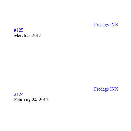
Fredags INK
#125
March 3, 2017
Fredags INK
#124
February 24, 2017