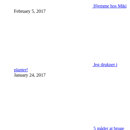
Hjemme hos Miki
February 5, 2017
Jeg drukner i
planter!
January 24, 2017
5 måder at bruge