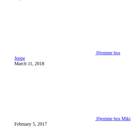
Hjemme hos
Jeppe
March 11, 2018
Hjemme hos Miki
February 5, 2017