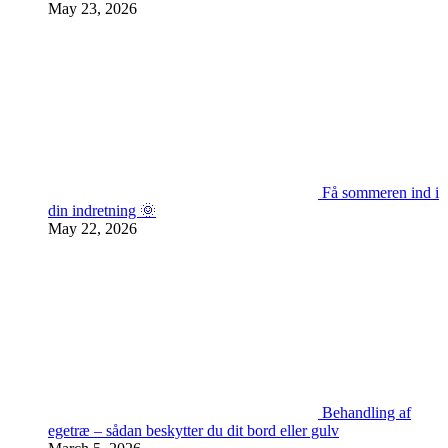
May 23, 2026
Få sommeren ind i
din indretning 🌞
May 22, 2026
Behandling af
egetræ – sådan beskytter du dit bord eller gulv