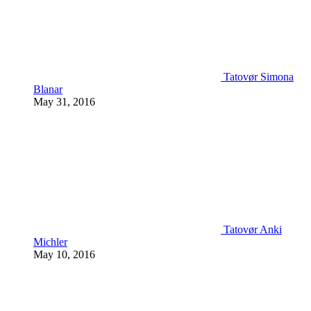
Tatovør Simona
Blanar
May 31, 2016
Tatovør Anki
Michler
May 10, 2016