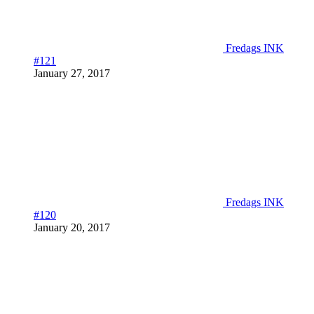
Fredags INK
#121
January 27, 2017
Fredags INK
#120
January 20, 2017