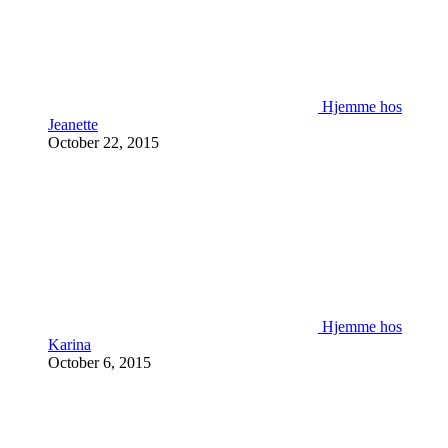
Hjemme hos
Jeanette
October 22, 2015
Hjemme hos
Karina
October 6, 2015