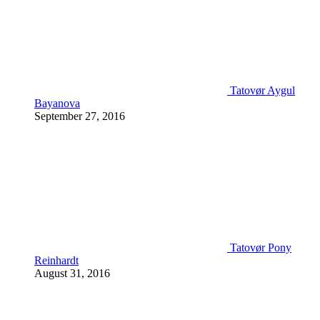
Tatovør Aygul
Bayanova
September 27, 2016
Tatovør Pony
Reinhardt
August 31, 2016