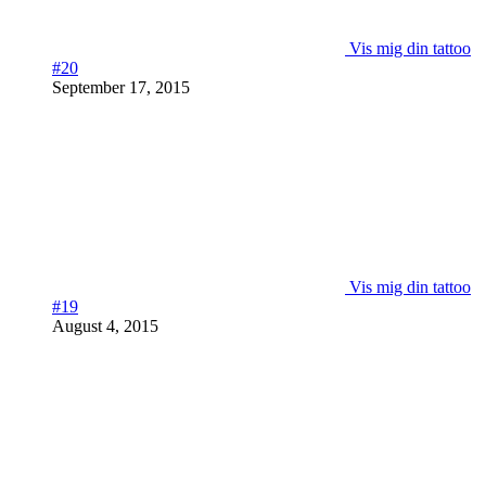
Vis mig din tattoo
#20
September 17, 2015
Vis mig din tattoo
#19
August 4, 2015