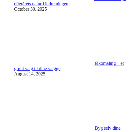
efterårets natur i indretningen
October 30, 2025
Økomaling – et
grønt valg til dine vægge
August 14, 2025
Byg selv dine