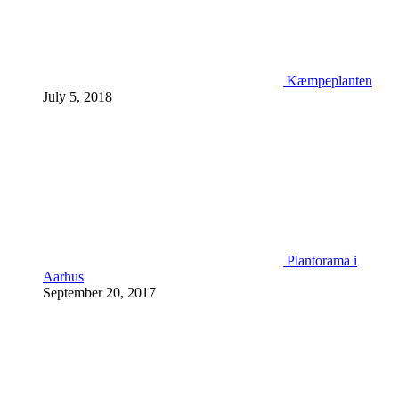
Kæmpeplanten
July 5, 2018
Plantorama i
Aarhus
September 20, 2017