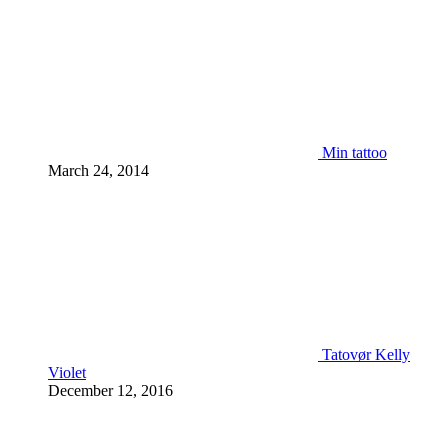
Min tattoo
March 24, 2014
Tatovør Kelly
Violet
December 12, 2016