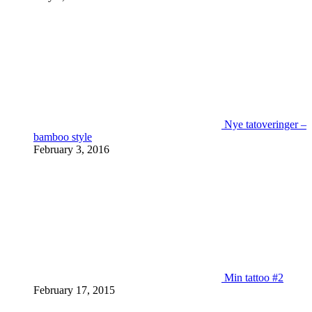
Nye tatoveringer –
bamboo style
February 3, 2016
Min tattoo #2
February 17, 2015