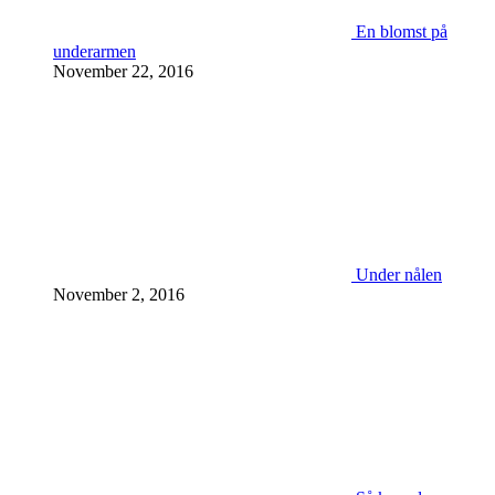
En blomst på
underarmen
November 22, 2016
Under nålen
November 2, 2016