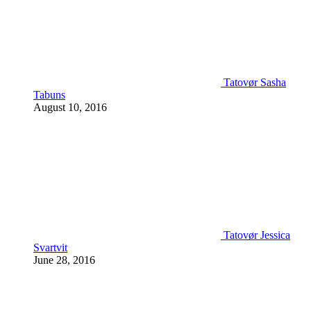
Tatovør Sasha
Tabuns
August 10, 2016
Tatovør Jessica
Svartvit
June 28, 2016