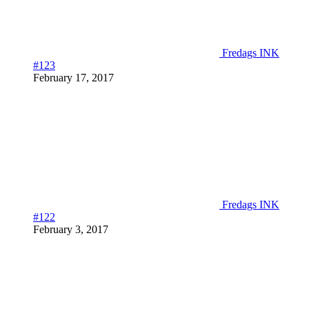
Fredags INK
#123
February 17, 2017
Fredags INK
#122
February 3, 2017