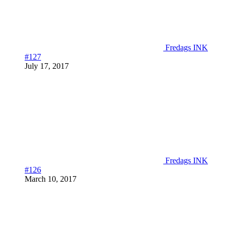
Fredags INK
#127
July 17, 2017
Fredags INK
#126
March 10, 2017