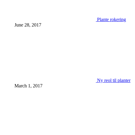
Plante rokering
June 28, 2017
Ny reol til planter
March 1, 2017