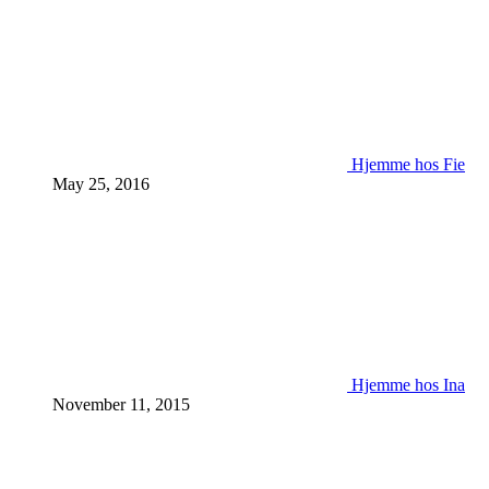
Hjemme hos Fie
May 25, 2016
Hjemme hos Ina
November 11, 2015