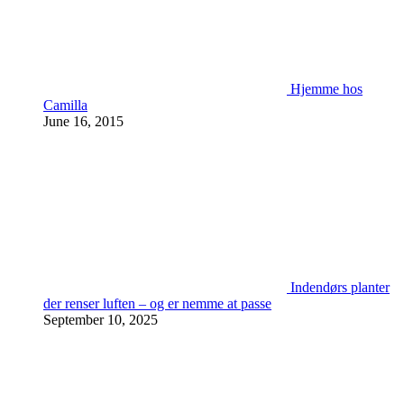
Hjemme hos
Camilla
June 16, 2015
Indendørs planter
der renser luften – og er nemme at passe
September 10, 2025