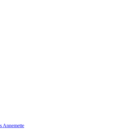
s Annemette