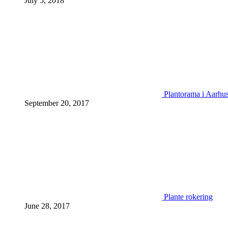
July 5, 2018
Plantorama i Aarhu
September 20, 2017
Plante rokering
June 28, 2017