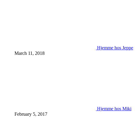
Hjemme hos Jeppe
March 11, 2018
Hjemme hos Miki
February 5, 2017