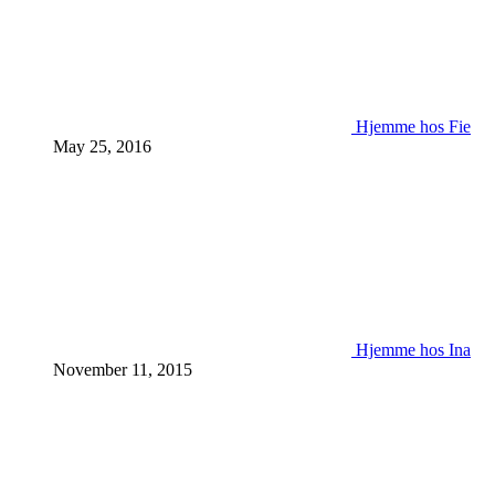
Hjemme hos Fie
May 25, 2016
Hjemme hos Ina
November 11, 2015