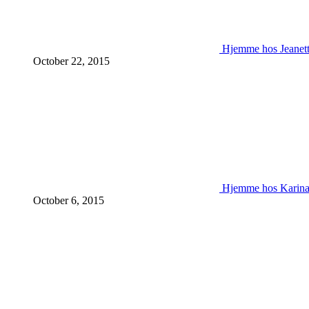
Hjemme hos Jeanet
October 22, 2015
Hjemme hos Karin
October 6, 2015