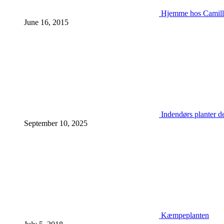
Hjemme hos Camill
June 16, 2015
Indendørs planter d
September 10, 2025
Kæmpeplanten