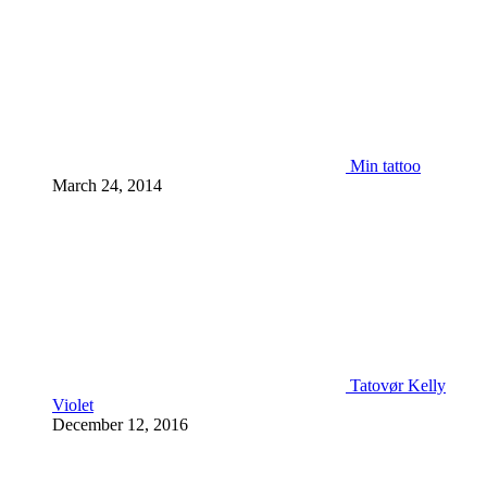
Min tattoo
March 24, 2014
Tatovør Kelly
Violet
December 12, 2016