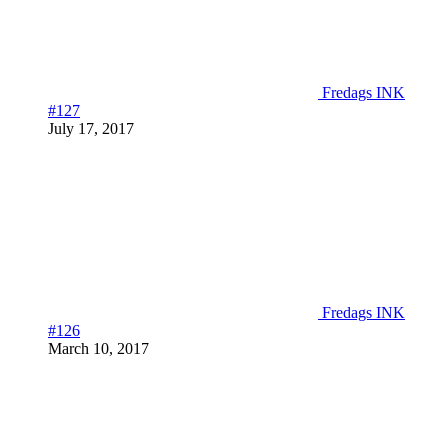
Fredags INK
#127
July 17, 2017
Fredags INK
#126
March 10, 2017