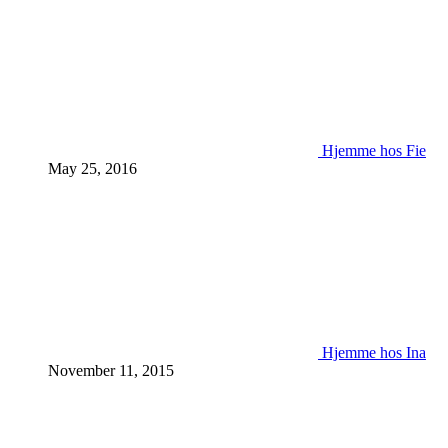
Hjemme hos Fie
May 25, 2016
Hjemme hos Ina
November 11, 2015