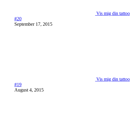
Vis mig din tattoo
#20
September 17, 2015
Vis mig din tattoo
#19
August 4, 2015