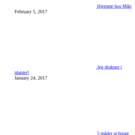
Hjemme hos Miki
February 5, 2017
Jeg drukner i
planter!
January 24, 2017
5 måder at bruge