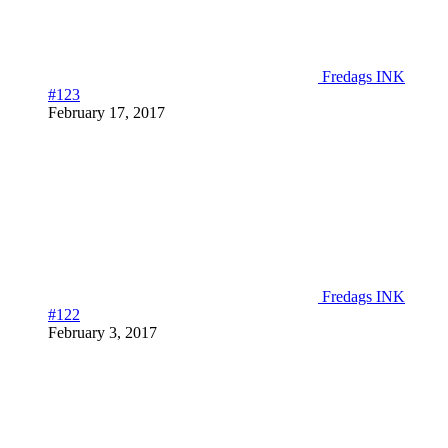
Fredags INK
#123
February 17, 2017
Fredags INK
#122
February 3, 2017