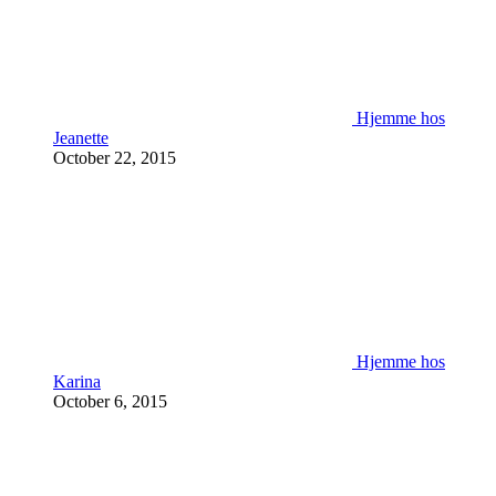
Hjemme hos
Jeanette
October 22, 2015
Hjemme hos
Karina
October 6, 2015