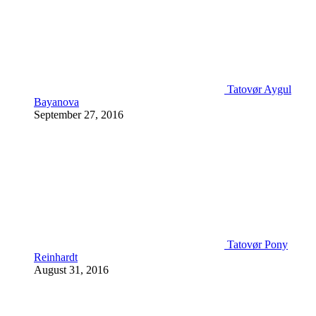
Tatovør Aygul
Bayanova
September 27, 2016
Tatovør Pony
Reinhardt
August 31, 2016