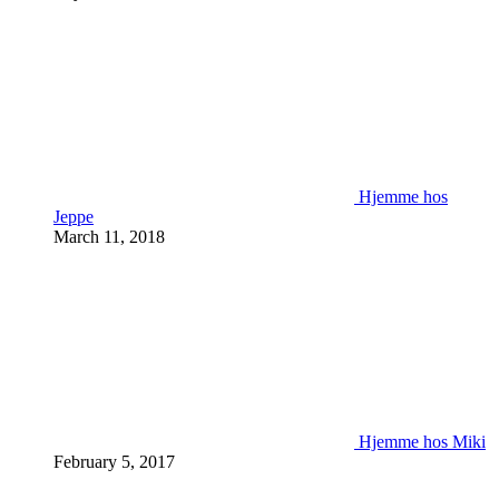
Hjemme hos
Jeppe
March 11, 2018
Hjemme hos Miki
February 5, 2017