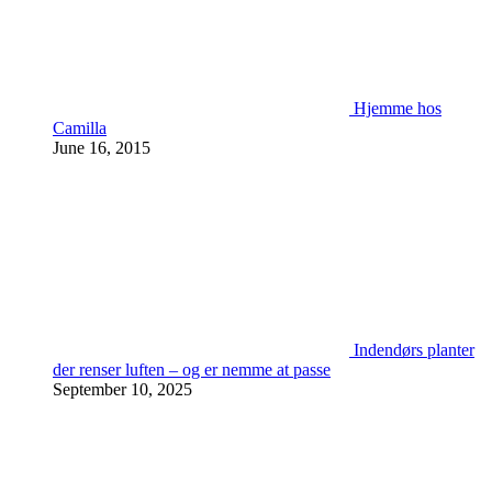
Hjemme hos
Camilla
June 16, 2015
Indendørs planter
der renser luften – og er nemme at passe
September 10, 2025