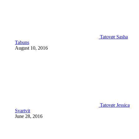
Tatovør Sasha
Tabuns
August 10, 2016
Tatovør Jessica
Svartvit
June 28, 2016