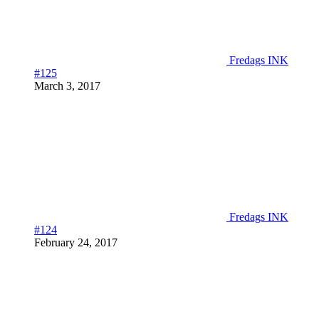
Fredags INK
#125
March 3, 2017
Fredags INK
#124
February 24, 2017