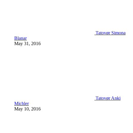
Tatovør Simona
Blanar
May 31, 2016
Tatovør Anki
Michler
May 10, 2016