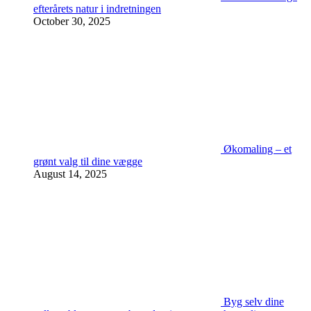
efterårets natur i indretningen
October 30, 2025
Økomaling – et
grønt valg til dine vægge
August 14, 2025
Byg selv dine