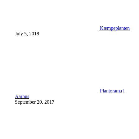
Kæmpeplanten
July 5, 2018
Plantorama i
Aarhus
September 20, 2017