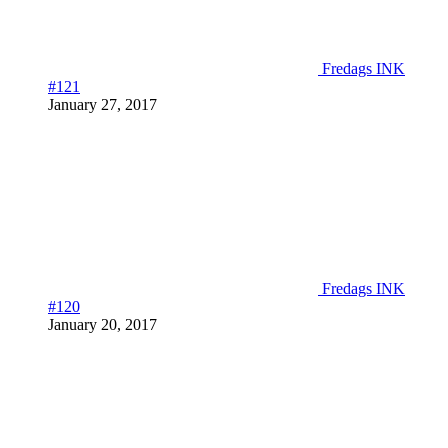
Fredags INK
#121
January 27, 2017
Fredags INK
#120
January 20, 2017