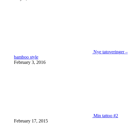
Nye tatoveringer –
bamboo style
February 3, 2016
Min tattoo #2
February 17, 2015