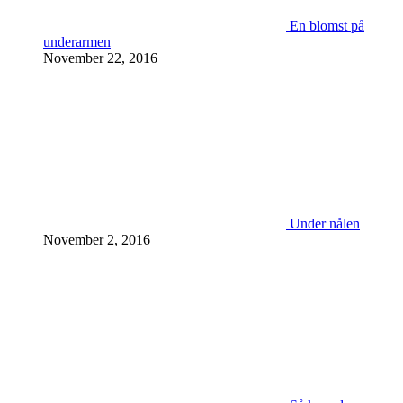
En blomst på
underarmen
November 22, 2016
Under nålen
November 2, 2016