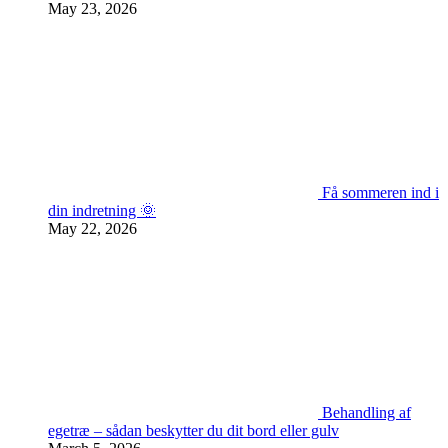
May 23, 2026
Få sommeren ind i
din indretning 🌞
May 22, 2026
Behandling af
egetræ – sådan beskytter du dit bord eller gulv