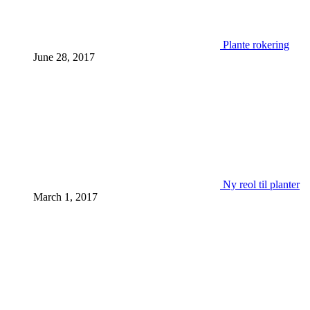
Plante rokering
June 28, 2017
Ny reol til planter
March 1, 2017