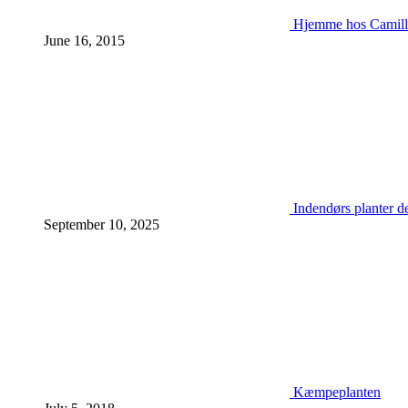
Hjemme hos Camill
June 16, 2015
Indendørs planter d
September 10, 2025
Kæmpeplanten