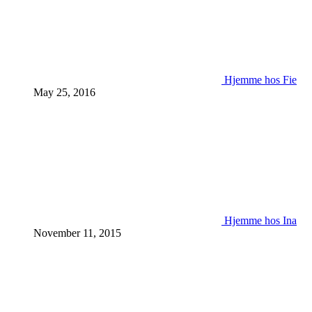
Hjemme hos Fie
May 25, 2016
Hjemme hos Ina
November 11, 2015