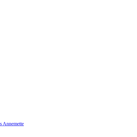
s Annemette