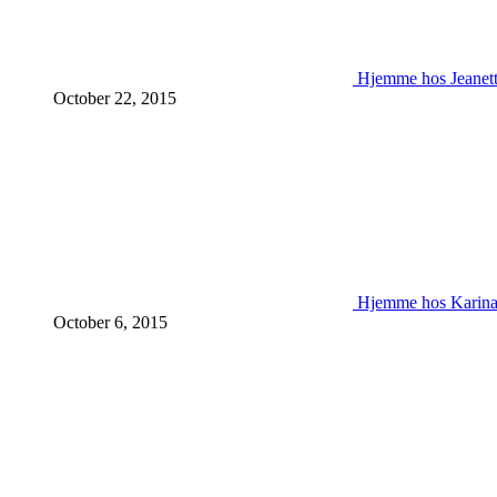
Hjemme hos Jeanet
October 22, 2015
Hjemme hos Karin
October 6, 2015