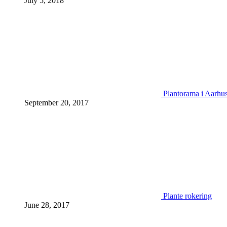
July 5, 2018
Plantorama i Aarhu
September 20, 2017
Plante rokering
June 28, 2017