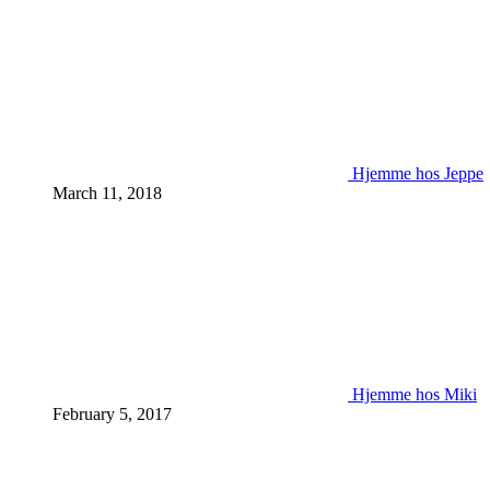
Hjemme hos Jeppe
March 11, 2018
Hjemme hos Miki
February 5, 2017