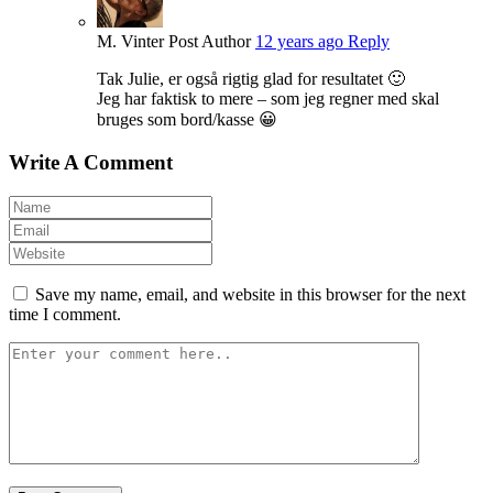
M. Vinter
Post Author
12 years ago
Reply
Tak Julie, er også rigtig glad for resultatet 🙂
Jeg har faktisk to mere – som jeg regner med skal
bruges som bord/kasse 😀
Write A Comment
Save my name, email, and website in this browser for the next
time I comment.