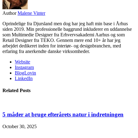
Author
Malene Vinter
Oprindelige fra Djursland men dog har jeg haft min base i Århus
siden 2019. Min professionelle baggrund inkluderer en uddannelse
som Multimedie Designer fra Erhvervsakademi Aarhus og som
Retail Designer fra TEKO. Gennem mere end 10+ år har jeg
arbejdet dedikeret inden for interiør- og designbranchen, med
erfaring fra anerkendte danske virksomheder.
Website
Instagram
BlogLovin
LinkedIn
Related Posts
5 måder at bruge efterårets natur i indretningen
October 30, 2025