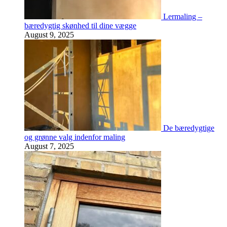
Lermaling –
bæredygtig skønhed til dine vægge
August 9, 2025
De bæredygtige
og grønne valg indenfor maling
August 7, 2025