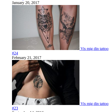
January 20, 2017
Vis mig din tattoo
#24
February 21, 2017
Vis mig din tattoo
#23