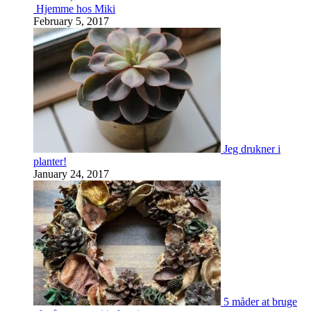
Hjemme hos Miki
February 5, 2017
Jeg drukner i
planter!
January 24, 2017
5 måder at bruge