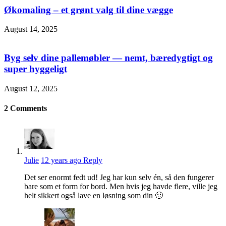
Økomaling – et grønt valg til dine vægge
August 14, 2025
Byg selv dine pallemøbler — nemt, bæredygtigt og
super hyggeligt
August 12, 2025
2
Comments
Julie
12 years ago
Reply
Det ser enormt fedt ud! Jeg har kun selv én, så den fungerer
bare som et form for bord. Men hvis jeg havde flere, ville jeg
helt sikkert også lave en løsning som din 🙂