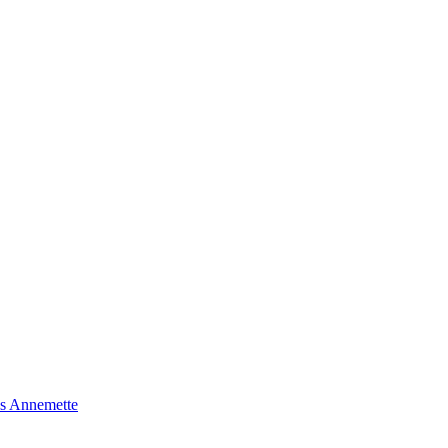
s Annemette