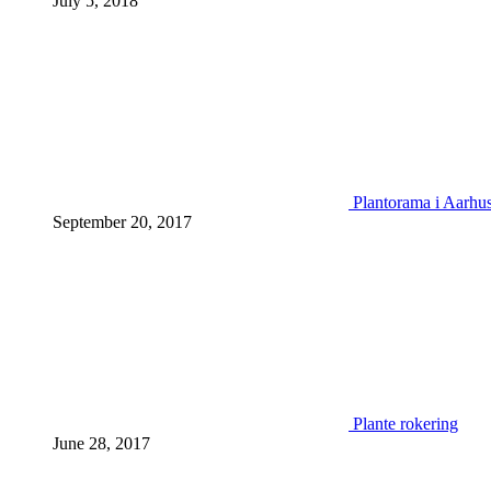
July 5, 2018
Plantorama i Aarhu
September 20, 2017
Plante rokering
June 28, 2017