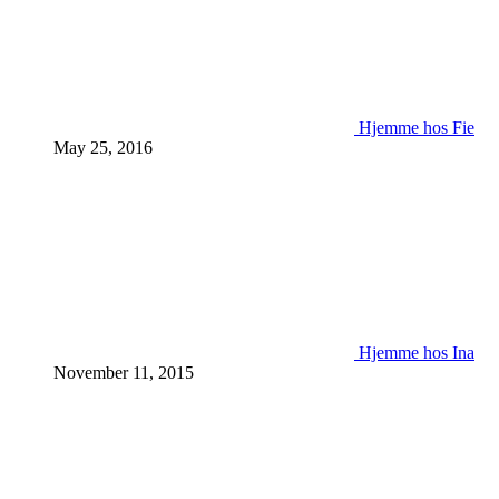
Hjemme hos Fie
May 25, 2016
Hjemme hos Ina
November 11, 2015