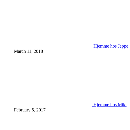
Hjemme hos Jeppe
March 11, 2018
Hjemme hos Miki
February 5, 2017