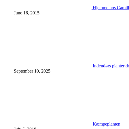
Hjemme hos Camill
June 16, 2015
Indendørs planter d
September 10, 2025
Kæmpeplanten