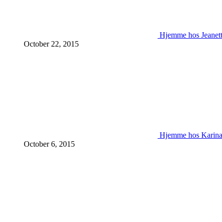
Hjemme hos Jeanet
October 22, 2015
Hjemme hos Karin
October 6, 2015