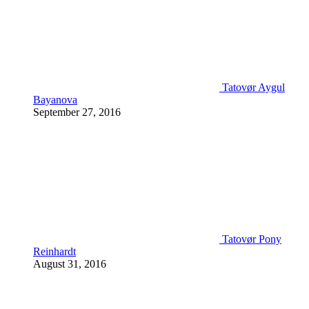
Tatovør Aygul
Bayanova
September 27, 2016
Tatovør Pony
Reinhardt
August 31, 2016