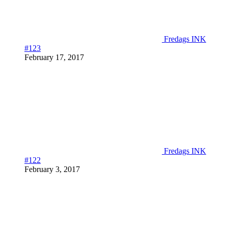
Fredags INK
#123
February 17, 2017
Fredags INK
#122
February 3, 2017