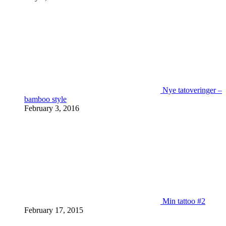
Nye tatoveringer –
bamboo style
February 3, 2016
Min tattoo #2
February 17, 2015