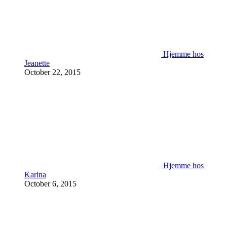
Hjemme hos
Jeanette
October 22, 2015
Hjemme hos
Karina
October 6, 2015