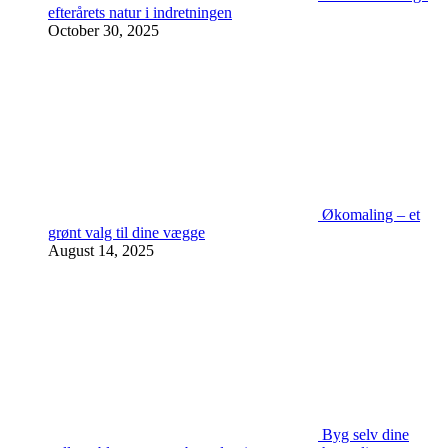
efterårets natur i indretningen
October 30, 2025
Økomaling – et
grønt valg til dine vægge
August 14, 2025
Byg selv dine