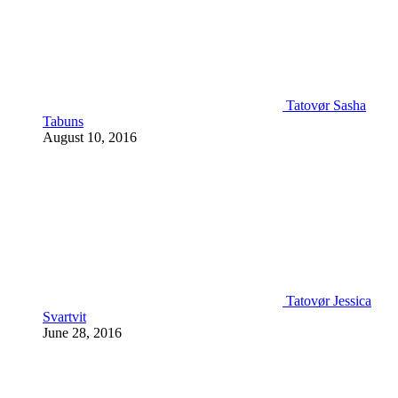
Tatovør Sasha
Tabuns
August 10, 2016
Tatovør Jessica
Svartvit
June 28, 2016