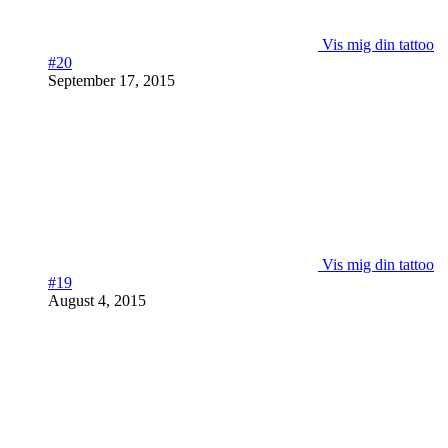
Vis mig din tattoo
#20
September 17, 2015
Vis mig din tattoo
#19
August 4, 2015