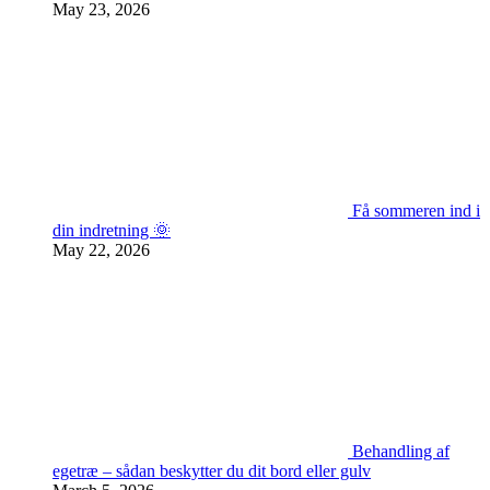
May 23, 2026
Få sommeren ind i
din indretning 🌞
May 22, 2026
Behandling af
egetræ – sådan beskytter du dit bord eller gulv