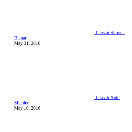
Tatovør Simona
Blanar
May 31, 2016
Tatovør Anki
Michler
May 10, 2016