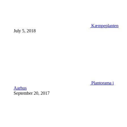
Kæmpeplanten
July 5, 2018
Plantorama i
Aarhus
September 20, 2017