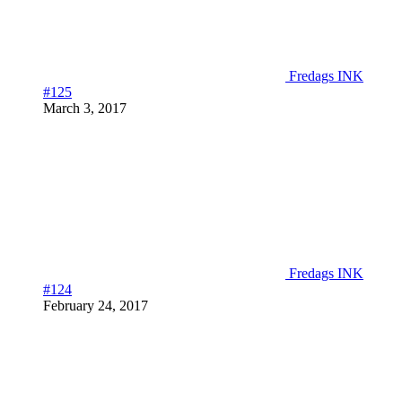
Fredags INK
#125
March 3, 2017
Fredags INK
#124
February 24, 2017