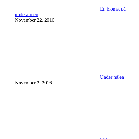
En blomst på
underarmen
November 22, 2016
Under nålen
November 2, 2016