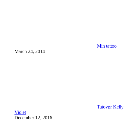
Min tattoo
March 24, 2014
Tatovør Kelly
Violet
December 12, 2016