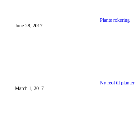
Plante rokering
June 28, 2017
Ny reol til planter
March 1, 2017