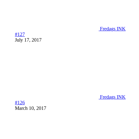
Fredags INK
#127
July 17, 2017
Fredags INK
#126
March 10, 2017