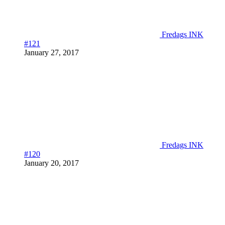
Fredags INK
#121
January 27, 2017
Fredags INK
#120
January 20, 2017