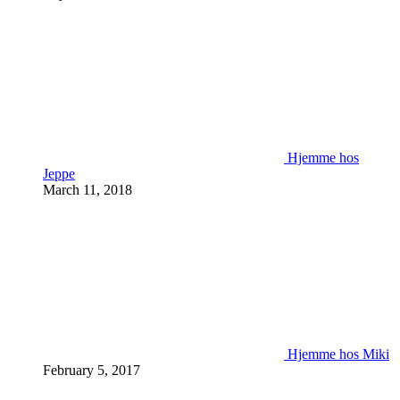
Hjemme hos
Jeppe
March 11, 2018
Hjemme hos Miki
February 5, 2017