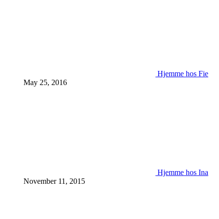
Hjemme hos Fie
May 25, 2016
Hjemme hos Ina
November 11, 2015