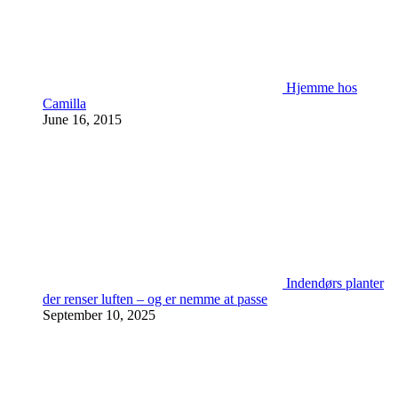
Hjemme hos
Camilla
June 16, 2015
Indendørs planter
der renser luften – og er nemme at passe
September 10, 2025