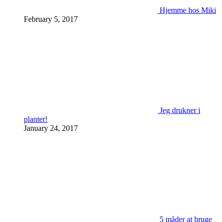
Hjemme hos Miki
February 5, 2017
Jeg drukner i
planter!
January 24, 2017
5 måder at bruge