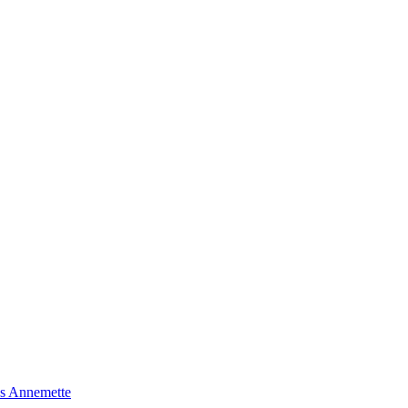
s Annemette