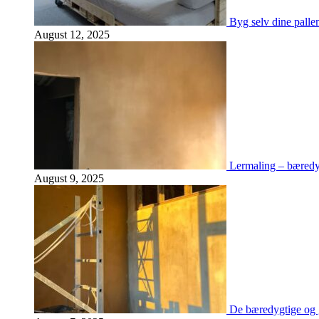
Byg selv dine palle
August 12, 2025
Lermaling – bæredy
August 9, 2025
De bæredygtige og 