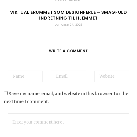
VIKTUALIERUMMET SOM DESIGNPERLE – SMAGFULD
INDRETNING TIL HJEMMET
OCTOBER 24, 2023
WRITE A COMMENT
Save my name, email, and website in this browser for the
next time I comment.