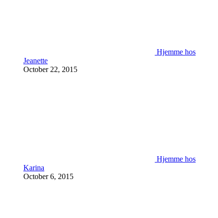
Hjemme hos
Jeanette
October 22, 2015
Hjemme hos
Karina
October 6, 2015