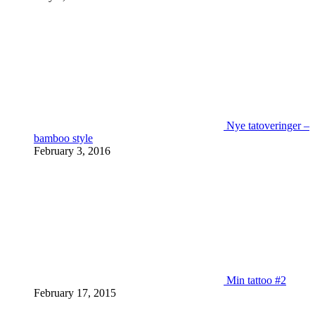
Nye tatoveringer –
bamboo style
February 3, 2016
Min tattoo #2
February 17, 2015