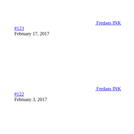
Fredags INK
#123
February 17, 2017
Fredags INK
#122
February 3, 2017