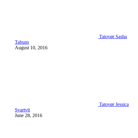
Tatovør Sasha
Tabuns
August 10, 2016
Tatovør Jessica
Svartvit
June 28, 2016