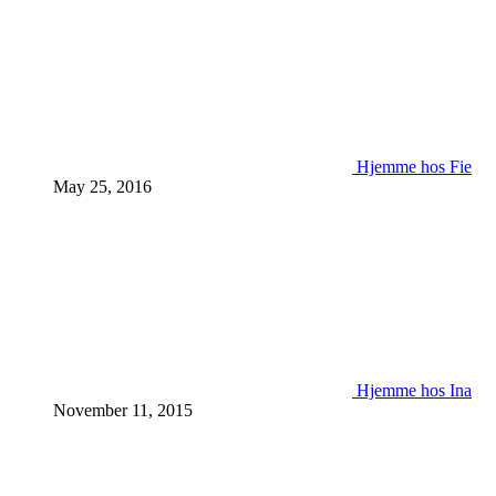
Hjemme hos Fie
May 25, 2016
Hjemme hos Ina
November 11, 2015