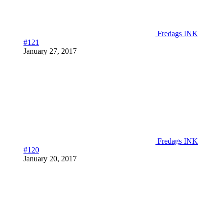
Fredags INK
#121
January 27, 2017
Fredags INK
#120
January 20, 2017