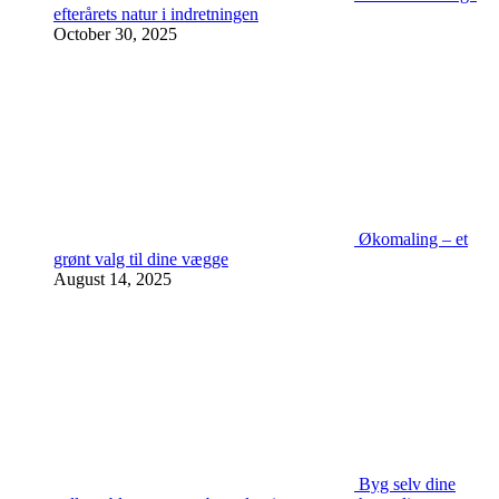
efterårets natur i indretningen
October 30, 2025
Økomaling – et
grønt valg til dine vægge
August 14, 2025
Byg selv dine