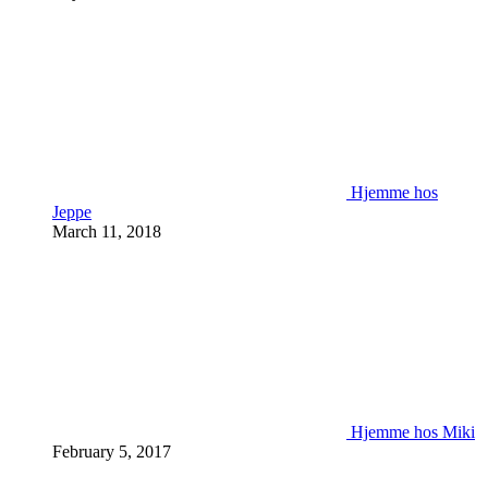
Hjemme hos
Jeppe
March 11, 2018
Hjemme hos Miki
February 5, 2017