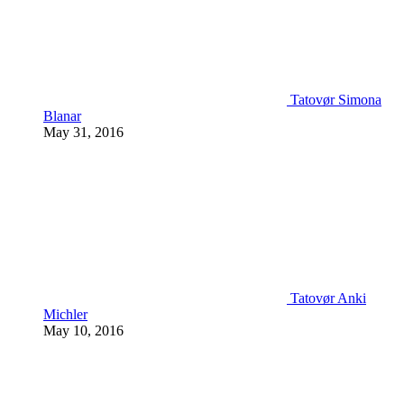
Tatovør Simona
Blanar
May 31, 2016
Tatovør Anki
Michler
May 10, 2016