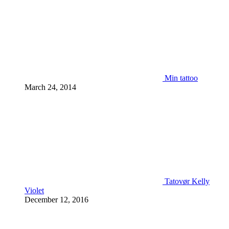
Min tattoo
March 24, 2014
Tatovør Kelly
Violet
December 12, 2016