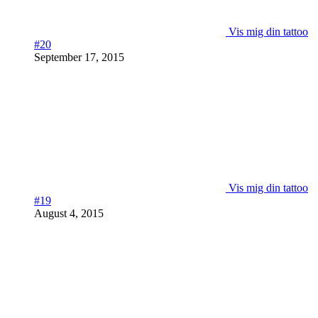
Vis mig din tattoo
#20
September 17, 2015
Vis mig din tattoo
#19
August 4, 2015