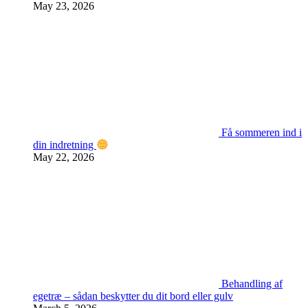
May 23, 2026
Få sommeren ind i
din indretning
May 22, 2026
Behandling af
egetræ – sådan beskytter du dit bord eller gulv