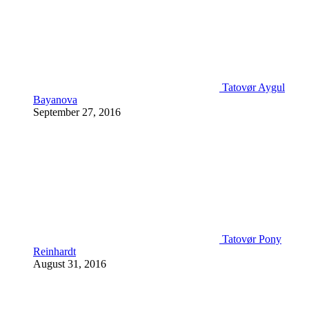
Tatovør Aygul
Bayanova
September 27, 2016
Tatovør Pony
Reinhardt
August 31, 2016