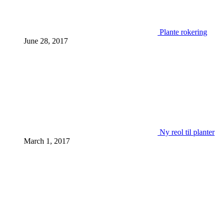
Plante rokering
June 28, 2017
Ny reol til planter
March 1, 2017