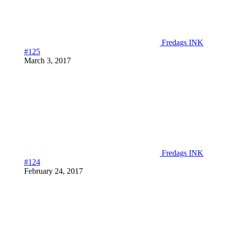
Fredags INK
#125
March 3, 2017
Fredags INK
#124
February 24, 2017