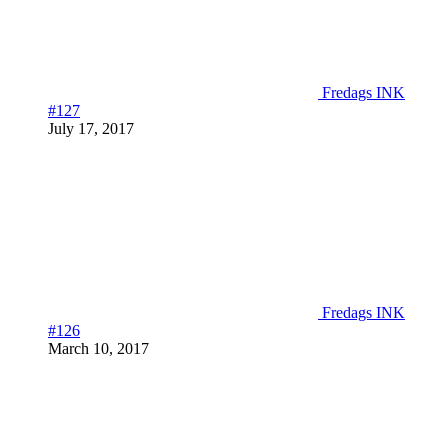
Fredags INK
#127
July 17, 2017
Fredags INK
#126
March 10, 2017