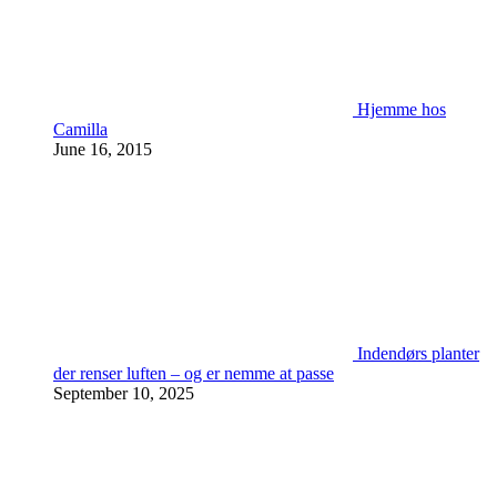
Hjemme hos
Camilla
June 16, 2015
Indendørs planter
der renser luften – og er nemme at passe
September 10, 2025