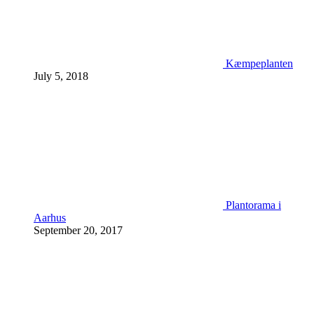
Kæmpeplanten
July 5, 2018
Plantorama i
Aarhus
September 20, 2017