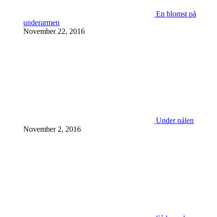
En blomst på
underarmen
November 22, 2016
Under nålen
November 2, 2016