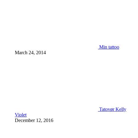
Min tattoo
March 24, 2014
Tatovør Kelly
Violet
December 12, 2016