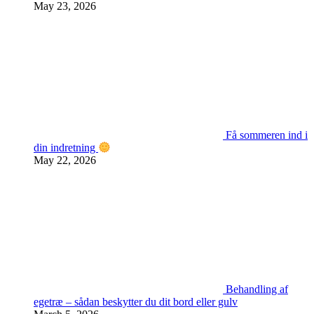
May 23, 2026
Få sommeren ind i
din indretning
May 22, 2026
Behandling af
egetræ – sådan beskytter du dit bord eller gulv