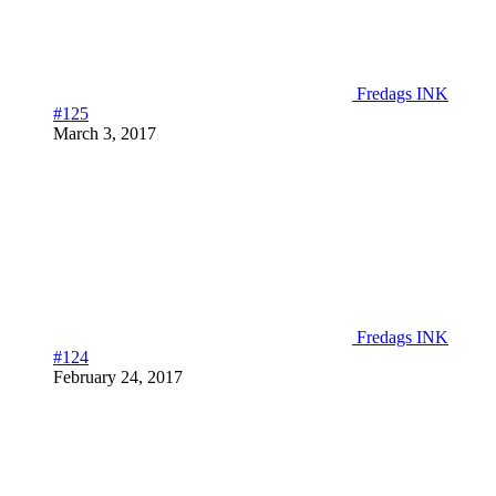
Fredags INK
#125
March 3, 2017
Fredags INK
#124
February 24, 2017