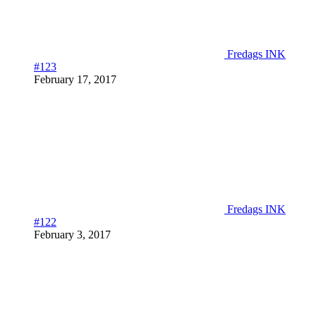
Fredags INK
#123
February 17, 2017
Fredags INK
#122
February 3, 2017