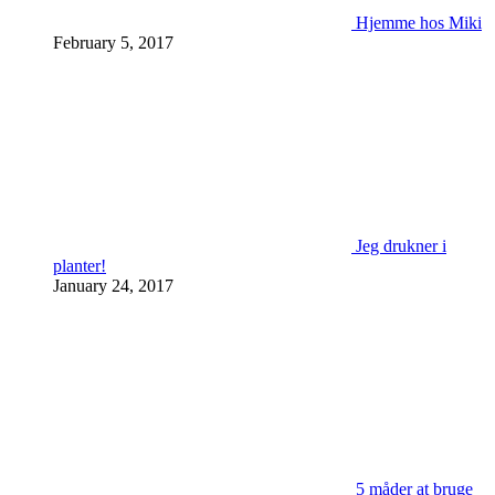
Hjemme hos Miki
February 5, 2017
Jeg drukner i
planter!
January 24, 2017
5 måder at bruge