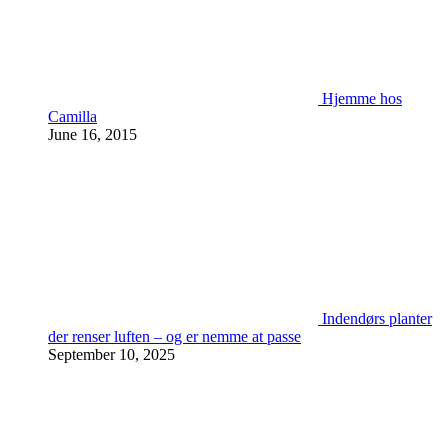
Hjemme hos
Camilla
June 16, 2015
Indendørs planter
der renser luften – og er nemme at passe
September 10, 2025