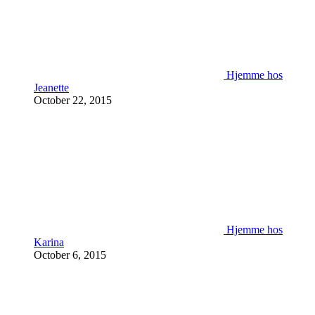
Hjemme hos
Jeanette
October 22, 2015
Hjemme hos
Karina
October 6, 2015