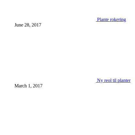
Plante rokering
June 28, 2017
Ny reol til planter
March 1, 2017