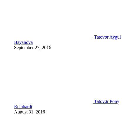
Tatovør Aygul
Bayanova
September 27, 2016
Tatovør Pony
Reinhardt
August 31, 2016