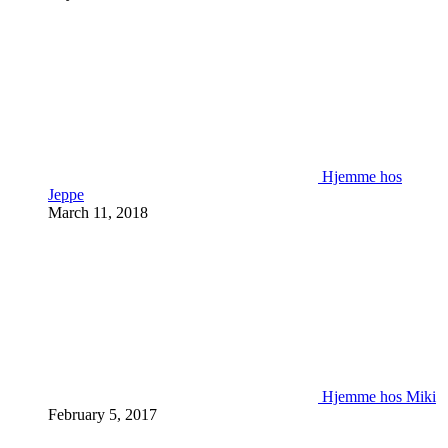
Hjemme hos
Jeppe
March 11, 2018
Hjemme hos Miki
February 5, 2017