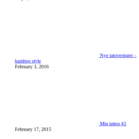
Nye tatoveringer –
bamboo style
February 3, 2016
Min tattoo #2
February 17, 2015