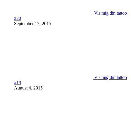
Vis mig din tattoo
#20
September 17, 2015
Vis mig din tattoo
#19
August 4, 2015