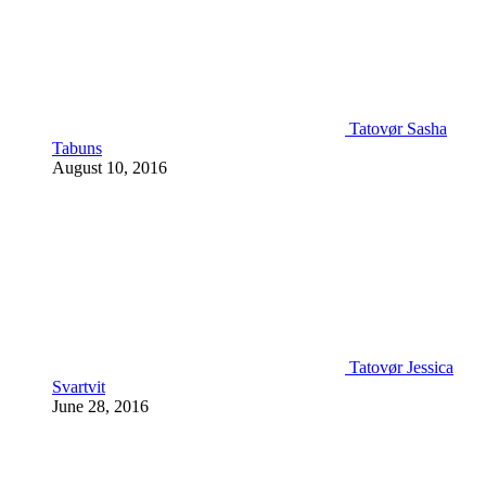
Tatovør Sasha
Tabuns
August 10, 2016
Tatovør Jessica
Svartvit
June 28, 2016