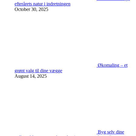
efterårets natur i indretningen
October 30, 2025
Økomaling – et
grønt valg til dine vægge
August 14, 2025
Byg selv dine