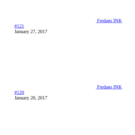
Fredags INK
#121
January 27, 2017
Fredags INK
#120
January 20, 2017