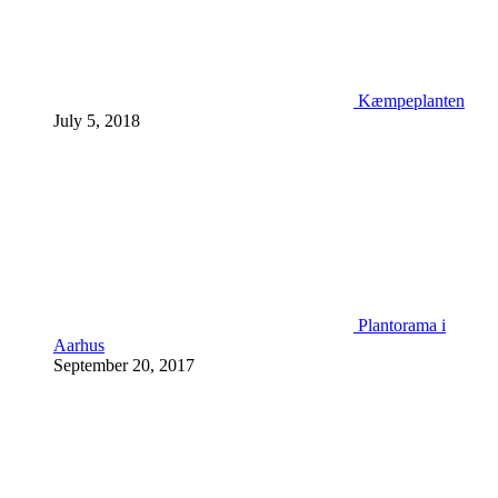
Kæmpeplanten
July 5, 2018
Plantorama i
Aarhus
September 20, 2017