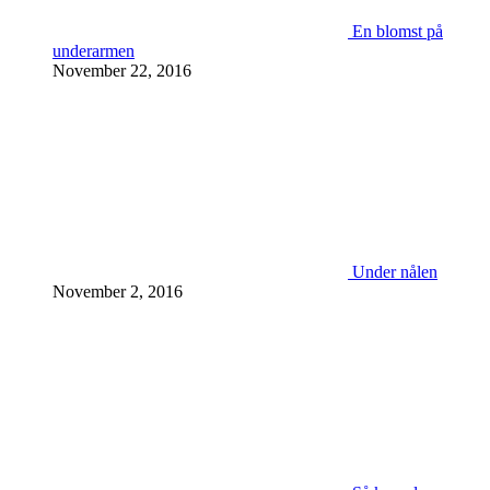
En blomst på
underarmen
November 22, 2016
Under nålen
November 2, 2016