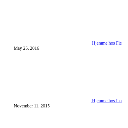
Hjemme hos Fie
May 25, 2016
Hjemme hos Ina
November 11, 2015