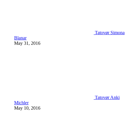
Tatovør Simona
Blanar
May 31, 2016
Tatovør Anki
Michler
May 10, 2016