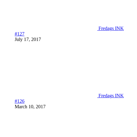
Fredags INK
#127
July 17, 2017
Fredags INK
#126
March 10, 2017