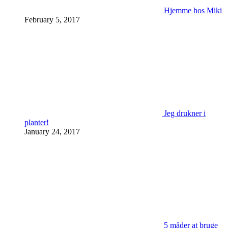
Hjemme hos Miki
February 5, 2017
Jeg drukner i
planter!
January 24, 2017
5 måder at bruge