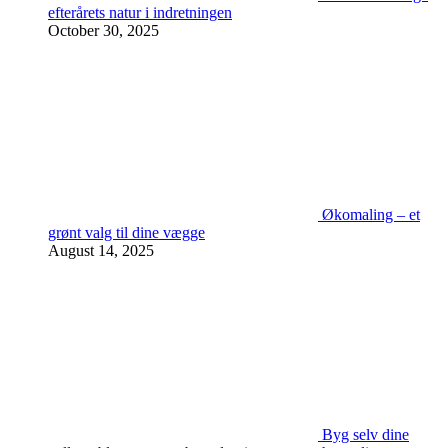
efterårets natur i indretningen
October 30, 2025
Økomaling – et
grønt valg til dine vægge
August 14, 2025
Byg selv dine