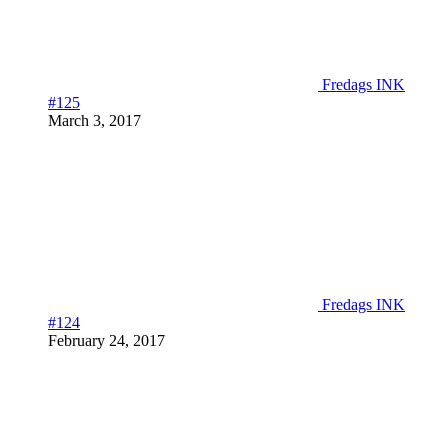
Fredags INK
#125
March 3, 2017
Fredags INK
#124
February 24, 2017