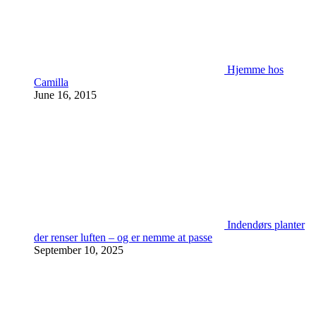
Hjemme hos
Camilla
June 16, 2015
Indendørs planter
der renser luften – og er nemme at passe
September 10, 2025