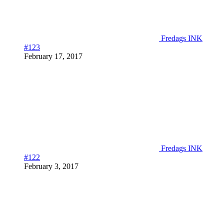
Fredags INK
#123
February 17, 2017
Fredags INK
#122
February 3, 2017