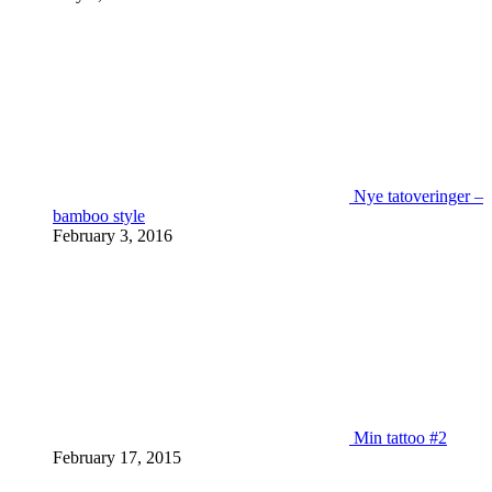
Nye tatoveringer –
bamboo style
February 3, 2016
Min tattoo #2
February 17, 2015