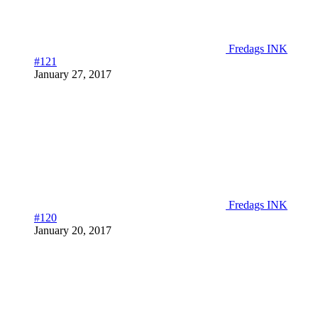
Fredags INK
#121
January 27, 2017
Fredags INK
#120
January 20, 2017