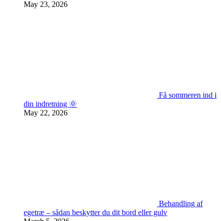
May 23, 2026
Få sommeren ind i
din indretning 🌞
May 22, 2026
Behandling af
egetræ – sådan beskytter du dit bord eller gulv