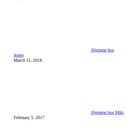
Hjemme hos
Jeppe
March 11, 2018
Hjemme hos Miki
February 5, 2017