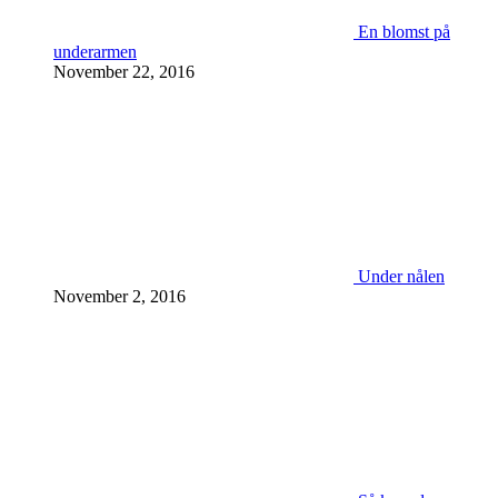
En blomst på
underarmen
November 22, 2016
Under nålen
November 2, 2016