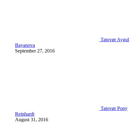
Tatovør Aygul
Bayanova
September 27, 2016
Tatovør Pony
Reinhardt
August 31, 2016