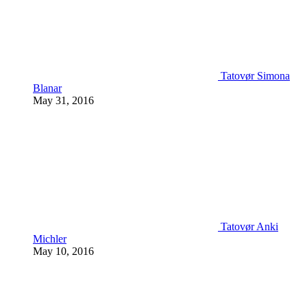
Tatovør Simona
Blanar
May 31, 2016
Tatovør Anki
Michler
May 10, 2016