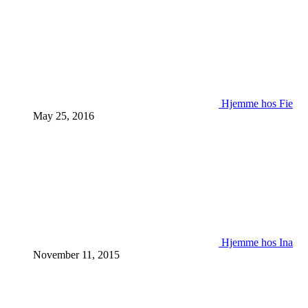
Hjemme hos Fie
May 25, 2016
Hjemme hos Ina
November 11, 2015