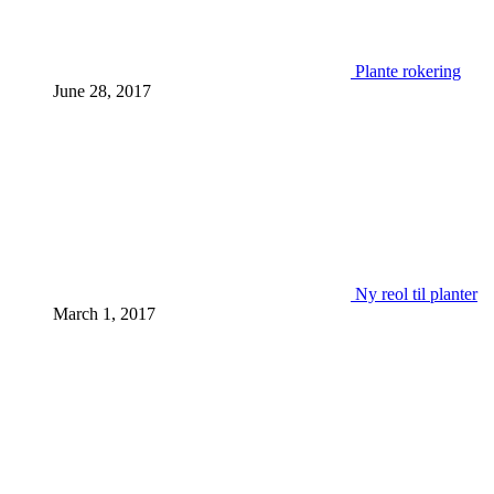
Plante rokering
June 28, 2017
Ny reol til planter
March 1, 2017