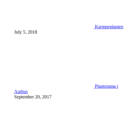
Kæmpeplanten
July 5, 2018
Plantorama i
Aarhus
September 20, 2017