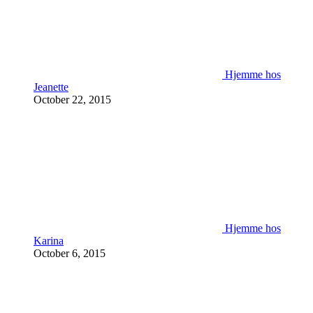
Hjemme hos
Jeanette
October 22, 2015
Hjemme hos
Karina
October 6, 2015