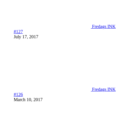
Fredags INK
#127
July 17, 2017
Fredags INK
#126
March 10, 2017