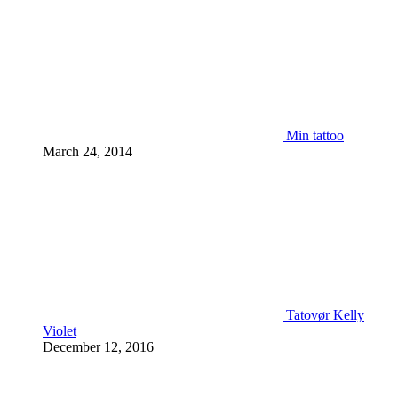
Min tattoo
March 24, 2014
Tatovør Kelly
Violet
December 12, 2016