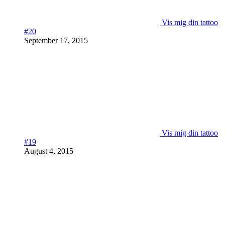
Vis mig din tattoo
#20
September 17, 2015
Vis mig din tattoo
#19
August 4, 2015