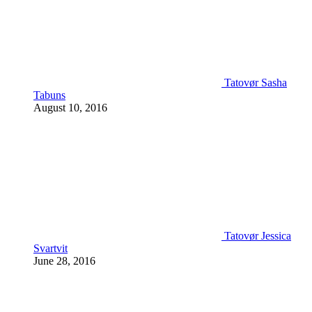
Tatovør Sasha
Tabuns
August 10, 2016
Tatovør Jessica
Svartvit
June 28, 2016