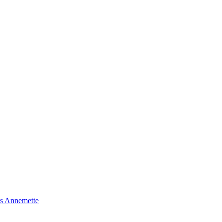
s Annemette