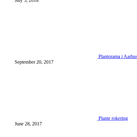
July 5, 2018
Plantorama i Aarhu
September 20, 2017
Plante rokering
June 28, 2017