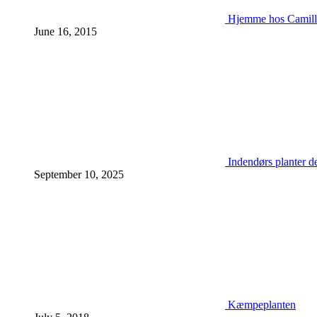
Hjemme hos Camill
June 16, 2015
Indendørs planter d
September 10, 2025
Kæmpeplanten