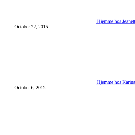
Hjemme hos Jeanet
October 22, 2015
Hjemme hos Karin
October 6, 2015