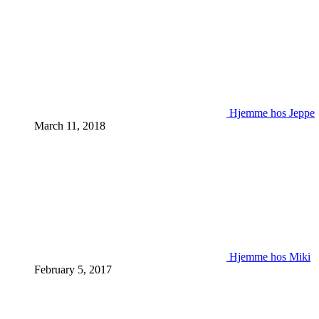
Hjemme hos Jeppe
March 11, 2018
Hjemme hos Miki
February 5, 2017