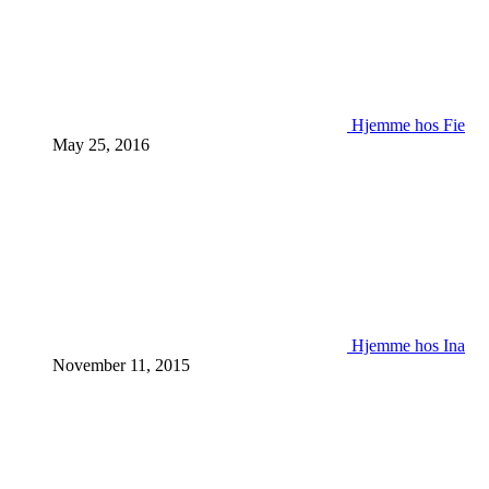
Hjemme hos Fie
May 25, 2016
Hjemme hos Ina
November 11, 2015