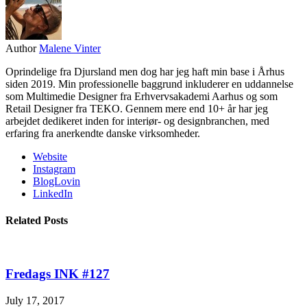
Author
Malene Vinter
Oprindelige fra Djursland men dog har jeg haft min base i Århus
siden 2019. Min professionelle baggrund inkluderer en uddannelse
som Multimedie Designer fra Erhvervsakademi Aarhus og som
Retail Designer fra TEKO. Gennem mere end 10+ år har jeg
arbejdet dedikeret inden for interiør- og designbranchen, med
erfaring fra anerkendte danske virksomheder.
Website
Instagram
BlogLovin
LinkedIn
Related Posts
Fredags INK #127
July 17, 2017