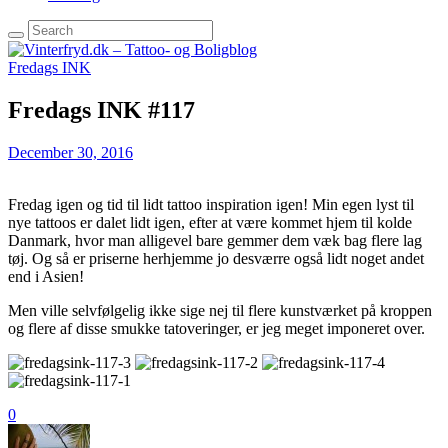
Fredags INK
Fredags INK #117
December 30, 2016
Fredag igen og tid til lidt tattoo inspiration igen! Min egen lyst til
nye tattoos er dalet lidt igen, efter at være kommet hjem til kolde
Danmark, hvor man alligevel bare gemmer dem væk bag flere lag
tøj. Og så er priserne herhjemme jo desværre også lidt noget andet
end i Asien!
Men ville selvfølgelig ikke sige nej til flere kunstværket på kroppen
og flere af disse smukke tatoveringer, er jeg meget imponeret over.
0