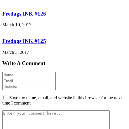
Fredags INK #126
March 10, 2017
Fredags INK #125
March 3, 2017
Write A Comment
Save my name, email, and website in this browser for the next
time I comment.