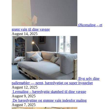
Økomaling – et
grønt valg til dine vægge
August 14, 2025
Byg selv dine
pallemøbler — nemt, bæredygtigt og super hyggeligt
August 12, 2025
Lermaling – bæredygtig skønhed til dine vægge
August 9, 2025
De bæredygtige og grønne valg indenfor maling
August 7, 2025