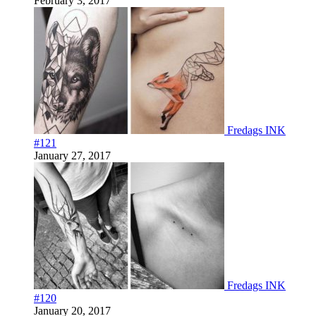
February 3, 2017
Fredags INK
#121
January 27, 2017
Fredags INK
#120
January 20, 2017