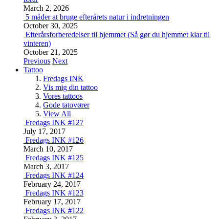
March 2, 2026
5 måder at bruge efterårets natur i indretningen
October 30, 2025
Efterårsforberedelser til hjemmet (Så gør du hjemmet klar til
vinteren)
October 21, 2025
Previous
Next
Tattoo
Fredags INK
Vis mig din tattoo
Vores tattoos
Gode tatovører
View All
Fredags INK #127
July 17, 2017
Fredags INK #126
March 10, 2017
Fredags INK #125
March 3, 2017
Fredags INK #124
February 24, 2017
Fredags INK #123
February 17, 2017
Fredags INK #122