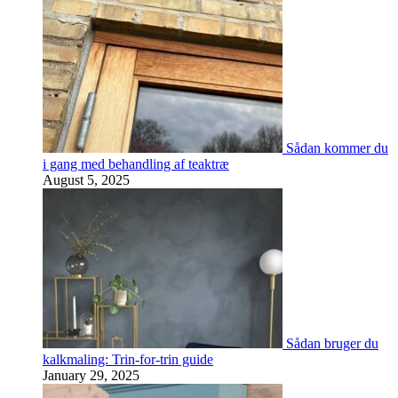
Sådan kommer du
i gang med behandling af teaktræ
August 5, 2025
Sådan bruger du
kalkmaling: Trin-for-trin guide
January 29, 2025