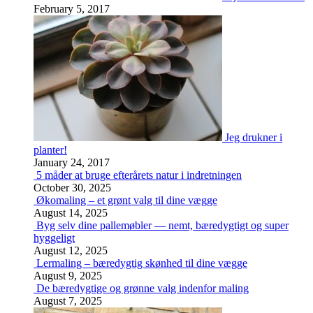
February 5, 2017
Jeg drukner i
planter!
January 24, 2017
5 måder at bruge efterårets natur i indretningen
October 30, 2025
Økomaling – et grønt valg til dine vægge
August 14, 2025
Byg selv dine pallemøbler — nemt, bæredygtigt og super
hyggeligt
August 12, 2025
Lermaling – bæredygtig skønhed til dine vægge
August 9, 2025
De bæredygtige og grønne valg indenfor maling
August 7, 2025