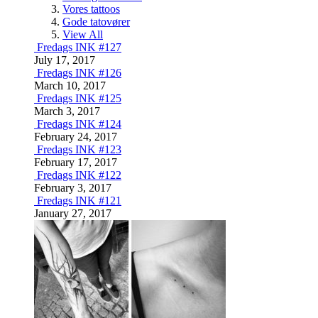
Vores tattoos
Gode tatovører
View All
Fredags INK #127
July 17, 2017
Fredags INK #126
March 10, 2017
Fredags INK #125
March 3, 2017
Fredags INK #124
February 24, 2017
Fredags INK #123
February 17, 2017
Fredags INK #122
February 3, 2017
Fredags INK #121
January 27, 2017