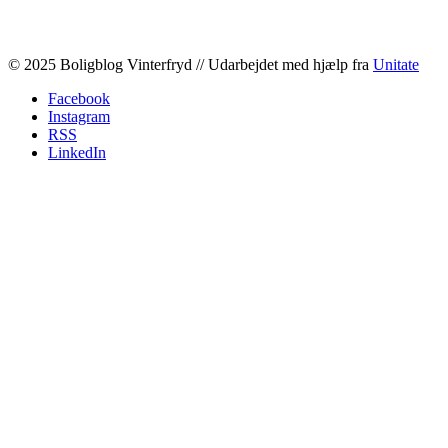
© 2025 Boligblog Vinterfryd // Udarbejdet med hjælp fra
Unitate
Facebook
Instagram
RSS
LinkedIn