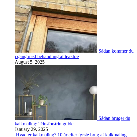
Sådan kommer du
i gang med behandling af teaktræ
August 5, 2025
Sådan bruger du
kalkmaling: Trin-for-trin guide
January 29, 2025
Hvad er kalkmaling? 10 år efter første brug af kalkmaling