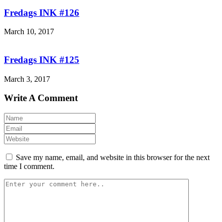
Fredags INK #126
March 10, 2017
Fredags INK #125
March 3, 2017
Write A Comment
Save my name, email, and website in this browser for the next
time I comment.