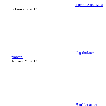
Hjemme hos Miki
February 5, 2017
Jeg drukner i
planter!
January 24, 2017
5 måder at bruge