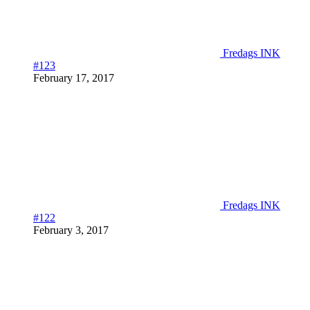
Fredags INK
#123
February 17, 2017
Fredags INK
#122
February 3, 2017