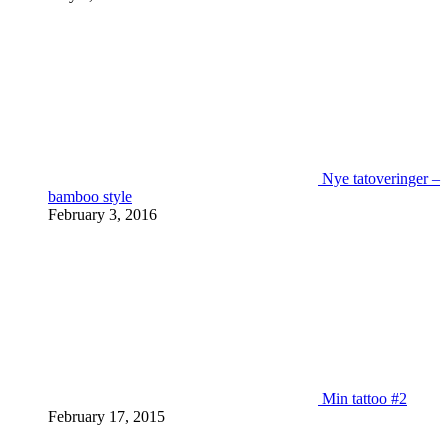
Nye tatoveringer –
bamboo style
February 3, 2016
Min tattoo #2
February 17, 2015