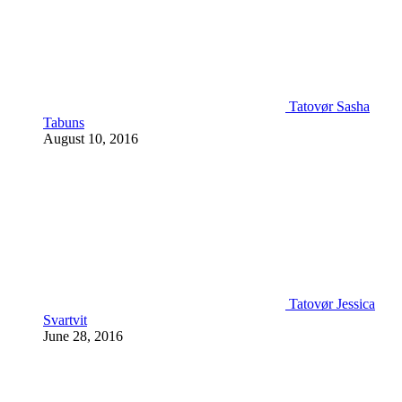
Tatovør Sasha
Tabuns
August 10, 2016
Tatovør Jessica
Svartvit
June 28, 2016