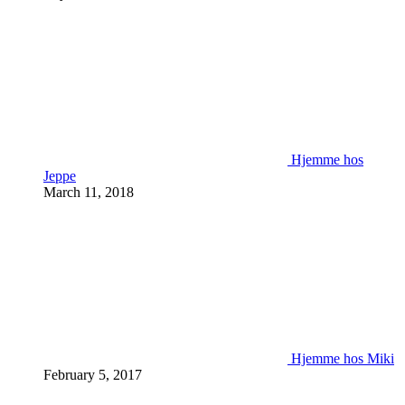
Hjemme hos
Jeppe
March 11, 2018
Hjemme hos Miki
February 5, 2017