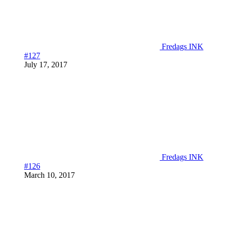
Fredags INK
#127
July 17, 2017
Fredags INK
#126
March 10, 2017