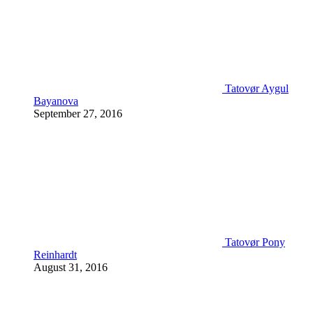
Tatovør Aygul
Bayanova
September 27, 2016
Tatovør Pony
Reinhardt
August 31, 2016