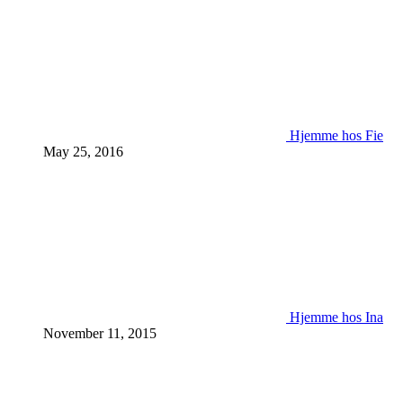
Hjemme hos Fie
May 25, 2016
Hjemme hos Ina
November 11, 2015