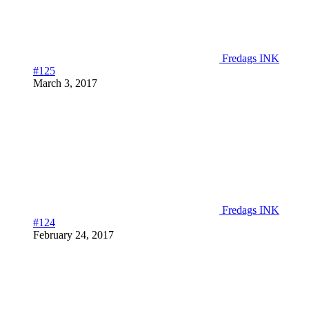
Fredags INK
#125
March 3, 2017
Fredags INK
#124
February 24, 2017