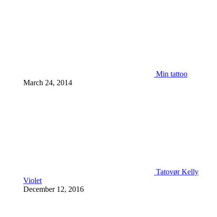
Min tattoo
March 24, 2014
Tatovør Kelly
Violet
December 12, 2016