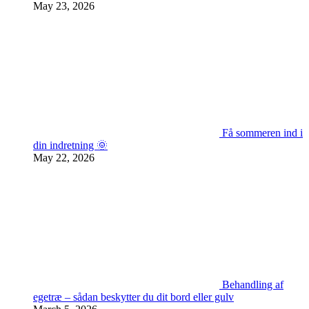
May 23, 2026
Få sommeren ind i
din indretning 🌞
May 22, 2026
Behandling af
egetræ – sådan beskytter du dit bord eller gulv