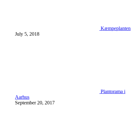
Kæmpeplanten
July 5, 2018
Plantorama i
Aarhus
September 20, 2017