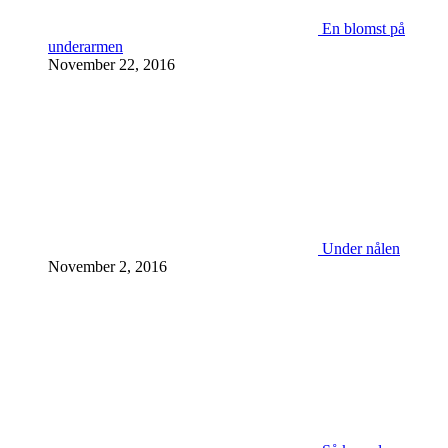
En blomst på
underarmen
November 22, 2016
Under nålen
November 2, 2016