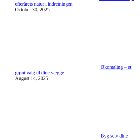
efterårets natur i indretningen
October 30, 2025
Økomaling – et
grønt valg til dine vægge
August 14, 2025
Byg selv dine