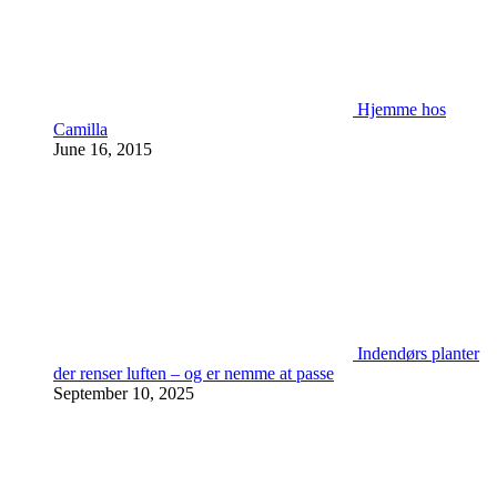
Hjemme hos
Camilla
June 16, 2015
Indendørs planter
der renser luften – og er nemme at passe
September 10, 2025