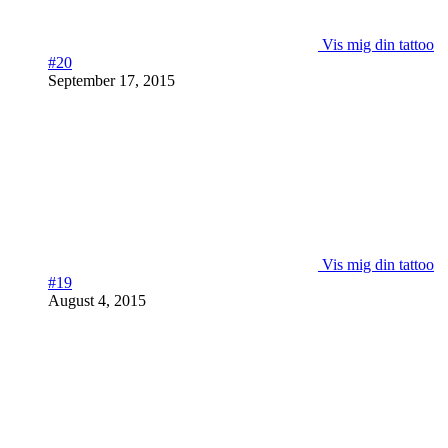
Vis mig din tattoo
#20
September 17, 2015
Vis mig din tattoo
#19
August 4, 2015