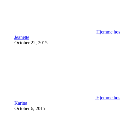
Hjemme hos
Jeanette
October 22, 2015
Hjemme hos
Karina
October 6, 2015