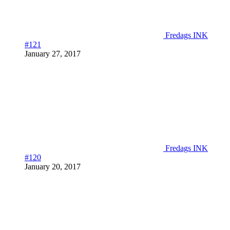
Fredags INK
#121
January 27, 2017
Fredags INK
#120
January 20, 2017