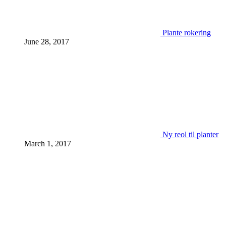
Plante rokering
June 28, 2017
Ny reol til planter
March 1, 2017