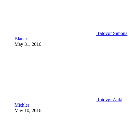
Tatovør Simona
Blanar
May 31, 2016
Tatovør Anki
Michler
May 10, 2016