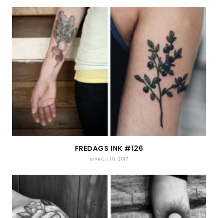
FREDAGS INK #126
MARCH 10, 2017