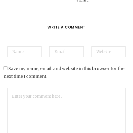
varme.
WRITE A COMMENT
Save my name, email, and website in this browser for the
next time I comment.