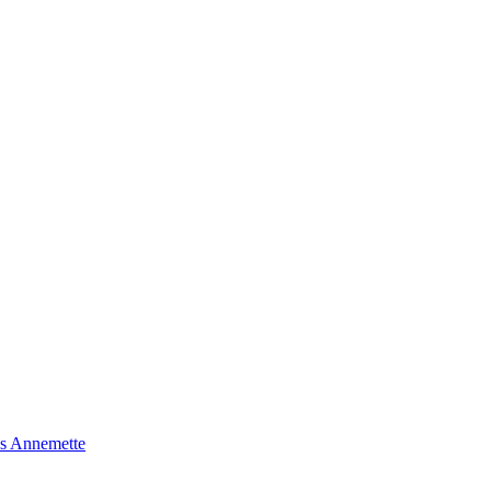
s Annemette