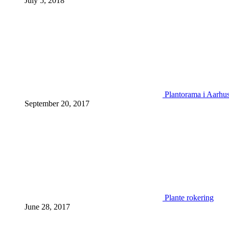
July 5, 2018
Plantorama i Aarhu
September 20, 2017
Plante rokering
June 28, 2017