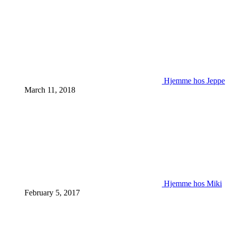
Hjemme hos Jeppe
March 11, 2018
Hjemme hos Miki
February 5, 2017