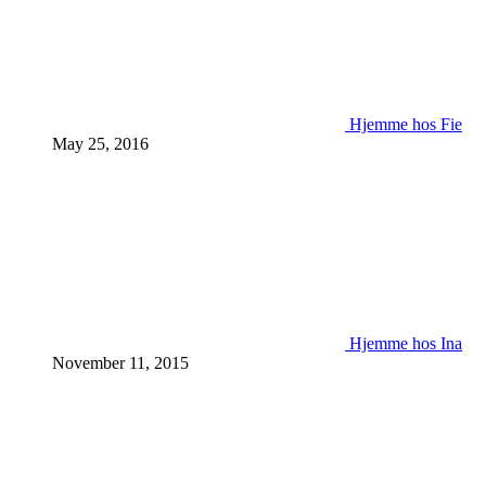
Hjemme hos Fie
May 25, 2016
Hjemme hos Ina
November 11, 2015