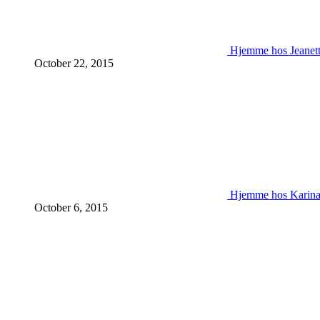
Hjemme hos Jeanet
October 22, 2015
Hjemme hos Karin
October 6, 2015