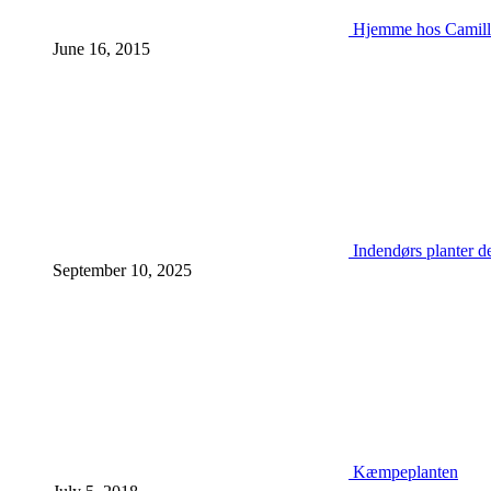
Hjemme hos Camill
June 16, 2015
Indendørs planter d
September 10, 2025
Kæmpeplanten