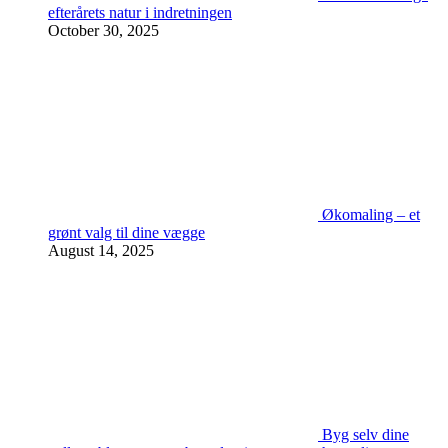
efterårets natur i indretningen
October 30, 2025
Økomaling – et
grønt valg til dine vægge
August 14, 2025
Byg selv dine