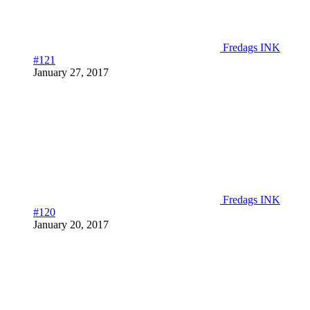
Fredags INK
#121
January 27, 2017
Fredags INK
#120
January 20, 2017