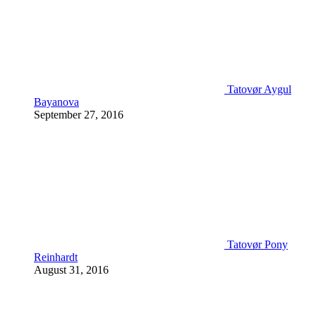
Tatovør Aygul
Bayanova
September 27, 2016
Tatovør Pony
Reinhardt
August 31, 2016