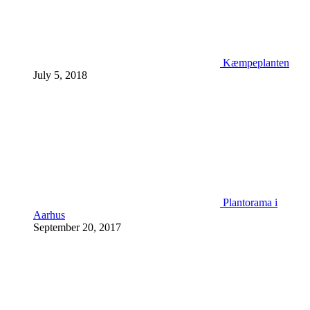
Kæmpeplanten
July 5, 2018
Plantorama i
Aarhus
September 20, 2017