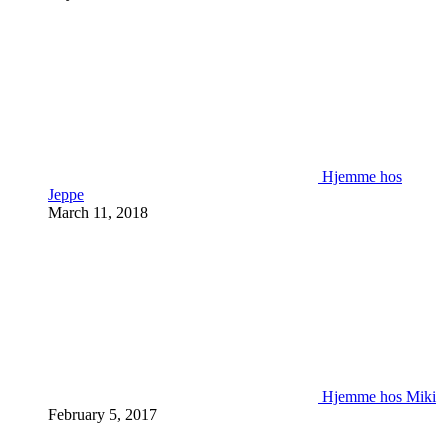
Hjemme hos
Jeppe
March 11, 2018
Hjemme hos Miki
February 5, 2017