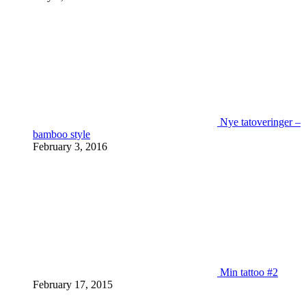
Nye tatoveringer –
bamboo style
February 3, 2016
Min tattoo #2
February 17, 2015