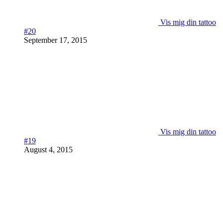
Vis mig din tattoo
#20
September 17, 2015
Vis mig din tattoo
#19
August 4, 2015