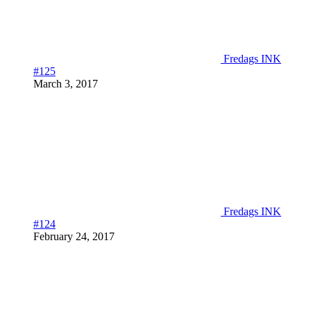
Fredags INK
#125
March 3, 2017
Fredags INK
#124
February 24, 2017