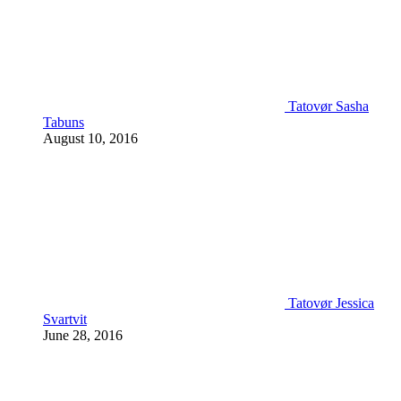
Tatovør Sasha
Tabuns
August 10, 2016
Tatovør Jessica
Svartvit
June 28, 2016