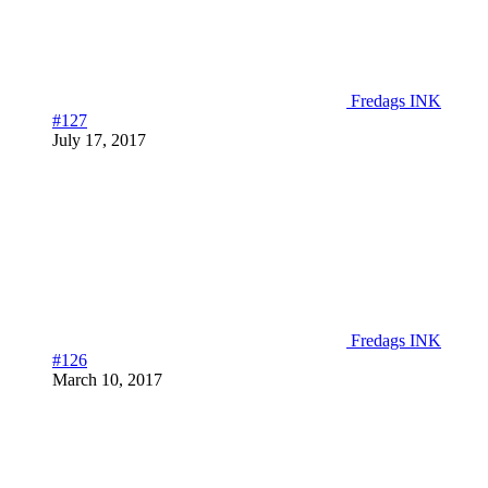
Fredags INK
#127
July 17, 2017
Fredags INK
#126
March 10, 2017