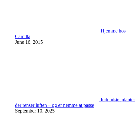
Hjemme hos
Camilla
June 16, 2015
Indendørs planter
der renser luften – og er nemme at passe
September 10, 2025