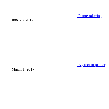
Plante rokering
June 28, 2017
Ny reol til planter
March 1, 2017