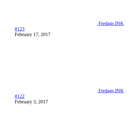
Fredags INK
#123
February 17, 2017
Fredags INK
#122
February 3, 2017