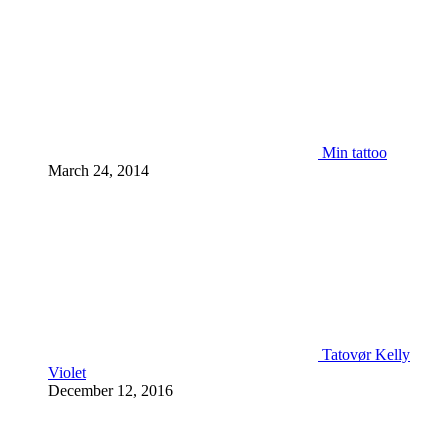
Min tattoo
March 24, 2014
Tatovør Kelly
Violet
December 12, 2016