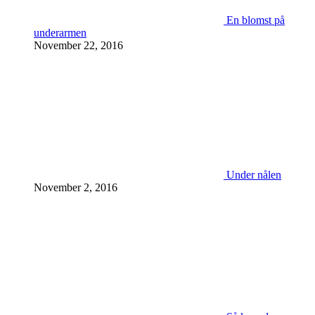
En blomst på
underarmen
November 22, 2016
Under nålen
November 2, 2016