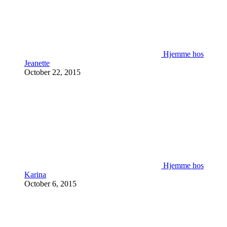
Hjemme hos
Jeanette
October 22, 2015
Hjemme hos
Karina
October 6, 2015