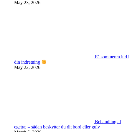
May 23, 2026
Få sommeren ind i
din indretning
May 22, 2026
Behandling af
egetræ – sådan beskytter du dit bord eller gulv