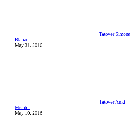
Tatovør Simona
Blanar
May 31, 2016
Tatovør Anki
Michler
May 10, 2016