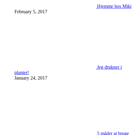
Hjemme hos Miki
February 5, 2017
Jeg drukner i
planter!
January 24, 2017
5 måder at bruge