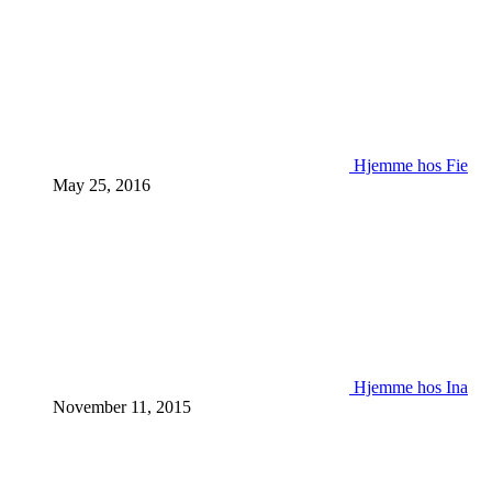
Hjemme hos Fie
May 25, 2016
Hjemme hos Ina
November 11, 2015