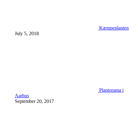
Kæmpeplanten
July 5, 2018
Plantorama i
Aarhus
September 20, 2017