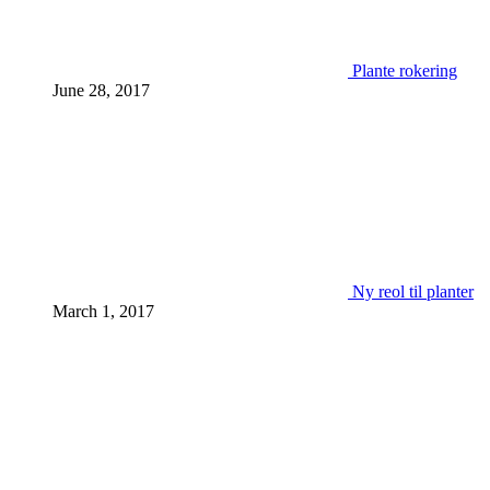
Plante rokering
June 28, 2017
Ny reol til planter
March 1, 2017