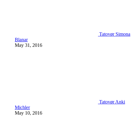
Tatovør Simona
Blanar
May 31, 2016
Tatovør Anki
Michler
May 10, 2016