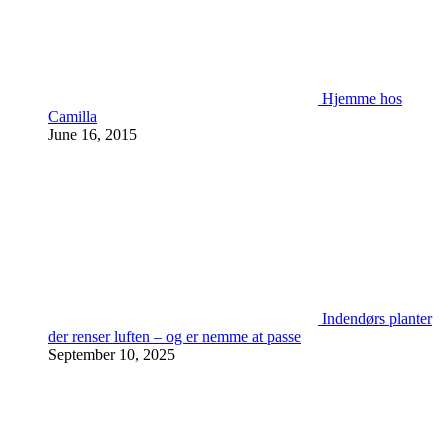
Hjemme hos
Camilla
June 16, 2015
Indendørs planter
der renser luften – og er nemme at passe
September 10, 2025