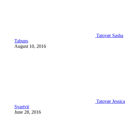
Tatovør Sasha
Tabuns
August 10, 2016
Tatovør Jessica
Svartvit
June 28, 2016