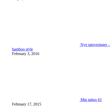
Nye tatoveringer –
bamboo style
February 3, 2016
Min tattoo #2
February 17, 2015