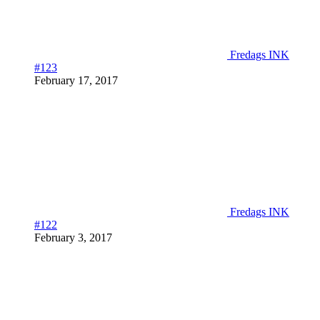
Fredags INK
#123
February 17, 2017
Fredags INK
#122
February 3, 2017