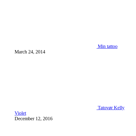
Min tattoo
March 24, 2014
Tatovør Kelly
Violet
December 12, 2016