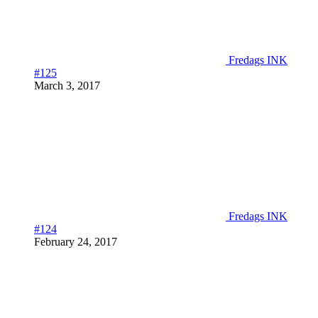
Fredags INK
#125
March 3, 2017
Fredags INK
#124
February 24, 2017