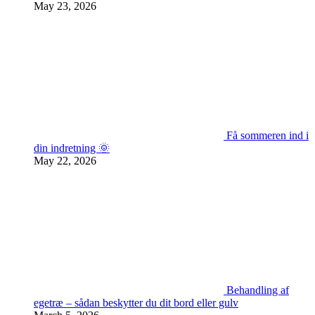
May 23, 2026
Få sommeren ind i
din indretning 🌞
May 22, 2026
Behandling af
egetræ – sådan beskytter du dit bord eller gulv