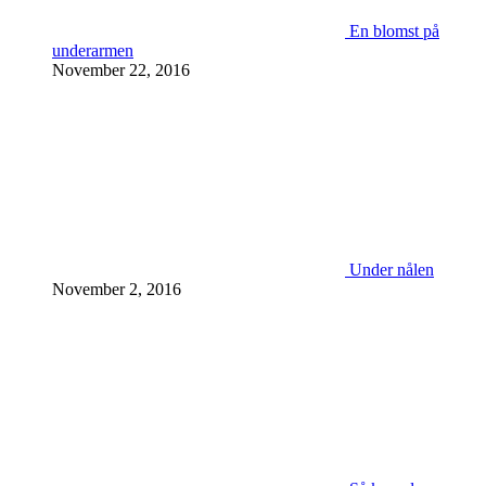
En blomst på
underarmen
November 22, 2016
Under nålen
November 2, 2016