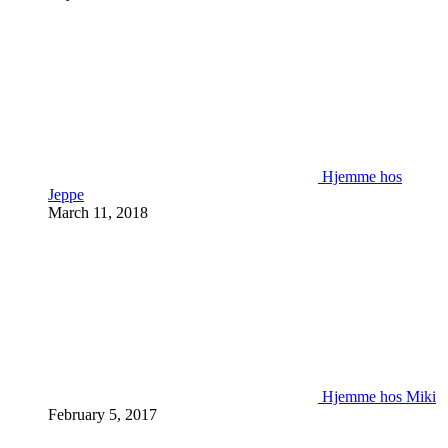
Hjemme hos
Jeppe
March 11, 2018
Hjemme hos Miki
February 5, 2017