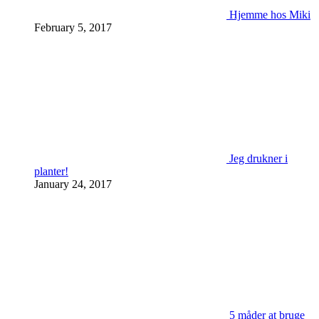
Hjemme hos Miki
February 5, 2017
Jeg drukner i
planter!
January 24, 2017
5 måder at bruge