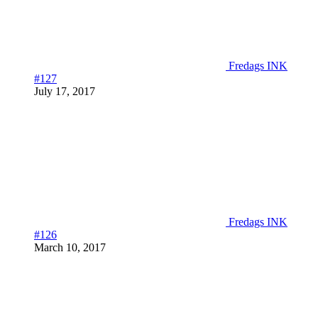
Fredags INK
#127
July 17, 2017
Fredags INK
#126
March 10, 2017