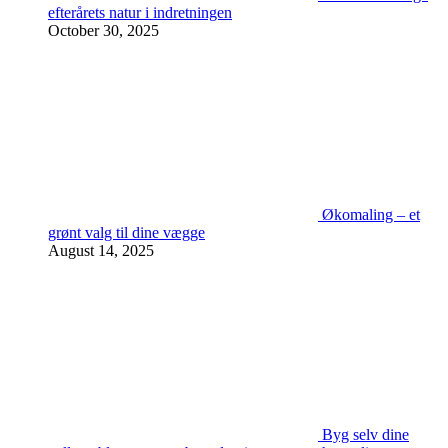
efterårets natur i indretningen
October 30, 2025
Økomaling – et
grønt valg til dine vægge
August 14, 2025
Byg selv dine