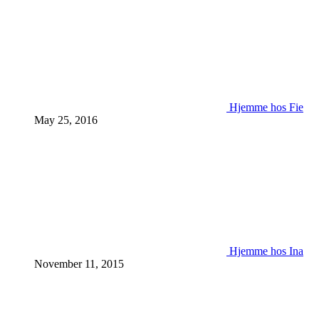
Hjemme hos Fie
May 25, 2016
Hjemme hos Ina
November 11, 2015