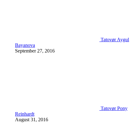
Tatovør Aygul
Bayanova
September 27, 2016
Tatovør Pony
Reinhardt
August 31, 2016