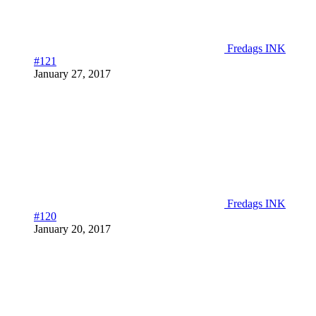
Fredags INK
#121
January 27, 2017
Fredags INK
#120
January 20, 2017