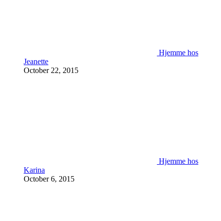
Hjemme hos
Jeanette
October 22, 2015
Hjemme hos
Karina
October 6, 2015