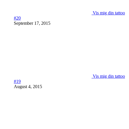
Vis mig din tattoo
#20
September 17, 2015
Vis mig din tattoo
#19
August 4, 2015