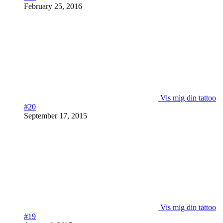
February 25, 2016
Vis mig din tattoo
#20
September 17, 2015
Vis mig din tattoo
#19