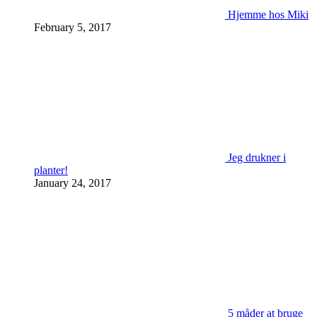
Hjemme hos Miki
February 5, 2017
Jeg drukner i
planter!
January 24, 2017
5 måder at bruge