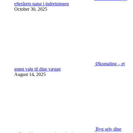
efterårets natur i indretningen
October 30, 2025
Økomaling – et
grønt valg til dine vægge
August 14, 2025
Byg selv dine