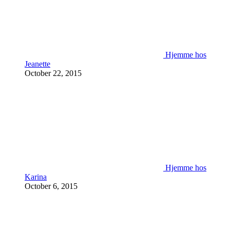
Hjemme hos
Jeanette
October 22, 2015
Hjemme hos
Karina
October 6, 2015