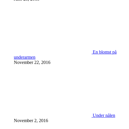
En blomst på
underarmen
November 22, 2016
Under nålen
November 2, 2016