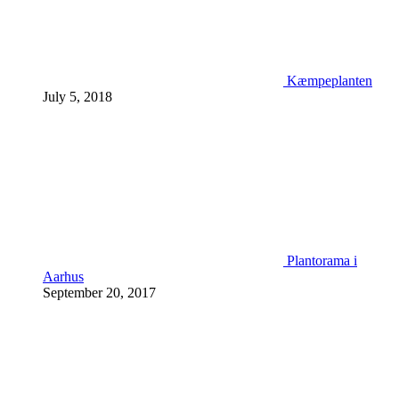
Kæmpeplanten
July 5, 2018
Plantorama i
Aarhus
September 20, 2017