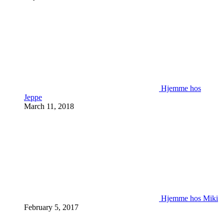
Hjemme hos
Jeppe
March 11, 2018
Hjemme hos Miki
February 5, 2017