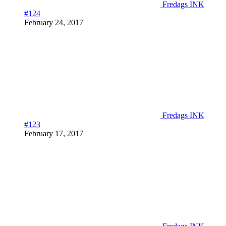
Fredags INK
#124
February 24, 2017
Fredags INK
#123
February 17, 2017