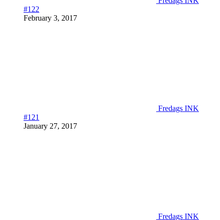
Fredags INK
#122
February 3, 2017
Fredags INK
#121
January 27, 2017
Fredags INK