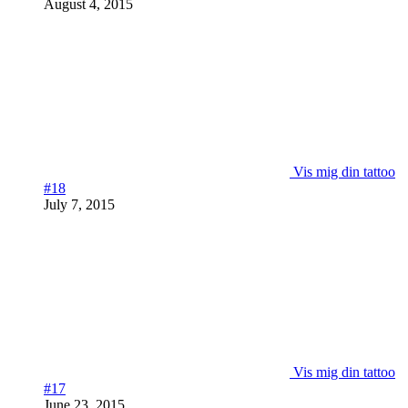
August 4, 2015
Vis mig din tattoo
#18
July 7, 2015
Vis mig din tattoo
#17
June 23, 2015