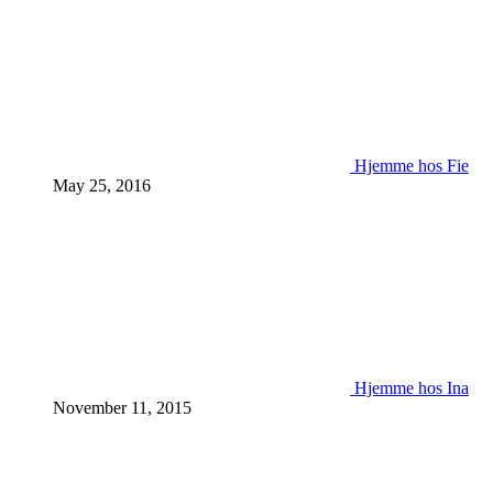
Hjemme hos Fie
May 25, 2016
Hjemme hos Ina
November 11, 2015