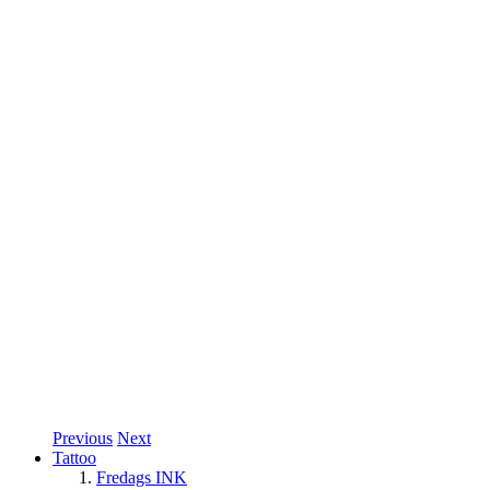
Previous
Next
Tattoo
Fredags INK