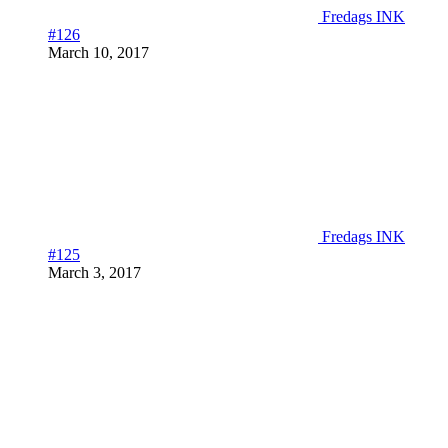
Fredags INK
#126
March 10, 2017
Fredags INK
#125
March 3, 2017