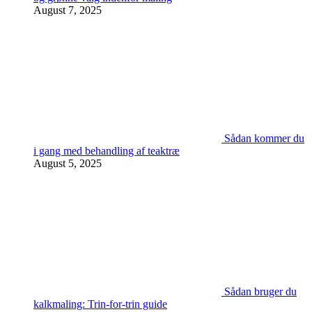
August 7, 2025
Sådan kommer du
i gang med behandling af teaktræ
August 5, 2025
Sådan bruger du
kalkmaling: Trin-for-trin guide