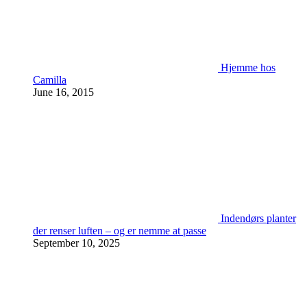
Hjemme hos
Camilla
June 16, 2015
Indendørs planter
der renser luften – og er nemme at passe
September 10, 2025