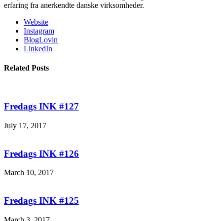
erfaring fra anerkendte danske virksomheder.
Website
Instagram
BlogLovin
LinkedIn
Related Posts
Fredags INK #127
July 17, 2017
Fredags INK #126
March 10, 2017
Fredags INK #125
March 3, 2017