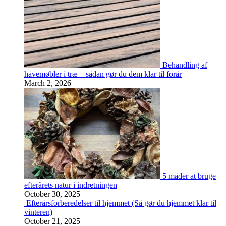
Behandling af
havemøbler i træ – sådan gør du dem klar til forår
March 2, 2026
5 måder at bruge
efterårets natur i indretningen
October 30, 2025
Efterårsforberedelser til hjemmet (Så gør du hjemmet klar til
vinteren)
October 21, 2025