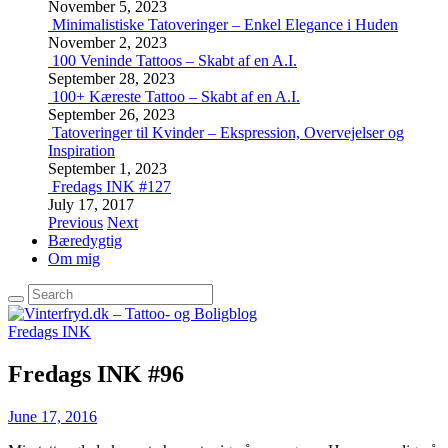
November 5, 2023
Minimalistiske Tatoveringer – Enkel Elegance i Huden
November 2, 2023
100 Veninde Tattoos – Skabt af en A.I.
September 28, 2023
100+ Kæreste Tattoo – Skabt af en A.I.
September 26, 2023
Tatoveringer til Kvinder – Ekspression, Overvejelser og
Inspiration
September 1, 2023
Fredags INK #127
July 17, 2017
Previous
Next
Bæredygtig
Om mig
Fredags INK
Fredags INK #96
June 17, 2016