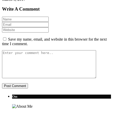
Write A Comment
Save my name, email, and website in this browser for the next
time I comment.
Om