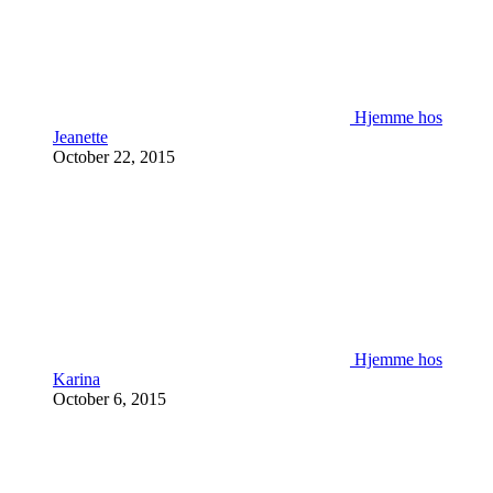
Hjemme hos
Jeanette
October 22, 2015
Hjemme hos
Karina
October 6, 2015