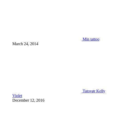
Min tattoo
March 24, 2014
Tatovør Kelly
Violet
December 12, 2016