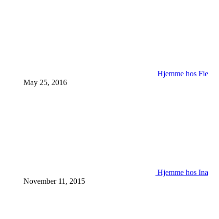
Hjemme hos Fie
May 25, 2016
Hjemme hos Ina
November 11, 2015