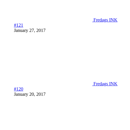
Fredags INK
#121
January 27, 2017
Fredags INK
#120
January 20, 2017