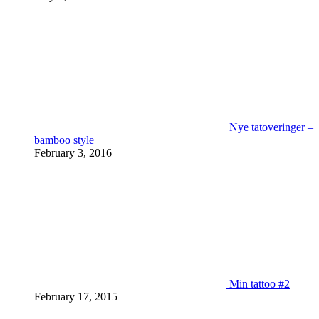
Nye tatoveringer –
bamboo style
February 3, 2016
Min tattoo #2
February 17, 2015