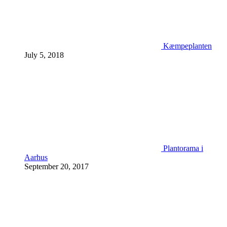
Kæmpeplanten
July 5, 2018
Plantorama i
Aarhus
September 20, 2017