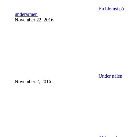
En blomst på
underarmen
November 22, 2016
Under nålen
November 2, 2016