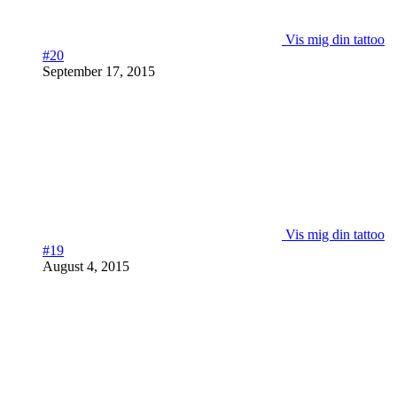
Vis mig din tattoo
#20
September 17, 2015
Vis mig din tattoo
#19
August 4, 2015