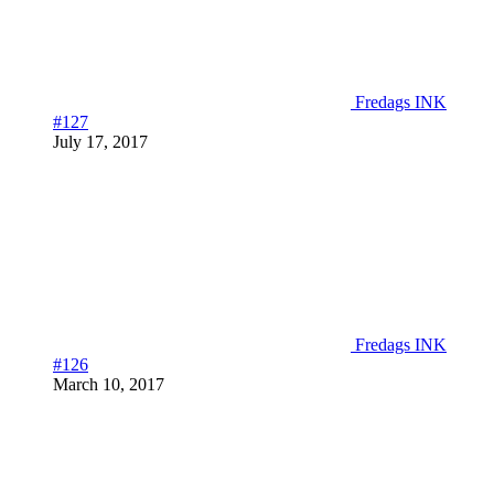
Fredags INK
#127
July 17, 2017
Fredags INK
#126
March 10, 2017