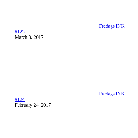
Fredags INK
#125
March 3, 2017
Fredags INK
#124
February 24, 2017