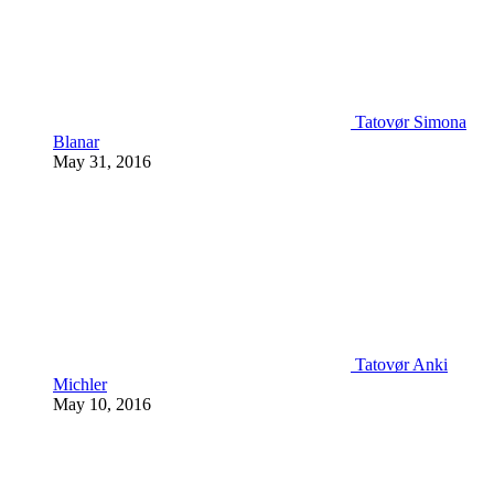
Tatovør Simona
Blanar
May 31, 2016
Tatovør Anki
Michler
May 10, 2016