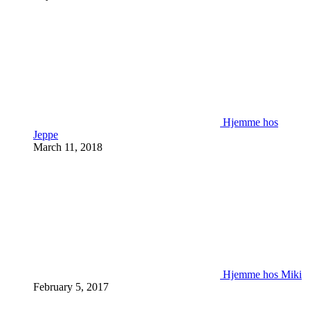
Hjemme hos
Jeppe
March 11, 2018
Hjemme hos Miki
February 5, 2017