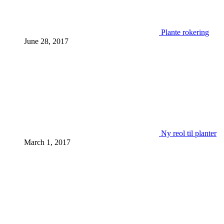
Plante rokering
June 28, 2017
Ny reol til planter
March 1, 2017