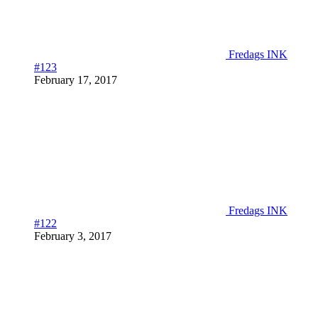
Fredags INK
#123
February 17, 2017
Fredags INK
#122
February 3, 2017