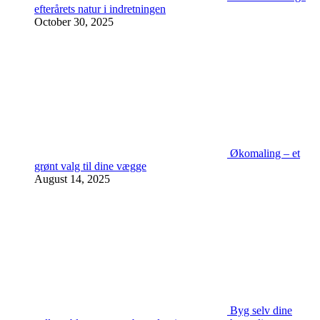
efterårets natur i indretningen
October 30, 2025
Økomaling – et
grønt valg til dine vægge
August 14, 2025
Byg selv dine