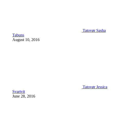
Tatovør Sasha
Tabuns
August 10, 2016
Tatovør Jessica
Svartvit
June 28, 2016