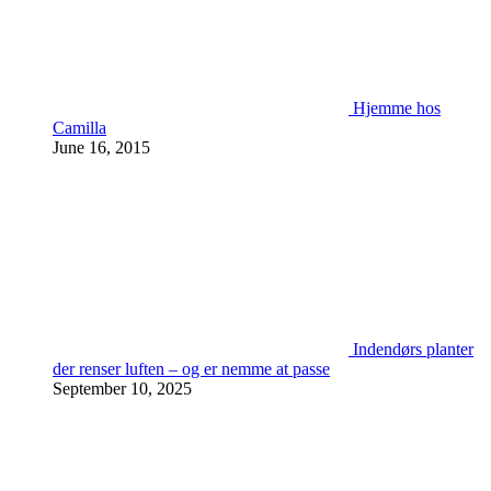
Hjemme hos
Camilla
June 16, 2015
Indendørs planter
der renser luften – og er nemme at passe
September 10, 2025