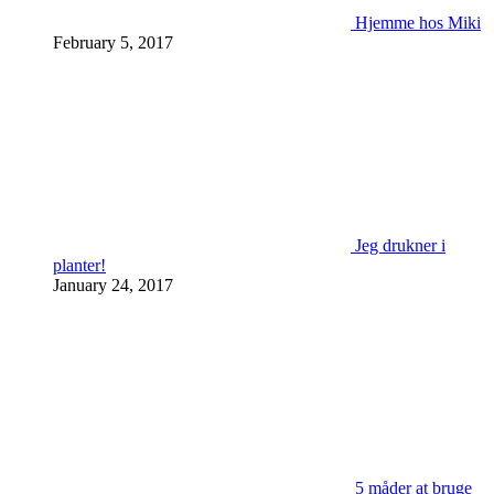
Hjemme hos Miki
February 5, 2017
Jeg drukner i
planter!
January 24, 2017
5 måder at bruge