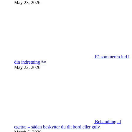
May 23, 2026
Få sommeren ind i
din indretning 🌞
May 22, 2026
Behandling af
egetræ – sådan beskytter du dit bord eller gulv