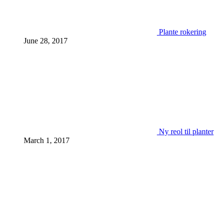
Plante rokering
June 28, 2017
Ny reol til planter
March 1, 2017