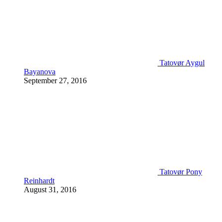
Tatovør Aygul
Bayanova
September 27, 2016
Tatovør Pony
Reinhardt
August 31, 2016