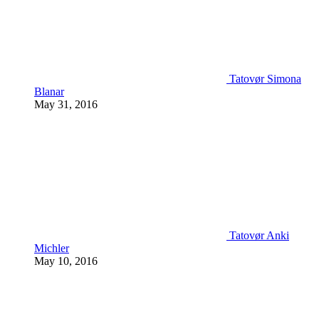
Tatovør Simona
Blanar
May 31, 2016
Tatovør Anki
Michler
May 10, 2016