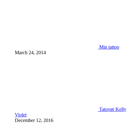
Min tattoo
March 24, 2014
Tatovør Kelly
Violet
December 12, 2016