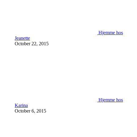
Hjemme hos
Jeanette
October 22, 2015
Hjemme hos
Karina
October 6, 2015