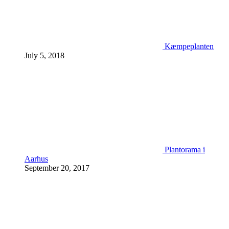
Kæmpeplanten
July 5, 2018
Plantorama i
Aarhus
September 20, 2017