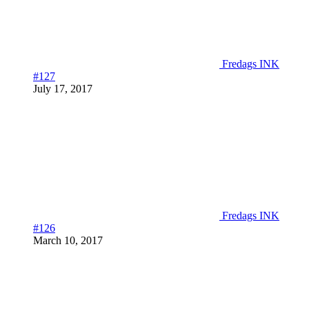
Fredags INK
#127
July 17, 2017
Fredags INK
#126
March 10, 2017