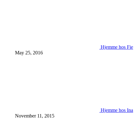
Hjemme hos Fie
May 25, 2016
Hjemme hos Ina
November 11, 2015