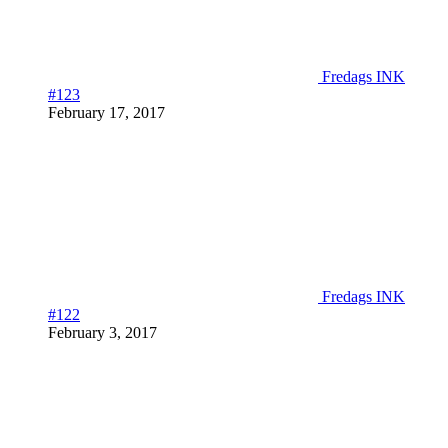
Fredags INK
#123
February 17, 2017
Fredags INK
#122
February 3, 2017