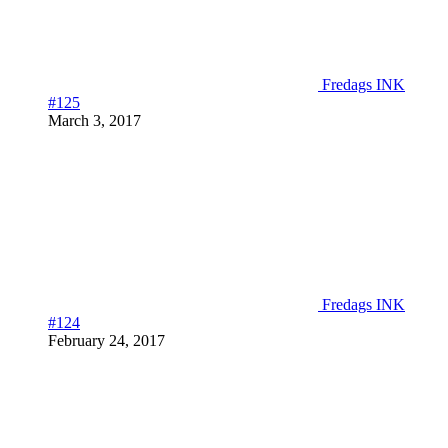
Fredags INK
#125
March 3, 2017
Fredags INK
#124
February 24, 2017