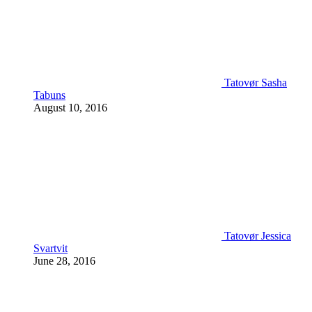
Tatovør Sasha
Tabuns
August 10, 2016
Tatovør Jessica
Svartvit
June 28, 2016