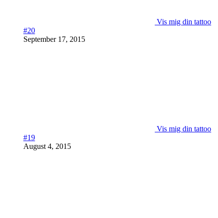
Vis mig din tattoo
#20
September 17, 2015
Vis mig din tattoo
#19
August 4, 2015