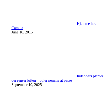
Hjemme hos
Camilla
June 16, 2015
Indendørs planter
der renser luften – og er nemme at passe
September 10, 2025