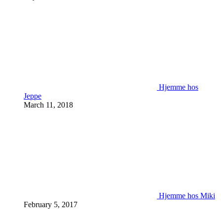
Hjemme hos
Jeppe
March 11, 2018
Hjemme hos Miki
February 5, 2017