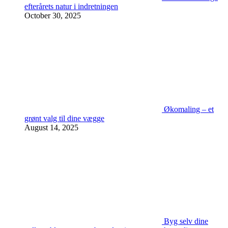
efterårets natur i indretningen
October 30, 2025
Økomaling – et
grønt valg til dine vægge
August 14, 2025
Byg selv dine