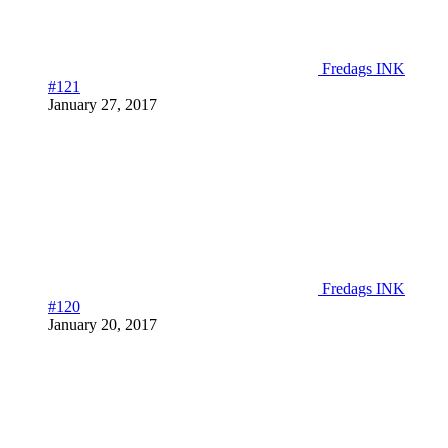
Fredags INK
#121
January 27, 2017
Fredags INK
#120
January 20, 2017