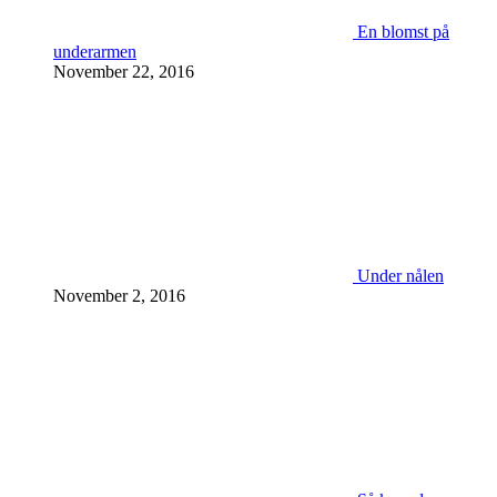
En blomst på
underarmen
November 22, 2016
Under nålen
November 2, 2016