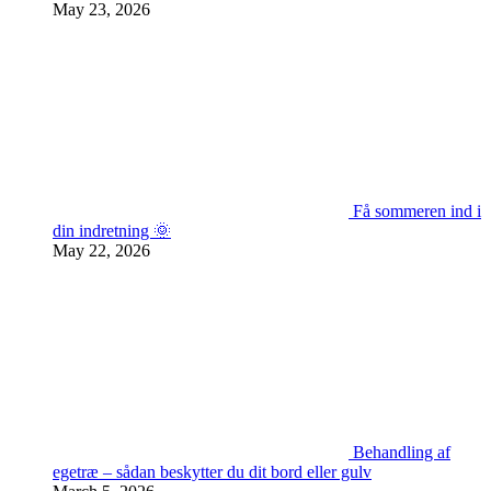
May 23, 2026
Få sommeren ind i
din indretning 🌞
May 22, 2026
Behandling af
egetræ – sådan beskytter du dit bord eller gulv