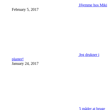
Hjemme hos Miki
February 5, 2017
Jeg drukner i
planter!
January 24, 2017
5 måder at bruge