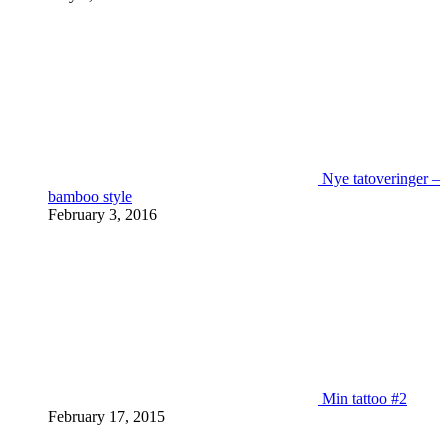
Nye tatoveringer –
bamboo style
February 3, 2016
Min tattoo #2
February 17, 2015