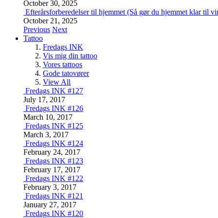
October 30, 2025
Efterårsforberedelser til hjemmet (Så gør du hjemmet klar til vi
October 21, 2025
Previous
Next
Tattoo
Fredags INK
Vis mig din tattoo
Vores tattoos
Gode tatovører
View All
Fredags INK #127
July 17, 2017
Fredags INK #126
March 10, 2017
Fredags INK #125
March 3, 2017
Fredags INK #124
February 24, 2017
Fredags INK #123
February 17, 2017
Fredags INK #122
February 3, 2017
Fredags INK #121
January 27, 2017
Fredags INK #120