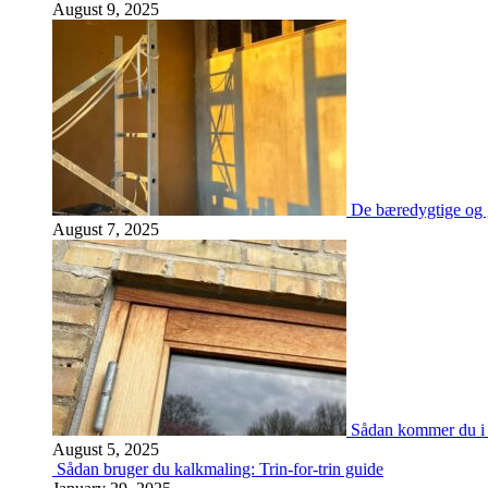
August 9, 2025
De bæredygtige og 
August 7, 2025
Sådan kommer du i 
August 5, 2025
Sådan bruger du kalkmaling: Trin-for-trin guide