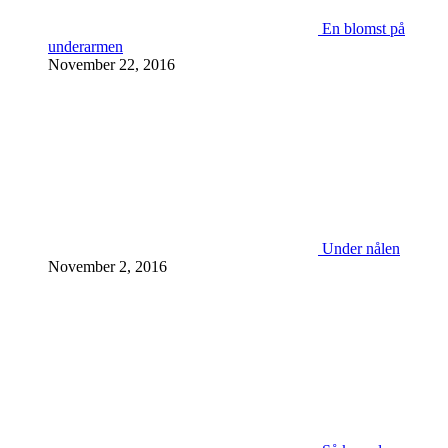
En blomst på
underarmen
November 22, 2016
Under nålen
November 2, 2016