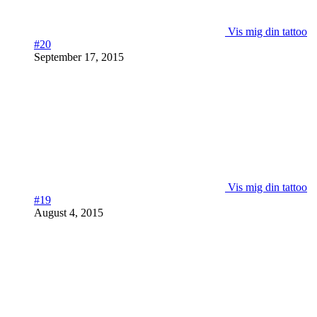
Vis mig din tattoo
#20
September 17, 2015
Vis mig din tattoo
#19
August 4, 2015