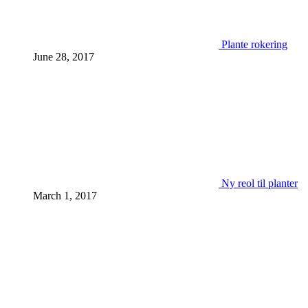
Plante rokering
June 28, 2017
Ny reol til planter
March 1, 2017