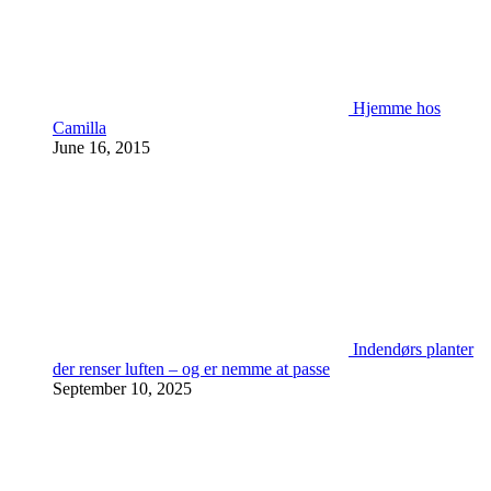
Hjemme hos
Camilla
June 16, 2015
Indendørs planter
der renser luften – og er nemme at passe
September 10, 2025