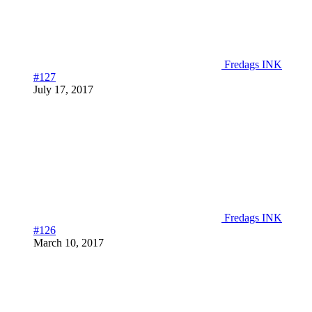
Fredags INK
#127
July 17, 2017
Fredags INK
#126
March 10, 2017