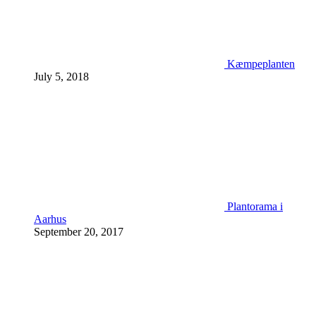
Kæmpeplanten
July 5, 2018
Plantorama i
Aarhus
September 20, 2017