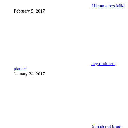
Hjemme hos Miki
February 5, 2017
Jeg drukner i
planter!
January 24, 2017
5 måder at bruge