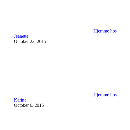
Hjemme hos
Jeanette
October 22, 2015
Hjemme hos
Karina
October 6, 2015