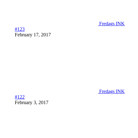
Fredags INK
#123
February 17, 2017
Fredags INK
#122
February 3, 2017