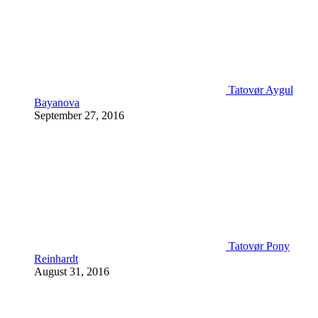
Tatovør Aygul
Bayanova
September 27, 2016
Tatovør Pony
Reinhardt
August 31, 2016