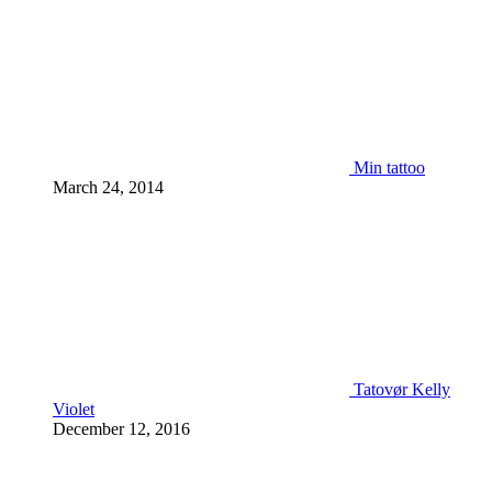
Min tattoo
March 24, 2014
Tatovør Kelly
Violet
December 12, 2016