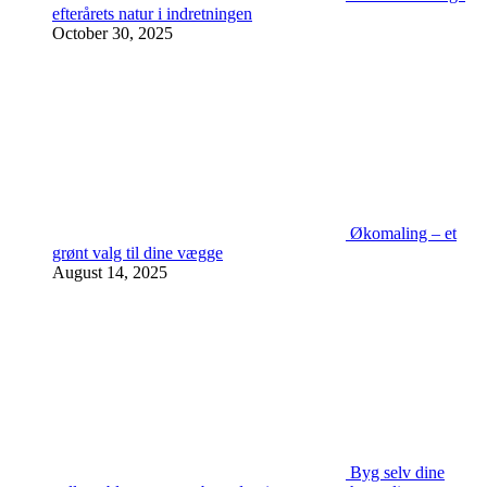
efterårets natur i indretningen
October 30, 2025
Økomaling – et
grønt valg til dine vægge
August 14, 2025
Byg selv dine