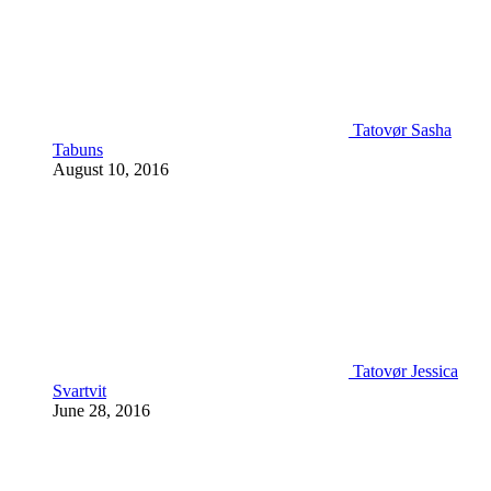
Tatovør Sasha
Tabuns
August 10, 2016
Tatovør Jessica
Svartvit
June 28, 2016