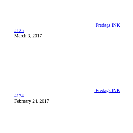
Fredags INK
#125
March 3, 2017
Fredags INK
#124
February 24, 2017