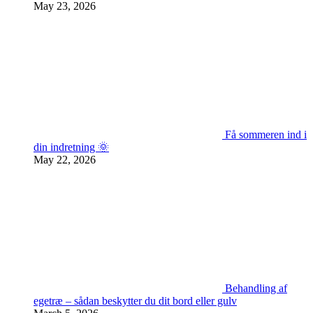
May 23, 2026
Få sommeren ind i
din indretning 🌞
May 22, 2026
Behandling af
egetræ – sådan beskytter du dit bord eller gulv