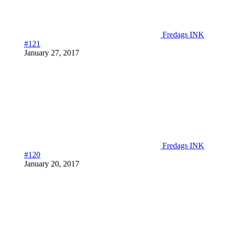
Fredags INK
#121
January 27, 2017
Fredags INK
#120
January 20, 2017