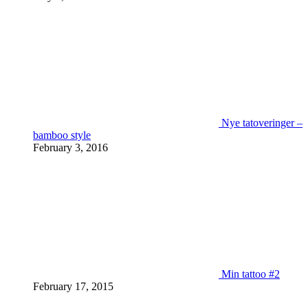
Nye tatoveringer –
bamboo style
February 3, 2016
Min tattoo #2
February 17, 2015