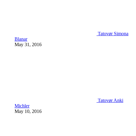
Tatovør Simona
Blanar
May 31, 2016
Tatovør Anki
Michler
May 10, 2016