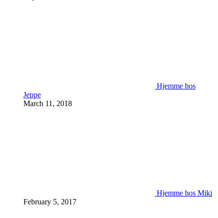
Hjemme hos
Jeppe
March 11, 2018
Hjemme hos Miki
February 5, 2017