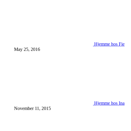
Hjemme hos Fie
May 25, 2016
Hjemme hos Ina
November 11, 2015