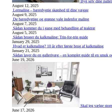
Byg selv dine palle
August 12, 2025
Lermaling – bæredygtig skønhed til dine vægge
August 9, 2025
De bæredygtige og grønne valg indenfor maling
August 7, 2025
Sådan kommer du i gang med behandling af teaktræ
August 5, 2025
Sådan bruger du kalkmaling: Trin-for-trin guide
January 29, 2025
Hvad er kalkmaling? 10 år efter første brug af kalkmaling
January 21, 2025
Sådan laver du en gallerivæg – en komplet guide til en smuk og
June 19, 2026
Skal jeg vælge stor
June 17, 2026