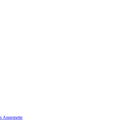
s Annemette