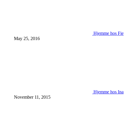
Hjemme hos Fie
May 25, 2016
Hjemme hos Ina
November 11, 2015