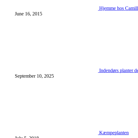
Hjemme hos Camill
June 16, 2015
Indendørs planter d
September 10, 2025
Kæmpeplanten