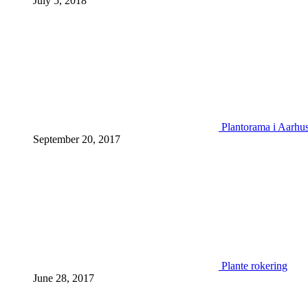
July 5, 2018
Plantorama i Aarhu
September 20, 2017
Plante rokering
June 28, 2017