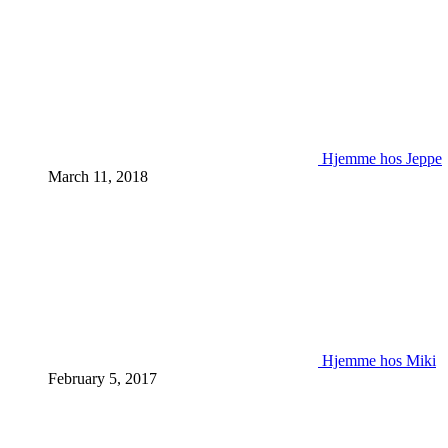
Hjemme hos Jeppe
March 11, 2018
Hjemme hos Miki
February 5, 2017