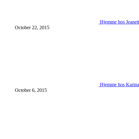
Hjemme hos Jeanet
October 22, 2015
Hjemme hos Karin
October 6, 2015