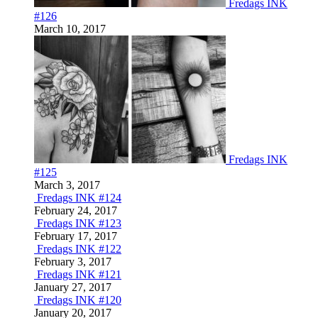
Fredags INK
#126
March 10, 2017
Fredags INK
#125
March 3, 2017
Fredags INK #124
February 24, 2017
Fredags INK #123
February 17, 2017
Fredags INK #122
February 3, 2017
Fredags INK #121
January 27, 2017
Fredags INK #120
January 20, 2017