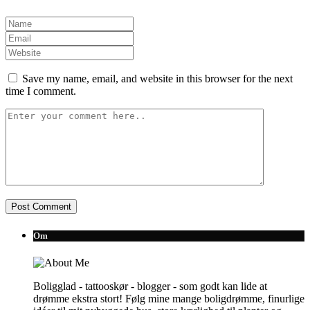
Save my name, email, and website in this browser for the next
time I comment.
Om
Boligglad - tattooskør - blogger - som godt kan lide at
drømme ekstra stort! Følg mine mange boligdrømme, finurlige