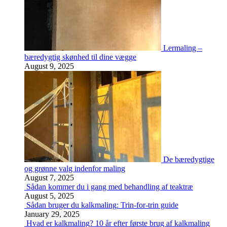
Lermaling –
bæredygtig skønhed til dine vægge
August 9, 2025
De bæredygtige
og grønne valg indenfor maling
August 7, 2025
Sådan kommer du i gang med behandling af teaktræ
August 5, 2025
Sådan bruger du kalkmaling: Trin-for-trin guide
January 29, 2025
Hvad er kalkmaling? 10 år efter første brug af kalkmaling