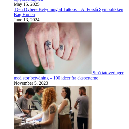
May 15, 2025
Den Dybere Betydning af Tattoos – At Forstå Symbolikken
Bag Huden
June 13, 2024
Små tatoveringer
med stor betydning – 100 ideer fra eksperterne
November 5, 2023