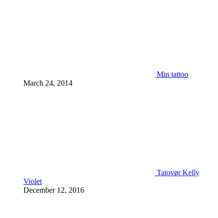
Min tattoo
March 24, 2014
Tatovør Kelly
Violet
December 12, 2016