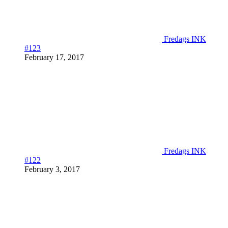
Fredags INK
#123
February 17, 2017
Fredags INK
#122
February 3, 2017