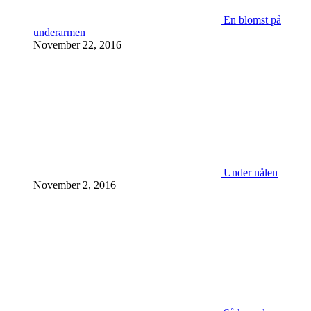
En blomst på
underarmen
November 22, 2016
Under nålen
November 2, 2016