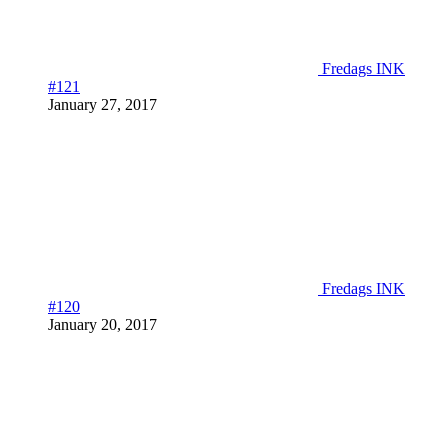
Fredags INK
#121
January 27, 2017
Fredags INK
#120
January 20, 2017