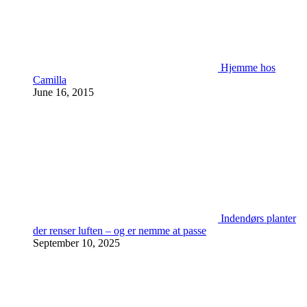
Hjemme hos
Camilla
June 16, 2015
Indendørs planter
der renser luften – og er nemme at passe
September 10, 2025