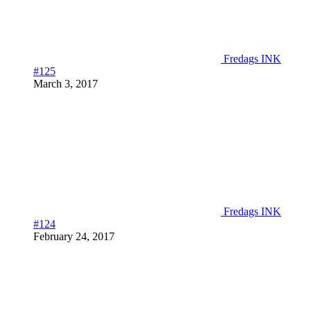
Fredags INK
#125
March 3, 2017
Fredags INK
#124
February 24, 2017