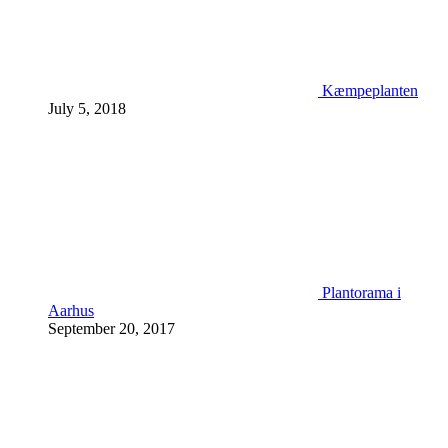
Kæmpeplanten
July 5, 2018
Plantorama i
Aarhus
September 20, 2017