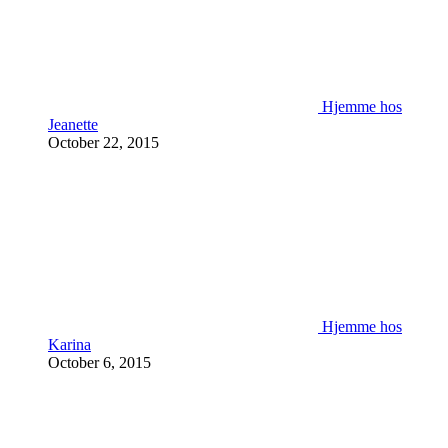
Hjemme hos
Jeanette
October 22, 2015
Hjemme hos
Karina
October 6, 2015