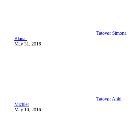
Tatovør Simona
Blanar
May 31, 2016
Tatovør Anki
Michler
May 10, 2016