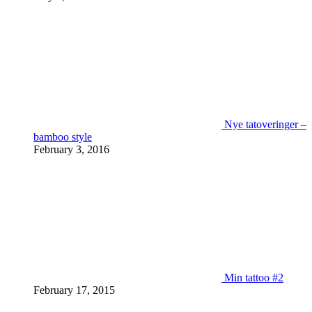
Nye tatoveringer –
bamboo style
February 3, 2016
Min tattoo #2
February 17, 2015