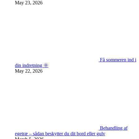
May 23, 2026
Få sommeren ind i
din indretning 🌞
May 22, 2026
Behandling af
egetræ – sådan beskytter du dit bord eller gulv