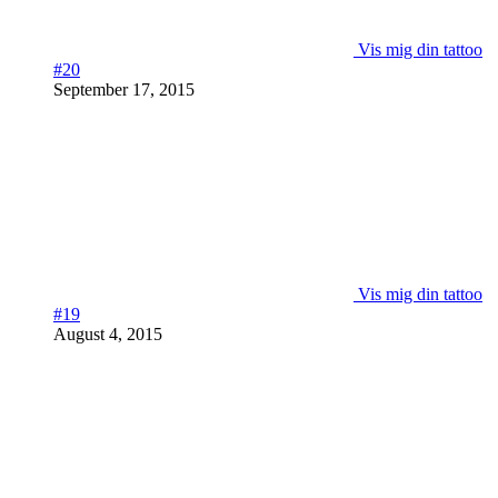
Vis mig din tattoo
#20
September 17, 2015
Vis mig din tattoo
#19
August 4, 2015