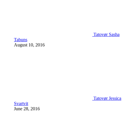
Tatovør Sasha
Tabuns
August 10, 2016
Tatovør Jessica
Svartvit
June 28, 2016