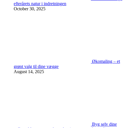
efterårets natur i indretningen
October 30, 2025
Økomaling – et
grønt valg til dine vægge
August 14, 2025
Byg selv dine