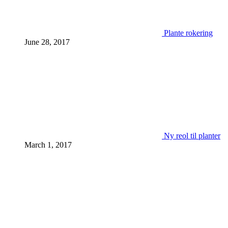
Plante rokering
June 28, 2017
Ny reol til planter
March 1, 2017