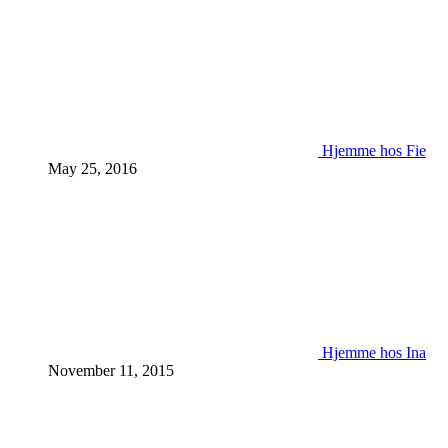
Hjemme hos Fie
May 25, 2016
Hjemme hos Ina
November 11, 2015