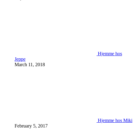
Hjemme hos
Jeppe
March 11, 2018
Hjemme hos Miki
February 5, 2017