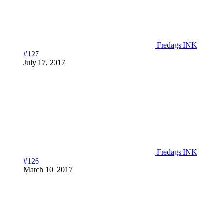
Fredags INK
#127
July 17, 2017
Fredags INK
#126
March 10, 2017