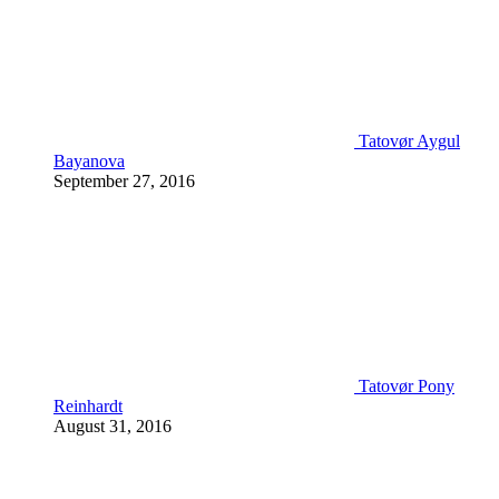
Tatovør Aygul
Bayanova
September 27, 2016
Tatovør Pony
Reinhardt
August 31, 2016