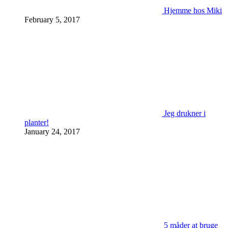
Hjemme hos Miki
February 5, 2017
Jeg drukner i
planter!
January 24, 2017
5 måder at bruge