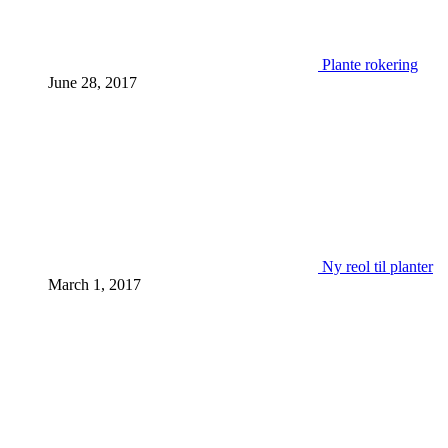
Plante rokering
June 28, 2017
Ny reol til planter
March 1, 2017