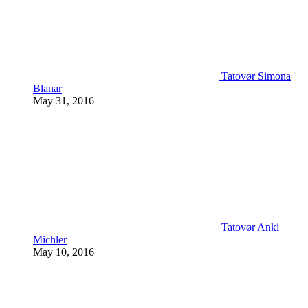
Tatovør Simona
Blanar
May 31, 2016
Tatovør Anki
Michler
May 10, 2016