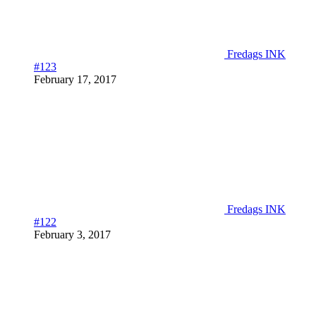
Fredags INK
#123
February 17, 2017
Fredags INK
#122
February 3, 2017