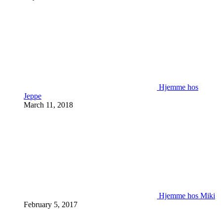
Hjemme hos
Jeppe
March 11, 2018
Hjemme hos Miki
February 5, 2017