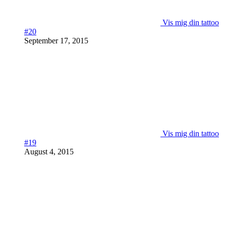
Vis mig din tattoo
#20
September 17, 2015
Vis mig din tattoo
#19
August 4, 2015