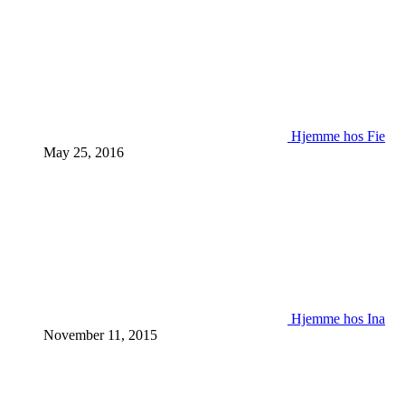
Hjemme hos Fie
May 25, 2016
Hjemme hos Ina
November 11, 2015