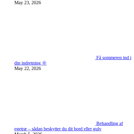
May 23, 2026
Få sommeren ind i
din indretning 🌞
May 22, 2026
Behandling af
egetræ – sådan beskytter du dit bord eller gulv