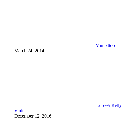
Min tattoo
March 24, 2014
Tatovør Kelly
Violet
December 12, 2016