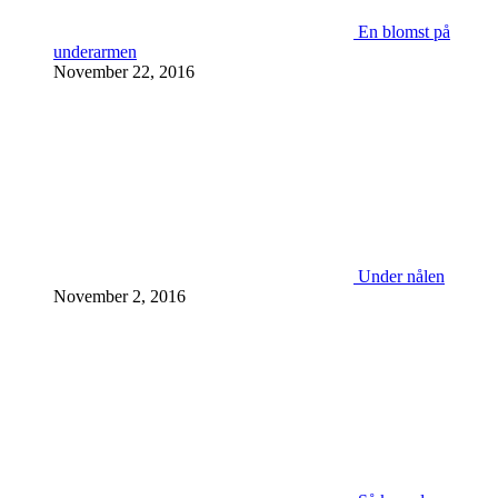
En blomst på
underarmen
November 22, 2016
Under nålen
November 2, 2016