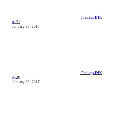
Fredags INK
#121
January 27, 2017
Fredags INK
#120
January 20, 2017