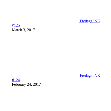
Fredags INK
#125
March 3, 2017
Fredags INK
#124
February 24, 2017