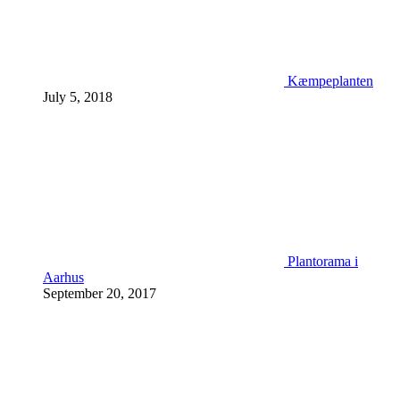
Kæmpeplanten
July 5, 2018
Plantorama i
Aarhus
September 20, 2017