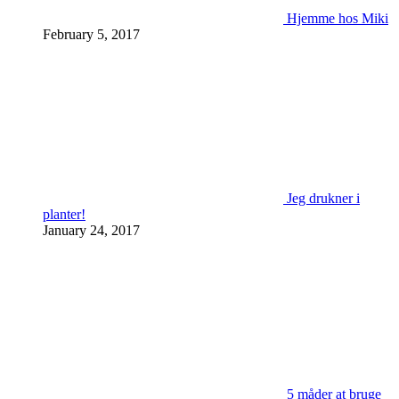
Hjemme hos Miki
February 5, 2017
Jeg drukner i
planter!
January 24, 2017
5 måder at bruge