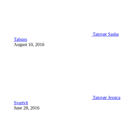
Tatovør Sasha
Tabuns
August 10, 2016
Tatovør Jessica
Svartvit
June 28, 2016