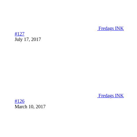
Fredags INK
#127
July 17, 2017
Fredags INK
#126
March 10, 2017