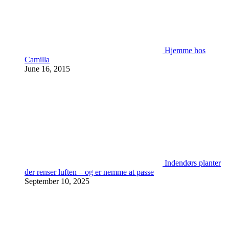
Hjemme hos
Camilla
June 16, 2015
Indendørs planter
der renser luften – og er nemme at passe
September 10, 2025