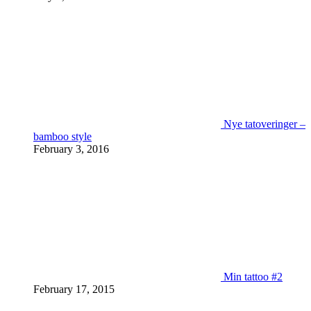
Nye tatoveringer –
bamboo style
February 3, 2016
Min tattoo #2
February 17, 2015