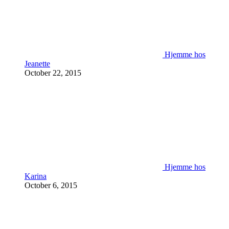
Hjemme hos
Jeanette
October 22, 2015
Hjemme hos
Karina
October 6, 2015