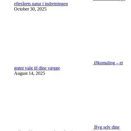
efterårets natur i indretningen
October 30, 2025
Økomaling – et
grønt valg til dine vægge
August 14, 2025
Byg selv dine