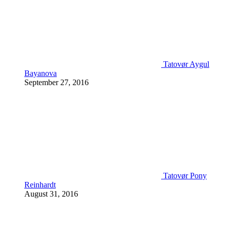
Tatovør Aygul
Bayanova
September 27, 2016
Tatovør Pony
Reinhardt
August 31, 2016