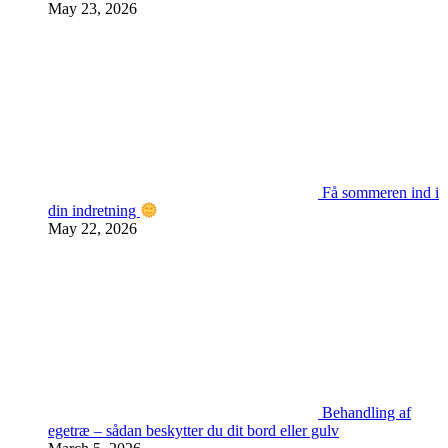
May 23, 2026
Få sommeren ind i
din indretning
May 22, 2026
Behandling af
egetræ – sådan beskytter du dit bord eller gulv