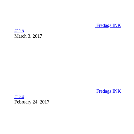
Fredags INK
#125
March 3, 2017
Fredags INK
#124
February 24, 2017