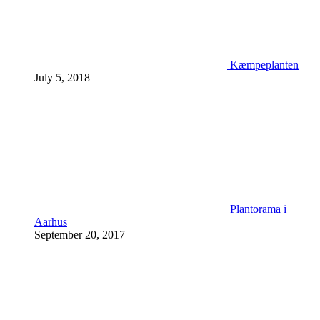
Kæmpeplanten
July 5, 2018
Plantorama i
Aarhus
September 20, 2017