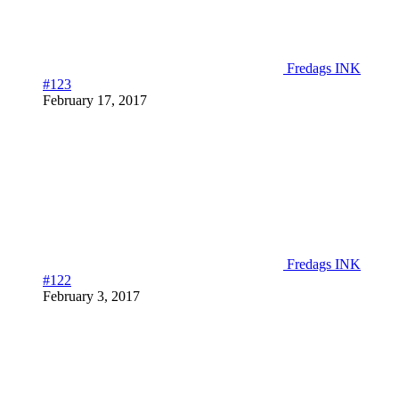
Fredags INK
#123
February 17, 2017
Fredags INK
#122
February 3, 2017