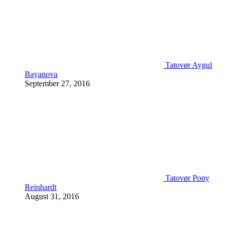
Tatovør Aygul
Bayanova
September 27, 2016
Tatovør Pony
Reinhardt
August 31, 2016