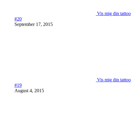
Vis mig din tattoo
#20
September 17, 2015
Vis mig din tattoo
#19
August 4, 2015