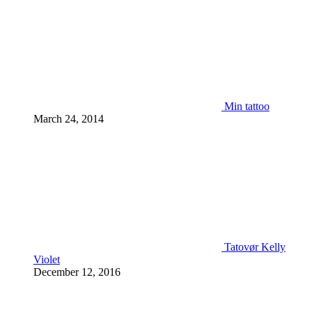
Min tattoo
March 24, 2014
Tatovør Kelly
Violet
December 12, 2016