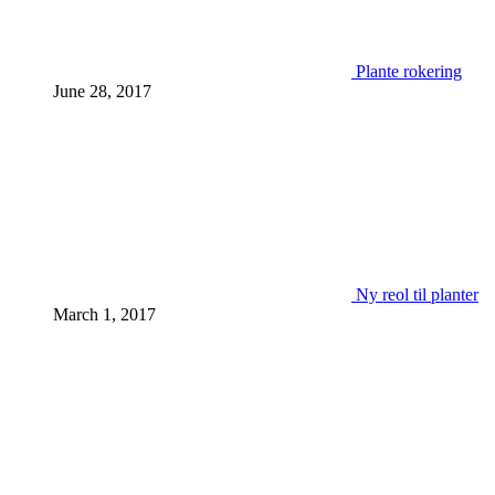
Plante rokering
June 28, 2017
Ny reol til planter
March 1, 2017