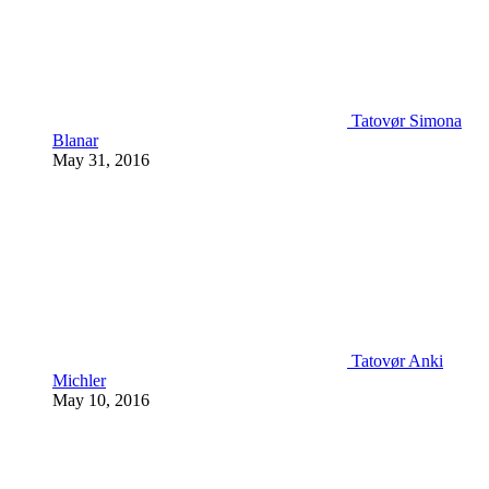
Tatovør Simona
Blanar
May 31, 2016
Tatovør Anki
Michler
May 10, 2016