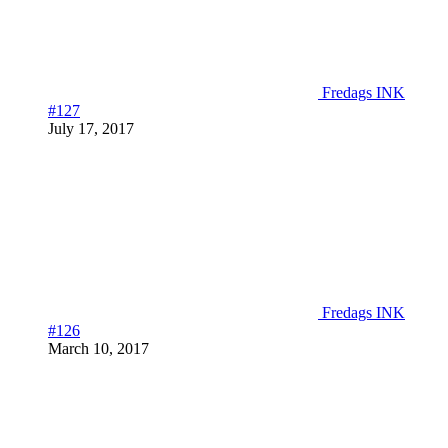
Fredags INK
#127
July 17, 2017
Fredags INK
#126
March 10, 2017