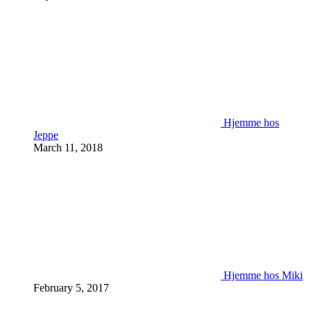
Hjemme hos
Jeppe
March 11, 2018
Hjemme hos Miki
February 5, 2017