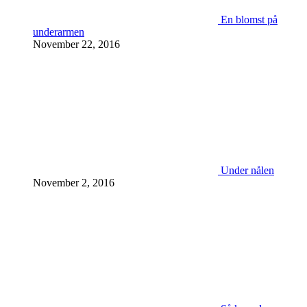
En blomst på
underarmen
November 22, 2016
Under nålen
November 2, 2016