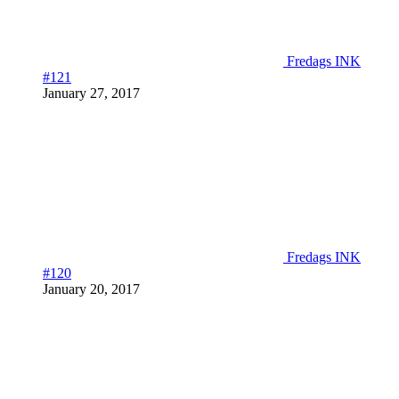
Fredags INK
#121
January 27, 2017
Fredags INK
#120
January 20, 2017