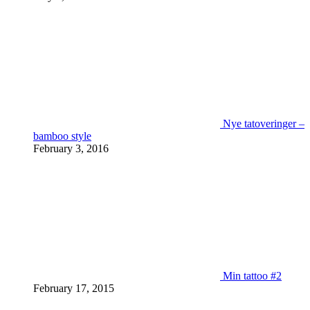
Nye tatoveringer –
bamboo style
February 3, 2016
Min tattoo #2
February 17, 2015