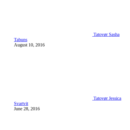
Tatovør Sasha
Tabuns
August 10, 2016
Tatovør Jessica
Svartvit
June 28, 2016