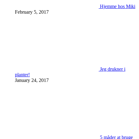
Hjemme hos Miki
February 5, 2017
Jeg drukner i
planter!
January 24, 2017
5 måder at bruge