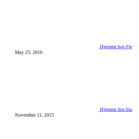
Hjemme hos Fie
May 25, 2016
Hjemme hos Ina
November 11, 2015