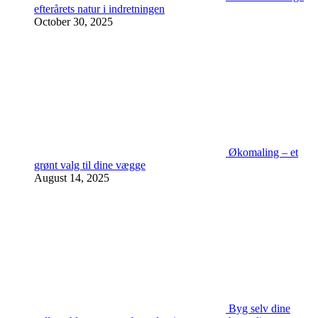
efterårets natur i indretningen
October 30, 2025
Økomaling – et
grønt valg til dine vægge
August 14, 2025
Byg selv dine