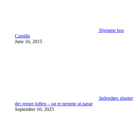
Hjemme hos
Camilla
June 16, 2015
Indendørs planter
der renser luften – og er nemme at passe
September 10, 2025