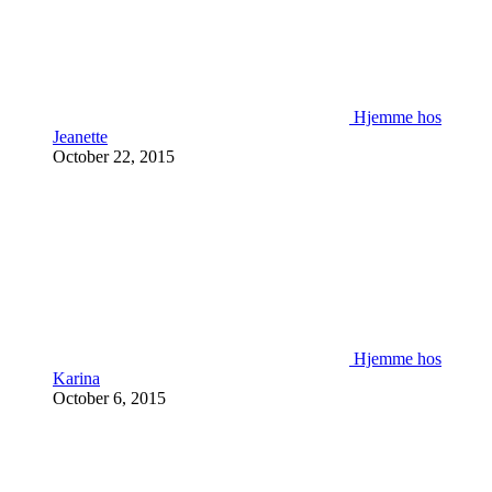
Hjemme hos
Jeanette
October 22, 2015
Hjemme hos
Karina
October 6, 2015