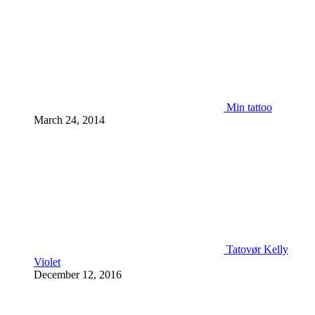
Min tattoo
March 24, 2014
Tatovør Kelly
Violet
December 12, 2016