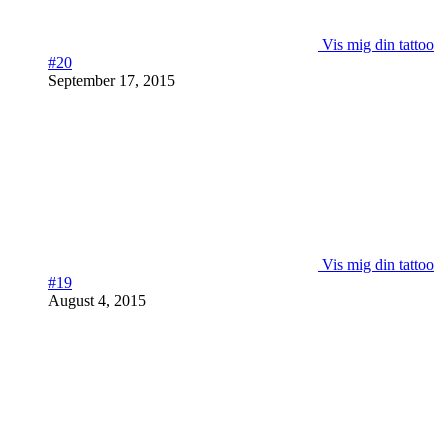
Vis mig din tattoo
#20
September 17, 2015
Vis mig din tattoo
#19
August 4, 2015