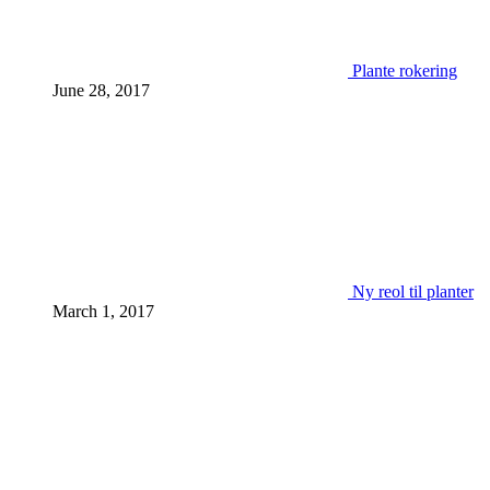
Plante rokering
June 28, 2017
Ny reol til planter
March 1, 2017