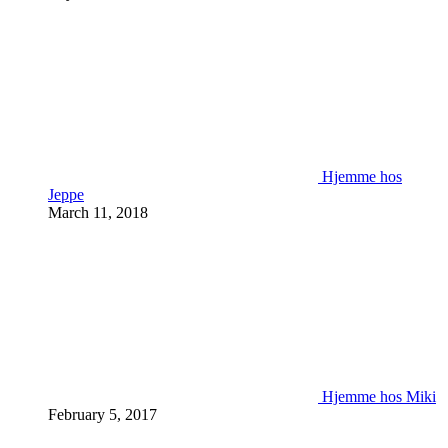
Hjemme hos
Jeppe
March 11, 2018
Hjemme hos Miki
February 5, 2017