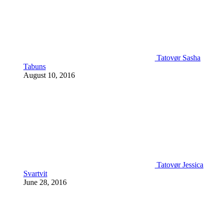
Tatovør Sasha
Tabuns
August 10, 2016
Tatovør Jessica
Svartvit
June 28, 2016