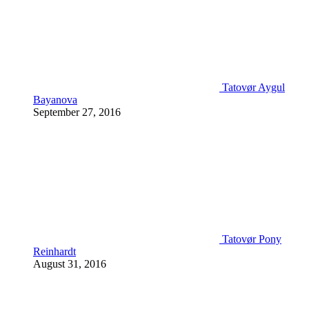
Tatovør Aygul
Bayanova
September 27, 2016
Tatovør Pony
Reinhardt
August 31, 2016