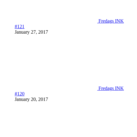
Fredags INK
#121
January 27, 2017
Fredags INK
#120
January 20, 2017