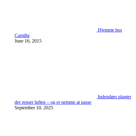
Hjemme hos
Camilla
June 16, 2015
Indendørs planter
der renser luften – og er nemme at passe
September 10, 2025