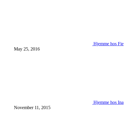
Hjemme hos Fie
May 25, 2016
Hjemme hos Ina
November 11, 2015