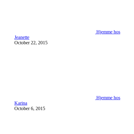
Hjemme hos
Jeanette
October 22, 2015
Hjemme hos
Karina
October 6, 2015