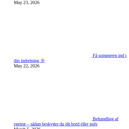
May 23, 2026
Få sommeren ind i
din indretning 🌞
May 22, 2026
Behandling af
egetræ – sådan beskytter du dit bord eller gulv