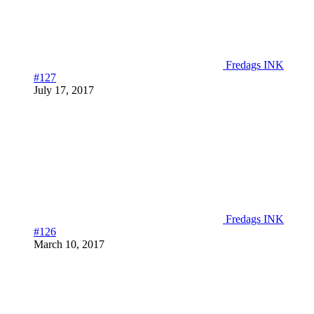
Fredags INK
#127
July 17, 2017
Fredags INK
#126
March 10, 2017