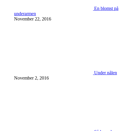
En blomst på
underarmen
November 22, 2016
Under nålen
November 2, 2016