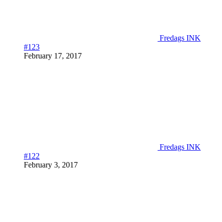
Fredags INK
#123
February 17, 2017
Fredags INK
#122
February 3, 2017