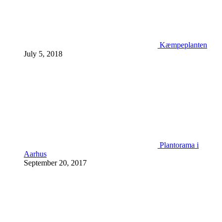
Kæmpeplanten
July 5, 2018
Plantorama i
Aarhus
September 20, 2017