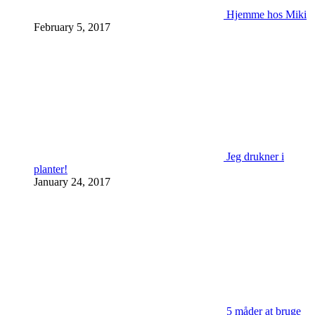
Hjemme hos Miki
February 5, 2017
Jeg drukner i
planter!
January 24, 2017
5 måder at bruge