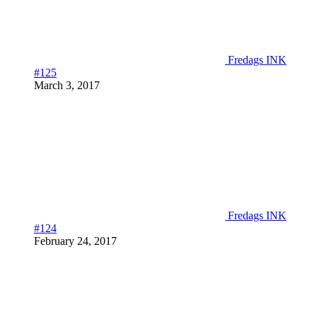
Fredags INK
#125
March 3, 2017
Fredags INK
#124
February 24, 2017