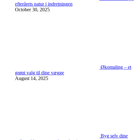
efterårets natur i indretningen
October 30, 2025
Økomaling – et
grønt valg til dine vægge
August 14, 2025
Byg selv dine