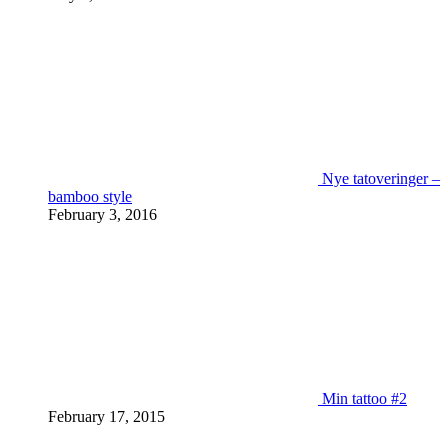
Nye tatoveringer –
bamboo style
February 3, 2016
Min tattoo #2
February 17, 2015