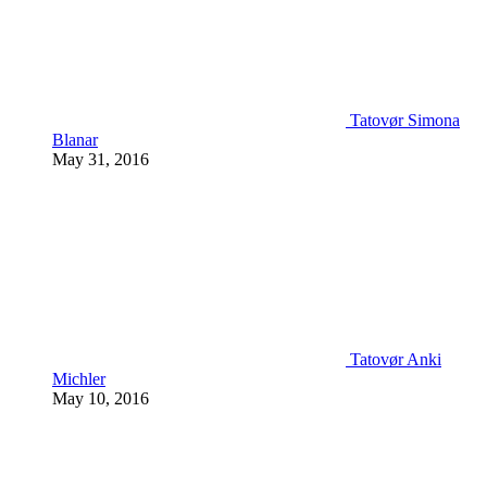
Tatovør Simona
Blanar
May 31, 2016
Tatovør Anki
Michler
May 10, 2016