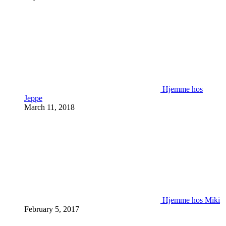
Hjemme hos
Jeppe
March 11, 2018
Hjemme hos Miki
February 5, 2017