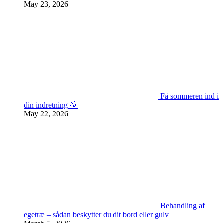
May 23, 2026
Få sommeren ind i
din indretning 🌞
May 22, 2026
Behandling af
egetræ – sådan beskytter du dit bord eller gulv