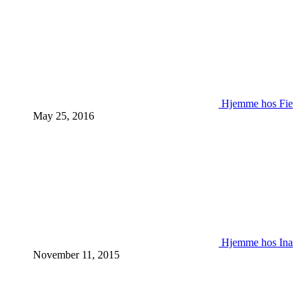
Hjemme hos Fie
May 25, 2016
Hjemme hos Ina
November 11, 2015