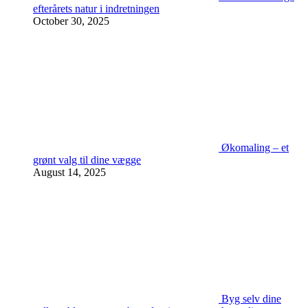
efterårets natur i indretningen
October 30, 2025
Økomaling – et
grønt valg til dine vægge
August 14, 2025
Byg selv dine