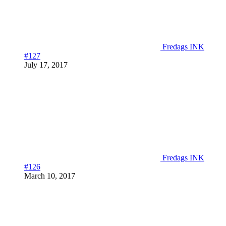
Fredags INK
#127
July 17, 2017
Fredags INK
#126
March 10, 2017