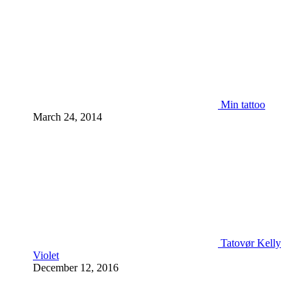
Min tattoo
March 24, 2014
Tatovør Kelly
Violet
December 12, 2016