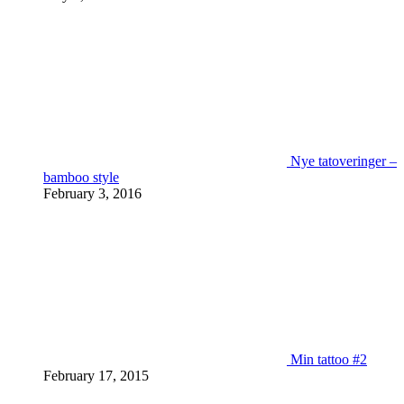
Nye tatoveringer –
bamboo style
February 3, 2016
Min tattoo #2
February 17, 2015