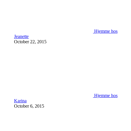
Hjemme hos
Jeanette
October 22, 2015
Hjemme hos
Karina
October 6, 2015