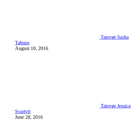
Tatovør Sasha
Tabuns
August 10, 2016
Tatovør Jessica
Svartvit
June 28, 2016