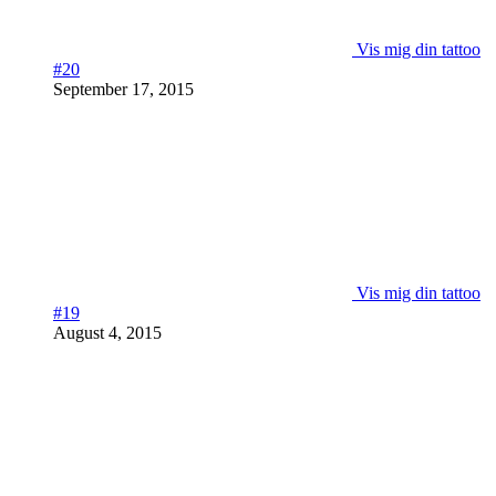
Vis mig din tattoo
#20
September 17, 2015
Vis mig din tattoo
#19
August 4, 2015