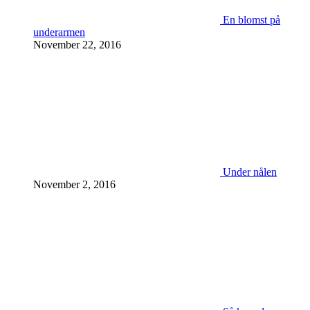
En blomst på
underarmen
November 22, 2016
Under nålen
November 2, 2016