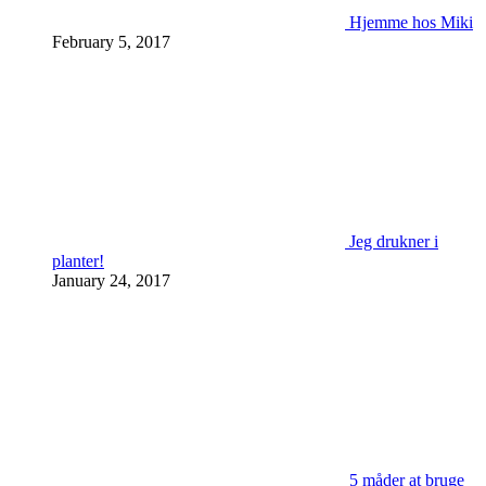
Hjemme hos Miki
February 5, 2017
Jeg drukner i
planter!
January 24, 2017
5 måder at bruge