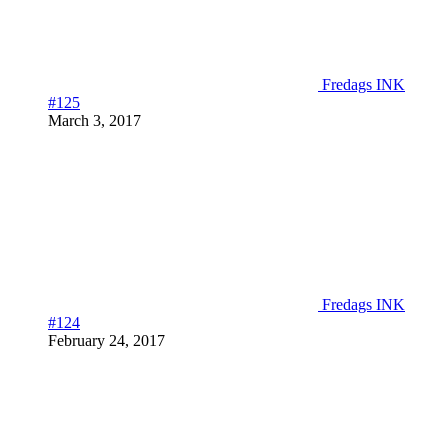
Fredags INK
#125
March 3, 2017
Fredags INK
#124
February 24, 2017