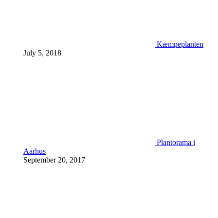
Kæmpeplanten
July 5, 2018
Plantorama i
Aarhus
September 20, 2017