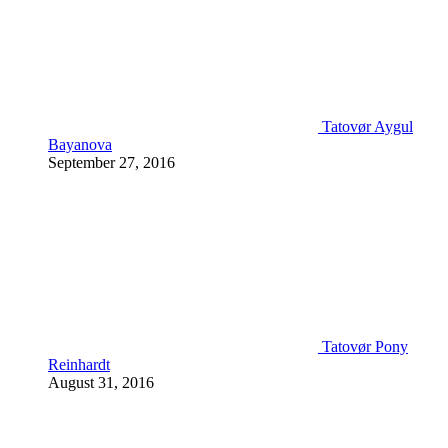
Tatovør Aygul
Bayanova
September 27, 2016
Tatovør Pony
Reinhardt
August 31, 2016