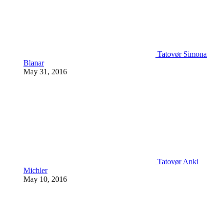
Tatovør Simona
Blanar
May 31, 2016
Tatovør Anki
Michler
May 10, 2016