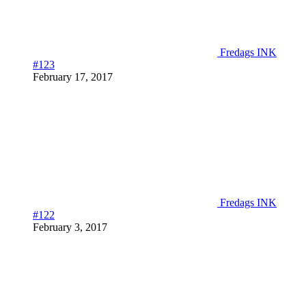
Fredags INK
#123
February 17, 2017
Fredags INK
#122
February 3, 2017