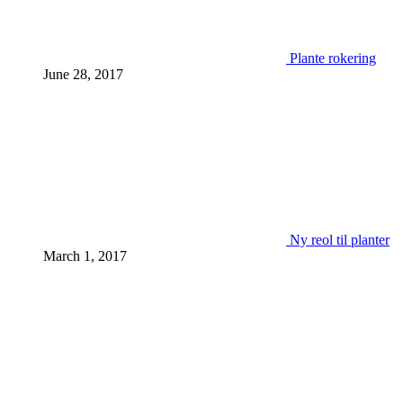
Plante rokering
June 28, 2017
Ny reol til planter
March 1, 2017