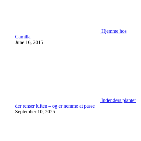
Hjemme hos
Camilla
June 16, 2015
Indendørs planter
der renser luften – og er nemme at passe
September 10, 2025