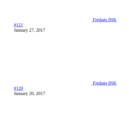
Fredags INK
#121
January 27, 2017
Fredags INK
#120
January 20, 2017